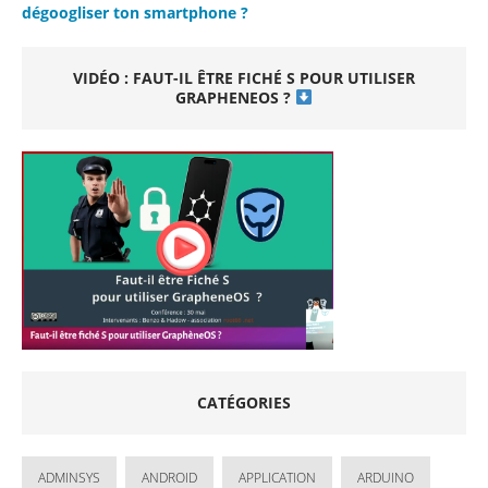
dégoogliser ton smartphone ?
VIDÉO : FAUT-IL ÊTRE FICHÉ S POUR UTILISER
GRAPHENEOS ?
CATÉGORIES
ADMINSYS
ANDROID
APPLICATION
ARDUINO