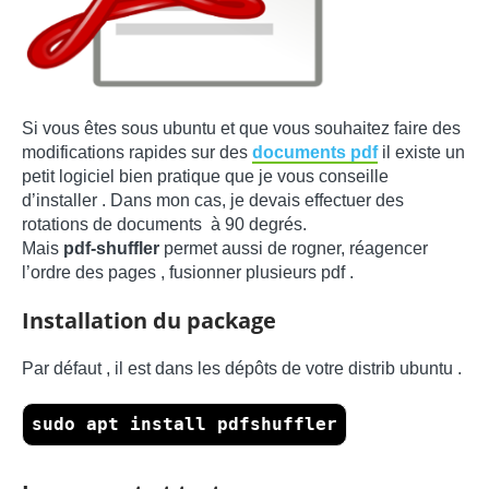
Si vous êtes sous ubuntu et que vous souhaitez faire des
modifications rapides sur des
documents pdf
il existe un
petit logiciel bien pratique que je vous conseille
d’installer . Dans mon cas, je devais effectuer des
rotations de documents à 90 degrés.
Mais
pdf-shuffler
permet aussi de rogner, réagencer
l’ordre des pages , fusionner plusieurs pdf .
Installation du package
Par défaut , il est dans les dépôts de votre distrib ubuntu .
sudo apt install pdfshuffler