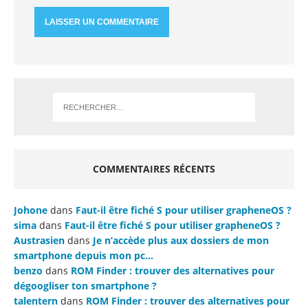
COMMENTAIRES RÉCENTS
Johone
dans
Faut-il être fiché S pour utiliser grapheneOS ?
sima
dans
Faut-il être fiché S pour utiliser grapheneOS ?
Austrasien
dans
Je n’accède plus aux dossiers de mon
smartphone depuis mon pc…
benzo
dans
ROM Finder : trouver des alternatives pour
dégoogliser ton smartphone ?
talentern
dans
ROM Finder : trouver des alternatives pour