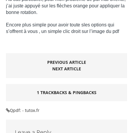
j’ai juste appuyé sur les flèches orange pour appliquer la
bonne rotation.
Encore plus simple pour avoir toute sles options qui
s’offrent à vous , un simple clic droit sur l’image du pdf
PREVIOUS ARTICLE
NEXT ARTICLE
1 TRACKBACKS & PINGBACKS
Qpdf: - tutox.fr
Leave a Reply