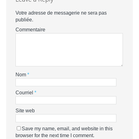
Votre adresse de messagerie ne sera pas
publiée.
Commentaire
Nom
*
Courriel
*
Site web
Save my name, email, and website in this
browser for the next time I comment.