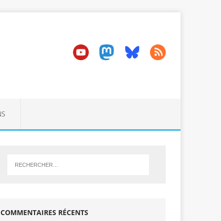
NS
COMMENTAIRES RÉCENTS