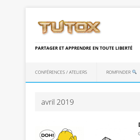
PARTAGER ET APPRENDRE EN TOUTE LIBERTÉ
CONFÉRENCES / ATELIERS
ROMFINDER
avril 2019