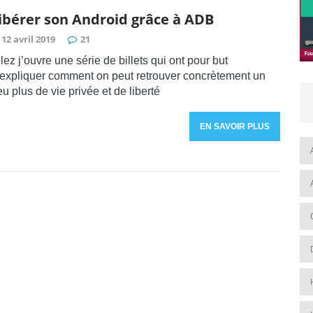
ibérer son Android grâce à ADB
12 avril 2019
21
lez j’ouvre une série de billets qui ont pour but
’expliquer comment on peut retrouver concrètement un
u plus de vie privée et de liberté
EN SAVOIR PLUS