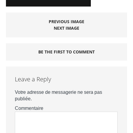
PREVIOUS IMAGE
NEXT IMAGE
BE THE FIRST TO COMMENT
Leave a Reply
Votre adresse de messagerie ne sera pas
publiée.
Commentaire