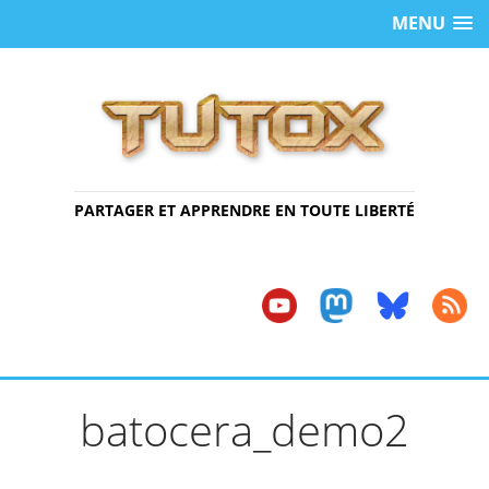
MENU
PARTAGER ET APPRENDRE EN TOUTE LIBERTÉ
batocera_demo2