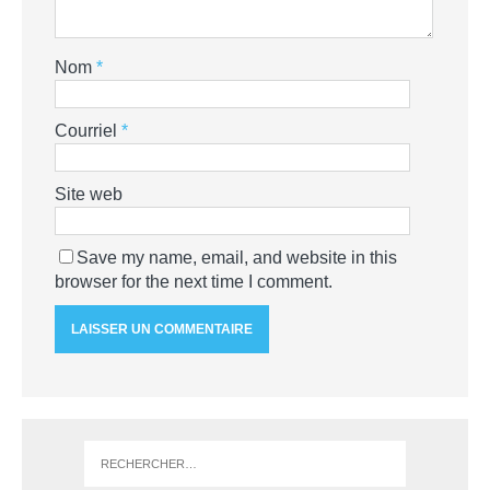
Nom
*
Courriel
*
Site web
Save my name, email, and website in this
browser for the next time I comment.