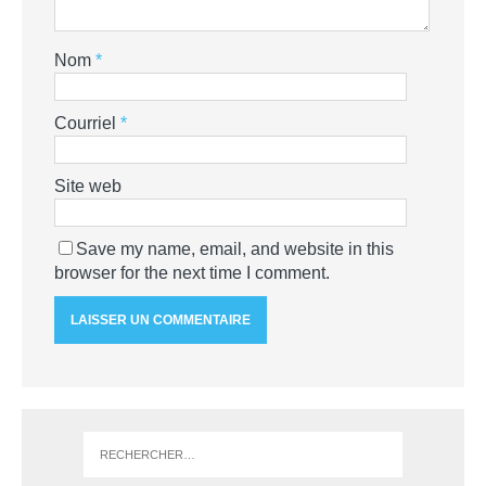
Nom
*
Courriel
*
Site web
Save my name, email, and website in this
browser for the next time I comment.