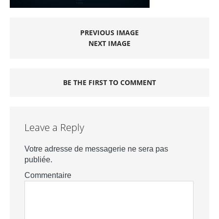
PREVIOUS IMAGE
NEXT IMAGE
BE THE FIRST TO COMMENT
Leave a Reply
Votre adresse de messagerie ne sera pas
publiée.
Commentaire