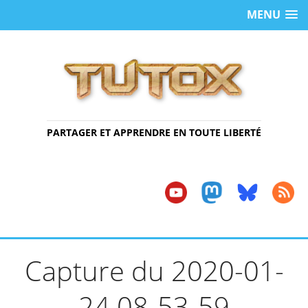
MENU
PARTAGER ET APPRENDRE EN TOUTE LIBERTÉ
Capture du 2020-01-
24 08-53-59