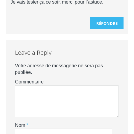
Je vais tester ça ce soir, merci pour l’astuce.
RÉPONDRE
Leave a Reply
Votre adresse de messagerie ne sera pas
publiée.
Commentaire
Nom
*