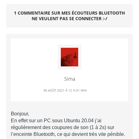
1 COMMENTAIRE SUR MES ÉCOUTEURS BLUETOOTH
NE VEULENT PAS SE CONNECTER :-/
Sima
30 AOÛT 2021 Á 12 H 01 MIN
Bonjour,
En effet sur un PC sous Ubuntu 20.04 j’ai
régulièrement des coupures de son (1 à 2s) sur
l’enceinte Bluetooth, ce qui devient très vite pénible.