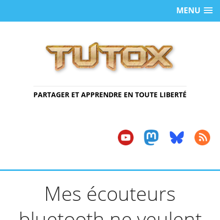
MENU
PARTAGER ET APPRENDRE EN TOUTE LIBERTÉ
Mes écouteurs
bluetooth ne veulent