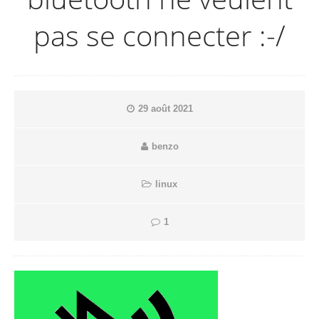
pas se connecter :-/
29 août 2021
benzo
linux
1