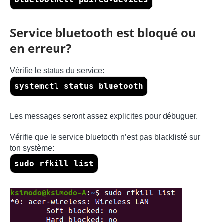
Service bluetooth est bloqué ou
en erreur?
Vérifie le status du service:
systemctl status bluetooth
Les messages seront assez explicites pour débuguer.
Vérifie que le service bluetooth n’est pas blacklisté sur
ton système:
sudo rfkill list