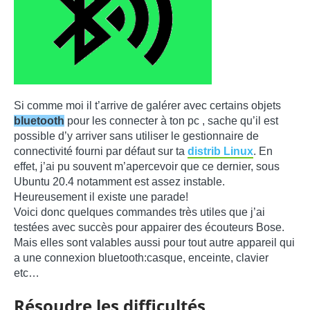
Si comme moi il t’arrive de galérer avec certains objets
bluetooth
pour les connecter à ton pc , sache qu’il est
possible d’y arriver sans utiliser le gestionnaire de
connectivité fourni par défaut sur ta
distrib Linux
. En
effet, j’ai pu souvent m’apercevoir que ce dernier, sous
Ubuntu 20.4 notamment est assez instable.
Heureusement il existe une parade!
Voici donc quelques commandes très utiles que j’ai
testées avec succès pour appairer des écouteurs Bose.
Mais elles sont valables aussi pour tout autre appareil qui
a une connexion bluetooth:casque, enceinte, clavier
etc…
Résoudre les difficultés