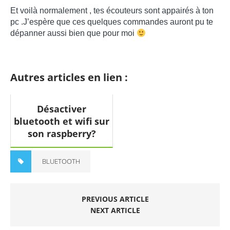
Et voilà normalement , tes écouteurs sont appairés à ton
pc .J’espère que ces quelques commandes auront pu te
dépanner aussi bien que pour moi
Autres articles en lien :
Désactiver
bluetooth et wifi sur
son raspberry?
BLUETOOTH
PREVIOUS ARTICLE
NEXT ARTICLE