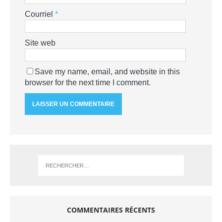
Courriel
*
Site web
Save my name, email, and website in this
browser for the next time I comment.
COMMENTAIRES RÉCENTS