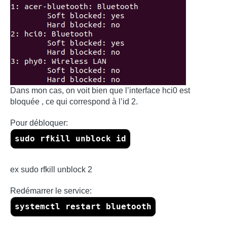
Dans mon cas, on voit bien que l’interface hci0 est
bloquée , ce qui correspond à l’id 2.
Pour débloquer:
sudo rfkill unblock id
ex sudo rfkill unblock 2
Redémarrer le service:
systemctl restart bluetooth