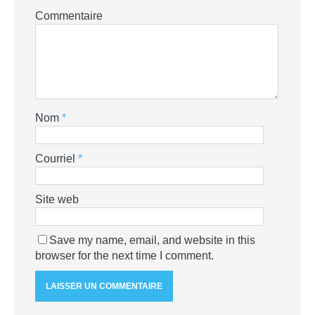
Commentaire
Nom
*
Courriel
*
Site web
Save my name, email, and website in this
browser for the next time I comment.