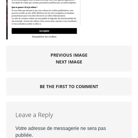
PREVIOUS IMAGE
NEXT IMAGE
BE THE FIRST TO COMMENT
Leave a Reply
Votre adresse de messagerie ne sera pas
publiée.