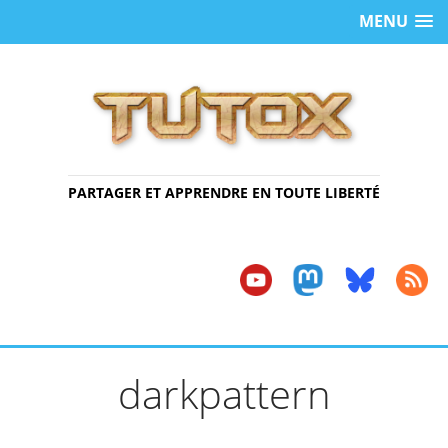
MENU
PARTAGER ET APPRENDRE EN TOUTE LIBERTÉ
darkpattern