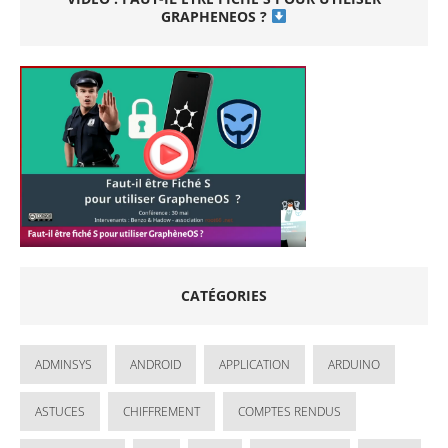
GRAPHENEOS ?
CATÉGORIES
ADMINSYS
ANDROID
APPLICATION
ARDUINO
ASTUCES
CHIFFREMENT
COMPTES RENDUS