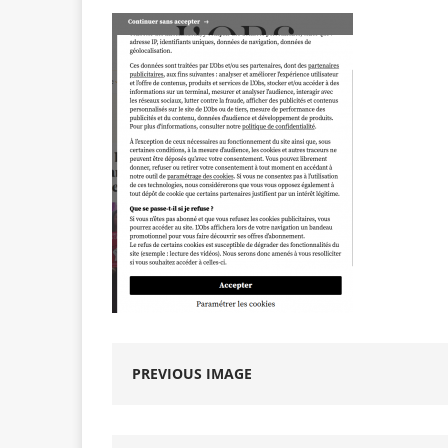
PREVIOUS IMAGE