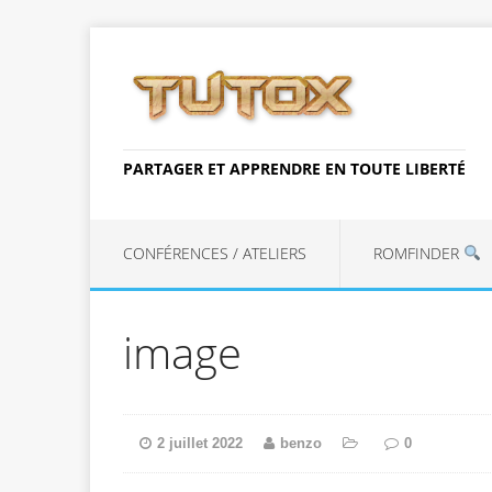
PARTAGER ET APPRENDRE EN TOUTE LIBERTÉ
CONFÉRENCES / ATELIERS
ROMFINDER
image
2 juillet 2022
benzo
0