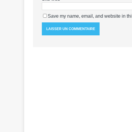
Save my name, email, and website in thi