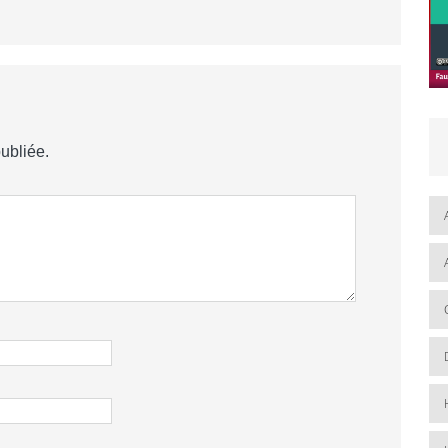
ubliée.