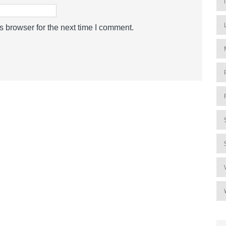
s browser for the next time I comment.