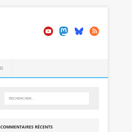
NS
COMMENTAIRES RÉCENTS