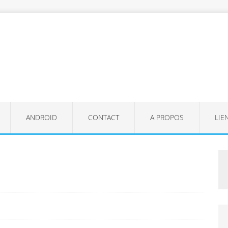
ANDROID
CONTACT
A PROPOS
LIE