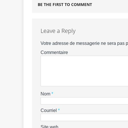
BE THE FIRST TO COMMENT
Leave a Reply
Votre adresse de messagerie ne sera pas p
Commentaire
Nom
*
Courriel
*
Site web