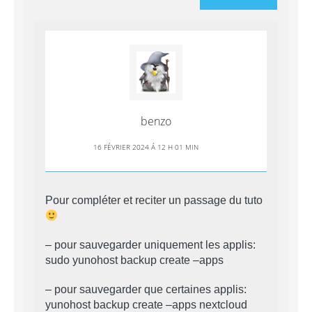
benzo
16 FÉVRIER 2024 Á 12 H 01 MIN
Pour compléter et reciter un passage du tuto
– pour sauvegarder uniquement les applis:
sudo yunohost backup create –apps
– pour sauvegarder que certaines applis:
yunohost backup create –apps nextcloud