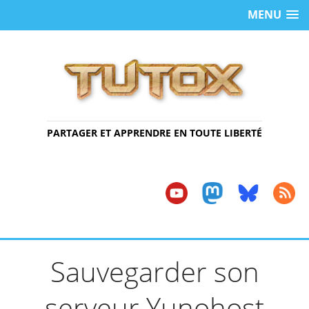
MENU
PARTAGER ET APPRENDRE EN TOUTE LIBERTÉ
Sauvegarder son
serveur Yunohost