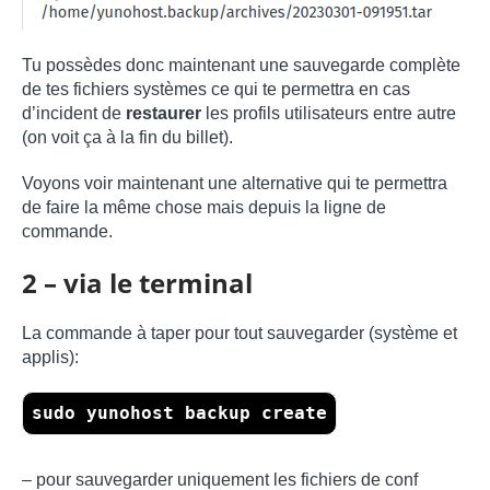
Tu possèdes donc maintenant une sauvegarde complète
de tes fichiers systèmes ce qui te permettra en cas
d’incident de
restaurer
les profils utilisateurs entre autre
(on voit ça à la fin du billet).
Voyons voir maintenant une alternative qui te permettra
de faire la même chose mais depuis la ligne de
commande.
2 – via le terminal
La commande à taper pour tout sauvegarder (système et
applis):
sudo yunohost backup create
– pour sauvegarder uniquement les fichiers de conf