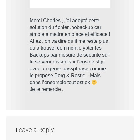
Merci Charles , j’ai adopté cette
solution du fichier .nobackup car
simple à mettre en place et efficace !
Allez , on va dire qu’il me reste plus
qu’à trouver comment crypter les
Backups par mesure de sécurité sur
le serveur distant sur l’envoie sftp
avec un genre passphrase comme
le propose Borg & Restic .. Mais
dans l’ensemble tout est ok
Je te remercie .
Leave a Reply