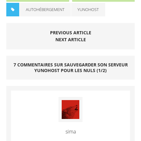
disque (2/2)
AUTOHÉBERGEMENT
YUNOHOST
PREVIOUS ARTICLE
NEXT ARTICLE
7 COMMENTAIRES SUR SAUVEGARDER SON SERVEUR
YUNOHOST POUR LES NULS (1/2)
sima