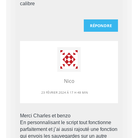
calibre
RÉPONDRE
Nico
23 FÉVRIER 2024 Á 17 H 49 MIN
Merci Charles et benzo
En personnalisant le script tout fonctionne
parfaitement et j’ai aussi rajouté une fonction
qui envois les sauvegardes sur un autre