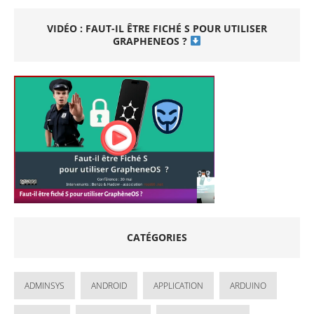
VIDÉO : FAUT-IL ÊTRE FICHÉ S POUR UTILISER
GRAPHENEOS ?
CATÉGORIES
ADMINSYS
ANDROID
APPLICATION
ARDUINO