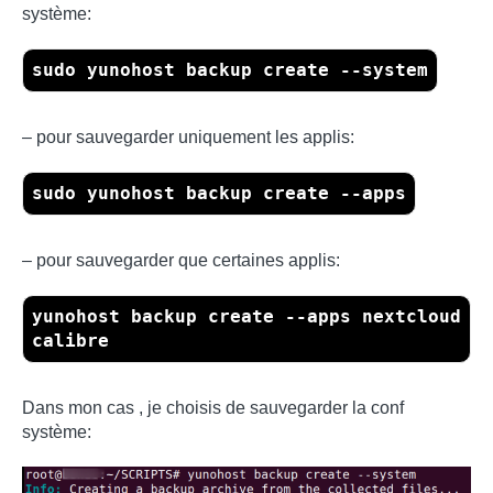
système:
sudo yunohost backup create --system
– pour sauvegarder uniquement les applis:
sudo yunohost backup create --apps
– pour sauvegarder que certaines applis:
yunohost backup create --apps nextcloud
calibre
Dans mon cas , je choisis de sauvegarder la conf
système: