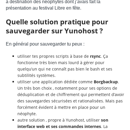
à destination des néophytes dont j’avais fait la
présentation au festival Libre en fête.
Quelle solution pratique pour
sauvegarder sur Yunohost ?
En général pour sauvegarder tu peux :
utiliser tes propres scripts à base de
rsync
. Ça
fonctionne très bien mais lourd à gérer pour
quelqu’un qui ne connaît pas bien le bash et ses
subtilités systèmes.
utiliser une application dédiée comme
Borgbackup
.
Un très bon choix , notamment pour ses options de
déduplication et de chiffrement qui permettent d’avoir
des sauvegardes sécurisées et rationalisées. Mais pas
forcément évident à mettre en place pour un
néophyte.
autre solution , propre à Yunohost, utiliser
son
interface web et ses
commandes internes
. La