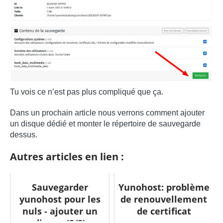
Tu vois ce n’est pas plus compliqué que ça.
Dans un prochain article nous verrons comment ajouter
un disque dédié et monter le répertoire de sauvegarde
dessus.
Autres articles en lien :
Sauvegarder
Yunohost: problème
yunohost pour les
de renouvellement
nuls - ajouter un
de certificat