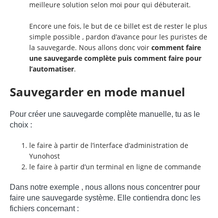
meilleure solution selon moi pour qui débuterait.
Encore une fois, le but de ce billet est de rester le plus
simple possible , pardon d’avance pour les puristes de
la sauvegarde. Nous allons donc voir
comment faire
une sauvegarde complète puis comment faire pour
l’automatiser
.
Sauvegarder en mode manuel
Pour créer une sauvegarde complète manuelle, tu as le
choix :
le faire à partir de l’interface d’administration de
Yunohost
le faire à partir d’un terminal en ligne de commande
Dans notre exemple , nous allons nous concentrer pour
faire une sauvegarde système. Elle contiendra donc les
fichiers concernant :