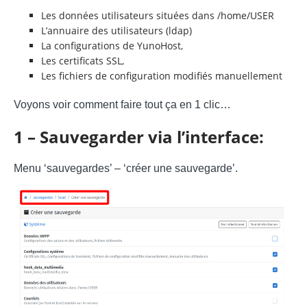
Les données utilisateurs situées dans /home/USER
L’annuaire des utilisateurs (ldap)
La configurations de YunoHost,
Les certificats SSL,
Les fichiers de configuration modifiés manuellement
Voyons voir comment faire tout ça en 1 clic…
1 – Sauvegarder via l’interface:
Menu ‘sauvegardes’ – ‘créer une sauvegarde’.