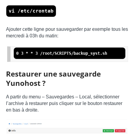
vi /etc/crontab
Ajouter cette ligne pour sauvegarder par exemple tous les
mercredi à 03h du matin:
0 3 * * 3 /root/SCRIPTS/backup_syst.sh 
Restaurer une sauvegarde
Yunohost ?
A partir du menu – Sauvegardes – Local, sélectionner
l’archive à restaurer puis cliquer sur le bouton restaurer
en bas à droite.