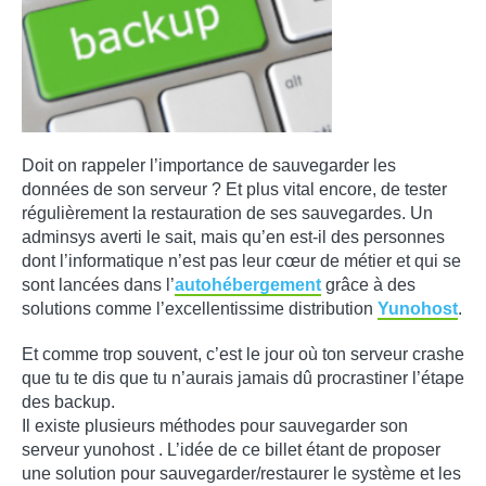
Doit on rappeler l’importance de sauvegarder les
données de son serveur ? Et plus vital encore, de tester
régulièrement la restauration de ses sauvegardes. Un
adminsys averti le sait, mais qu’en est-il des personnes
dont l’informatique n’est pas leur cœur de métier et qui se
sont lancées dans l’
autohébergement
grâce à des
solutions comme l’excellentissime distribution
Yunohost
.
Et comme trop souvent, c’est le jour où ton serveur crashe
que tu te dis que tu n’aurais jamais dû procrastiner l’étape
des backup.
Il existe plusieurs méthodes pour sauvegarder son
serveur yunohost . L’idée de ce billet étant de proposer
une solution pour sauvegarder/restaurer le système et les