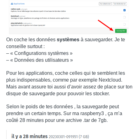
On coche les données
systèmes
à sauvegarder. Je te
conseille surtout :
– « Configurations systèmes »
– « Données des utilisateurs »
Pour les applications, coche celles qui te semblent les
plus indispensables, comme par exemple Nextcloud.
Mais avant assure toi aussi d’avoir assez de place sur ton
disque de sauvegarde pour pouvoir les stocker.
Selon le poids de tes données , la sauvegarde peut
prendre un certain temps. Sur ma raspberry3 , ça m’a
coûté 28 minutes pour une archive .tar de 7gb.