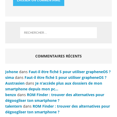
COMMENTAIRES RÉCENTS
Johone
dans
Faut-il être fiché S pour utiliser grapheneOS ?
sima
dans
Faut-il être fiché S pour utiliser grapheneOS ?
Austrasien
dans
Je n’accède plus aux dossiers de mon
smartphone depuis mon pc…
benzo
dans
ROM Finder : trouver des alternatives pour
dégoogliser ton smartphone ?
talentern
dans
ROM Finder : trouver des alternatives pour
dégoogliser ton smartphone ?