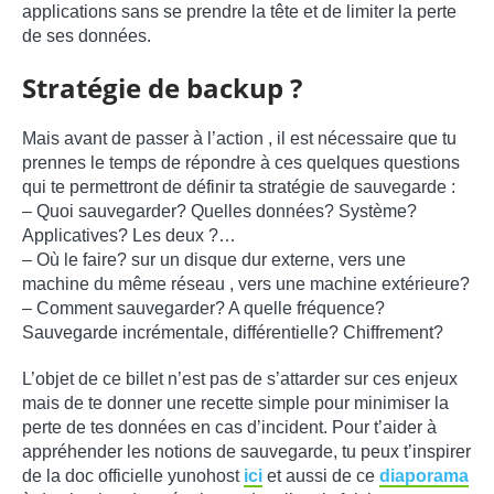
applications sans se prendre la tête et de limiter la perte
de ses données.
Stratégie de backup ?
Mais avant de passer à l’action , il est nécessaire que tu
prennes le temps de répondre à ces quelques questions
qui te permettront de définir ta stratégie de sauvegarde :
– Quoi sauvegarder? Quelles données? Système?
Applicatives? Les deux ?…
– Où le faire? sur un disque dur externe, vers une
machine du même réseau , vers une machine extérieure?
– Comment sauvegarder? A quelle fréquence?
Sauvegarde incrémentale, différentielle? Chiffrement?
L’objet de ce billet n’est pas de s’attarder sur ces enjeux
mais de te donner une recette simple pour minimiser la
perte de tes données en cas d’incident. Pour t’aider à
appréhender les notions de sauvegarde, tu peux t’inspirer
de la doc officielle yunohost
ici
et aussi de ce
diaporama