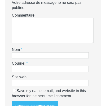
Votre adresse de messagerie ne sera pas
publiée.
Commentaire
Nom
*
Courriel
*
Site web
Save my name, email, and website in this
browser for the next time I comment.