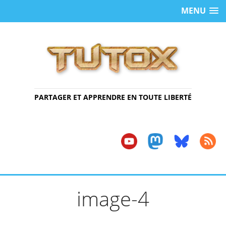
MENU
PARTAGER ET APPRENDRE EN TOUTE LIBERTÉ
image-4