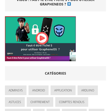
GRAPHENEOS ?
CATÉGORIES
ADMINSYS
ANDROID
APPLICATION
ARDUINO
ASTUCES
CHIFFREMENT
COMPTES RENDUS