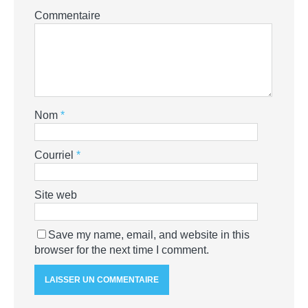
Commentaire
Nom
*
Courriel
*
Site web
Save my name, email, and website in this
browser for the next time I comment.