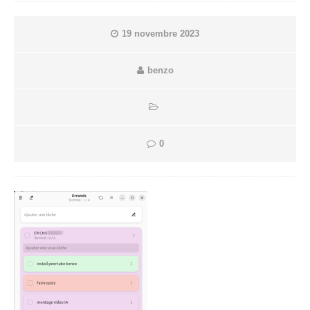
19 novembre 2023
benzo
0