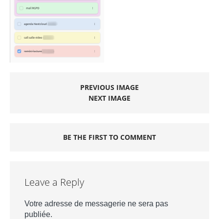
PREVIOUS IMAGE
NEXT IMAGE
BE THE FIRST TO COMMENT
Leave a Reply
Votre adresse de messagerie ne sera pas
publiée.