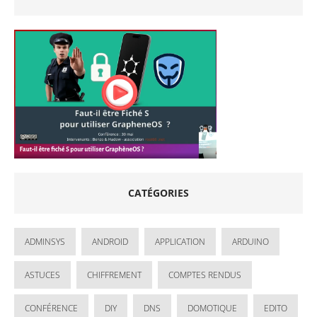
CATÉGORIES
ADMINSYS
ANDROID
APPLICATION
ARDUINO
ASTUCES
CHIFFREMENT
COMPTES RENDUS
CONFÉRENCE
DIY
DNS
DOMOTIQUE
EDITO