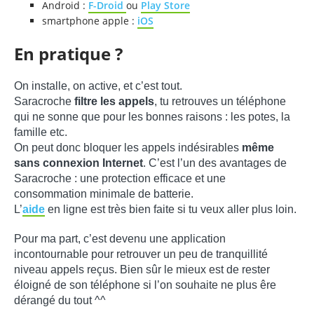
Android :
F-Droid
ou
Play Store
smartphone apple :
iOS
En pratique ?
On installe, on active, et c’est tout.
Saracroche
filtre les appels
, tu retrouves un téléphone
qui ne sonne que pour les bonnes raisons : les potes, la
famille etc.
On peut donc bloquer les appels indésirables
même
sans connexion Internet
. C’est l’un des avantages de
Saracroche : une protection efficace et une
consommation minimale de batterie.
L’
aide
en ligne est très bien faite si tu veux aller plus loin.
Pour ma part, c’est devenu une application
incontournable pour retrouver un peu de tranquillité
niveau appels reçus. Bien sûr le mieux est de rester
éloigné de son téléphone si l’on souhaite ne plus êre
dérangé du tout ^^