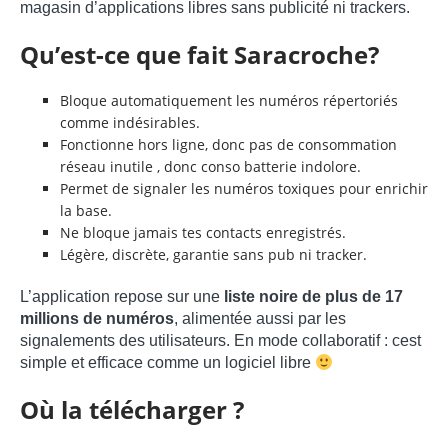
magasin d’applications libres sans publicité ni trackers.
Qu’est-ce que fait Saracroche?
Bloque automatiquement les numéros répertoriés
comme indésirables.
Fonctionne hors ligne, donc pas de consommation
réseau inutile , donc conso batterie indolore.
Permet de signaler les numéros toxiques pour enrichir
la base.
Ne bloque jamais tes contacts enregistrés.
Légère, discrète, garantie sans pub ni tracker.
L’application repose sur une
liste noire de plus de 17
millions de numéros
, alimentée aussi par les
signalements des utilisateurs. En mode collaboratif : cest
simple et efficace comme un logiciel libre
Où la télécharger ?