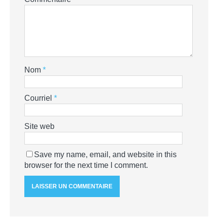
Nom
*
Courriel
*
Site web
Save my name, email, and website in this
browser for the next time I comment.