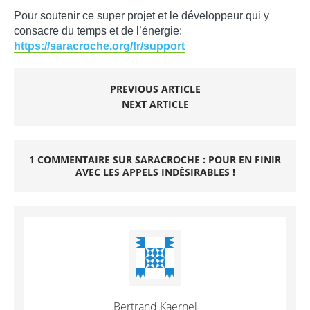
Pour soutenir ce super projet et le développeur qui y
consacre du temps et de l’énergie:
https://saracroche.org/fr/support
PREVIOUS ARTICLE
NEXT ARTICLE
1 COMMENTAIRE SUR SARACROCHE : POUR EN FINIR
AVEC LES APPELS INDÉSIRABLES !
Bertrand Kaernel