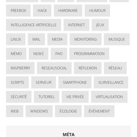
FREEBOX
HACK
HARDWARE
HUMOUR
INTELLIGENCE ARTIFICIELLE
INTERNET
JEUX
LINUX
MAIL
MEDIA
MONITORING
MUSIQUE
MÉMO
NEWS
PAO
PROGRAMMATION
RASPBERRY
RESEAUSOCIAL
RÉFLEXION
RÉSEAU
SCRIPTS
SERVEUR
SMARTPHONE
SURVEILLANCE
SÉCURITÉ
TUTORIEL
VIE PRIVÉE
VIRTUALISATION
WEB
WINDOWS
ÉCOLOGIE
ÉVÈNEMENT
MÉTA