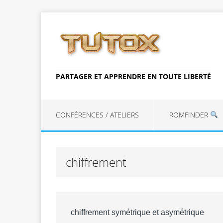
PARTAGER ET APPRENDRE EN TOUTE LIBERTÉ
CONFÉRENCES / ATELIERS
ROMFINDER
chiffrement
chiffrement symétrique et asymétrique