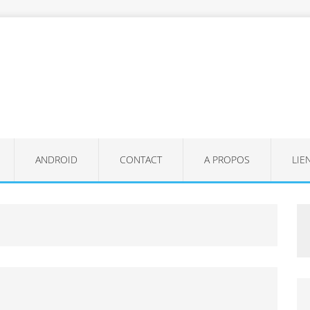
ANDROID
CONTACT
A PROPOS
LIE