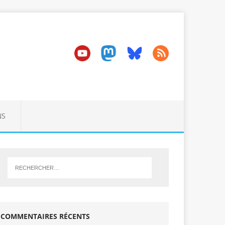
NS
COMMENTAIRES RÉCENTS