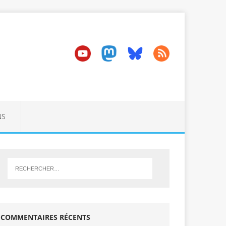
NS
COMMENTAIRES RÉCENTS