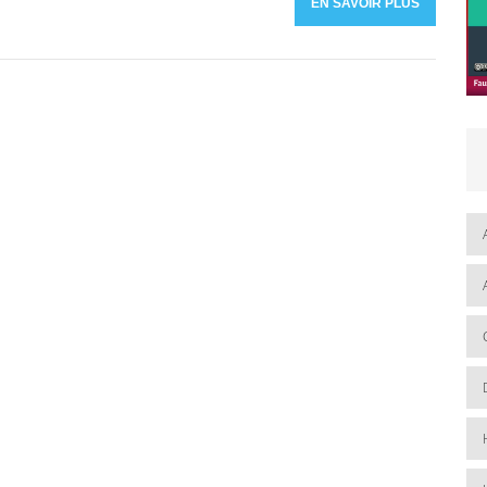
EN SAVOIR PLUS