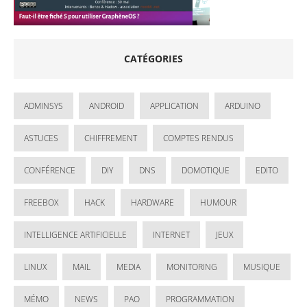
CATÉGORIES
ADMINSYS
ANDROID
APPLICATION
ARDUINO
ASTUCES
CHIFFREMENT
COMPTES RENDUS
CONFÉRENCE
DIY
DNS
DOMOTIQUE
EDITO
FREEBOX
HACK
HARDWARE
HUMOUR
INTELLIGENCE ARTIFICIELLE
INTERNET
JEUX
LINUX
MAIL
MEDIA
MONITORING
MUSIQUE
MÉMO
NEWS
PAO
PROGRAMMATION