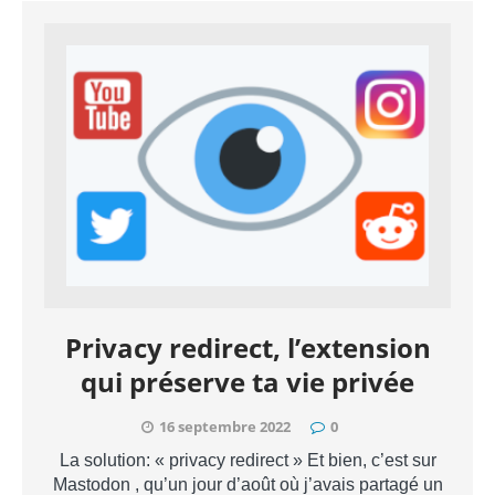
Privacy redirect, l’extension
qui préserve ta vie privée
16 septembre 2022
0
La solution: « privacy redirect » Et bien, c’est sur
Mastodon , qu’un jour d’août où j’avais partagé un