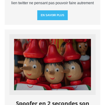
lien twitter ne pensant pas pouvoir faire autrement
EN SAVOIR PLUS
Spoofer en 2 secondes son