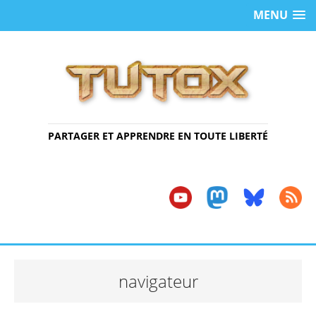
MENU
PARTAGER ET APPRENDRE EN TOUTE LIBERTÉ
navigateur