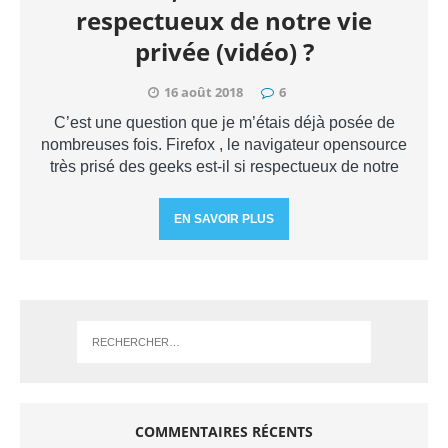
respectueux de notre vie
privée (vidéo) ?
16 août 2018
6
C’est une question que je m’étais déjà posée de
nombreuses fois. Firefox , le navigateur opensource
très prisé des geeks est-il si respectueux de notre
EN SAVOIR PLUS
COMMENTAIRES RÉCENTS