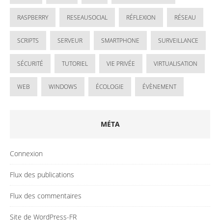
RASPBERRY
RESEAUSOCIAL
RÉFLEXION
RÉSEAU
SCRIPTS
SERVEUR
SMARTPHONE
SURVEILLANCE
SÉCURITÉ
TUTORIEL
VIE PRIVÉE
VIRTUALISATION
WEB
WINDOWS
ÉCOLOGIE
ÉVÈNEMENT
MÉTA
Connexion
Flux des publications
Flux des commentaires
Site de WordPress-FR