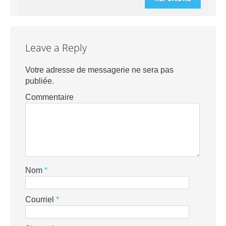
Leave a Reply
Votre adresse de messagerie ne sera pas
publiée.
Commentaire
Nom
*
Courriel
*