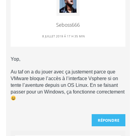
Seboss666
8 JUILLET 2019 Á 17 H 35 MIN
Yop,
Au taf on a du jouer avec ça justement parce que
VMware bloque l’accès à l’interface Vsphere si on
tente l’aventure depuis un OS Linux. En se faisant
passer pour un Windows, ça fonctionne correctement
RÉPONDRE