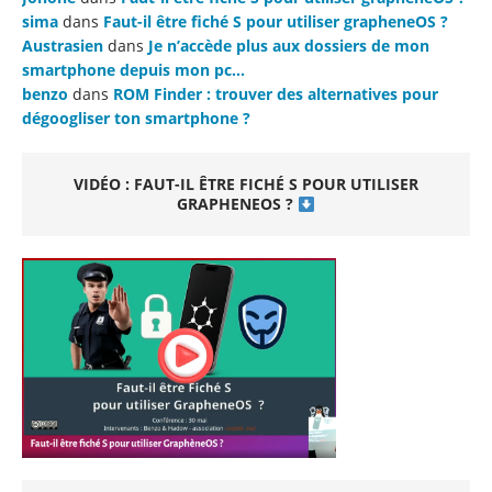
sima
dans
Faut-il être fiché S pour utiliser grapheneOS ?
Austrasien
dans
Je n’accède plus aux dossiers de mon
smartphone depuis mon pc…
benzo
dans
ROM Finder : trouver des alternatives pour
dégoogliser ton smartphone ?
VIDÉO : FAUT-IL ÊTRE FICHÉ S POUR UTILISER
GRAPHENEOS ?