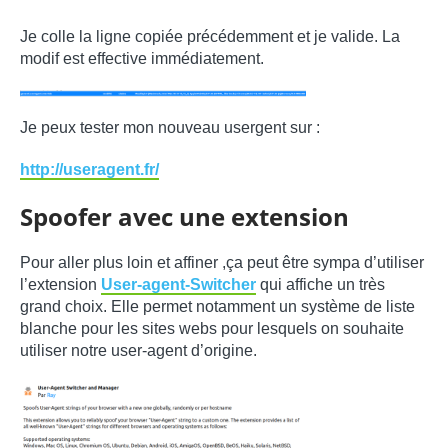
Je colle la ligne copiée précédemment et je valide. La
modif est effective immédiatement.
Je peux tester mon nouveau usergent sur :
http://useragent.fr/
Spoofer avec une extension
Pour aller plus loin et affiner ,ça peut être sympa d’utiliser
l’extension
User-agent-Switcher
qui affiche un très
grand choix. Elle permet notamment un système de liste
blanche pour les sites webs pour lesquels on souhaite
utiliser notre user-agent d’origine.