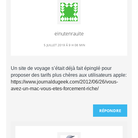
einutenrauite
5 JUILLET 2019 Á 9 H 06 MIN
Un site de voyage s’était déjà fait épinglé pour
proposer des tarifs plus chères aux utilisateurs apple:
https://www.journaldugeek.com/2012/06/26/vous-
avez-un-mac-vous-etes-forcement-riche/
RÉPONDRE