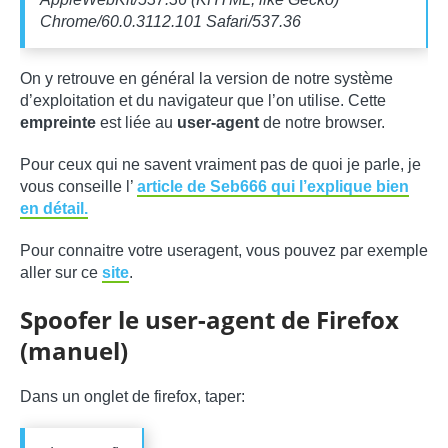
Chrome/60.0.3112.101 Safari/537.36
On y retrouve en général la version de notre système
d’exploitation et du navigateur que l’on utilise. Cette
empreinte
est liée au
user-agent
de notre browser.
Pour ceux qui ne savent vraiment pas de quoi je parle, je
vous conseille l’
article de Seb666 qui l’explique bien
en détail.
Pour connaitre votre useragent, vous pouvez par exemple
aller sur ce
site
.
Spoofer le user-agent de Firefox
(manuel)
Dans un onglet de firefox, taper: