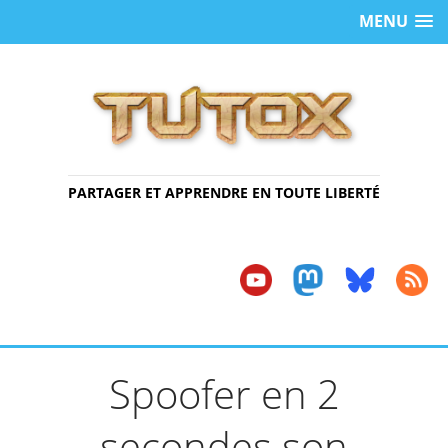
MENU
PARTAGER ET APPRENDRE EN TOUTE LIBERTÉ
Spoofer en 2
secondes son