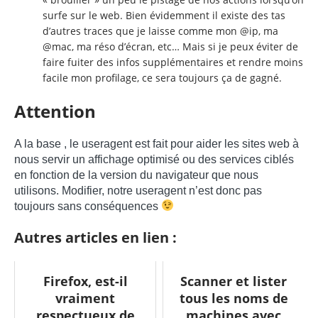
surfe sur le web. Bien évidemment il existe des tas
d’autres traces que je laisse comme mon @ip, ma
@mac, ma réso d’écran, etc… Mais si je peux éviter de
faire fuiter des infos supplémentaires et rendre moins
facile mon profilage, ce sera toujours ça de gagné.
Attention
A la base , le useragent est fait pour aider les sites web à
nous servir un affichage optimisé ou des services ciblés
en fonction de la version du navigateur que nous
utilisons. Modifier, notre useragent n’est donc pas
toujours sans conséquences
Autres articles en lien :
Firefox, est-il
Scanner et lister
vraiment
tous les noms de
respectueux de
machines avec