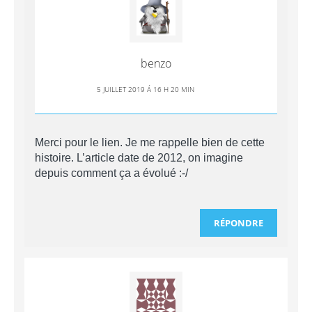
benzo
5 JUILLET 2019 Á 16 H 20 MIN
Merci pour le lien. Je me rappelle bien de cette
histoire. L’article date de 2012, on imagine
depuis comment ça a évolué :-/
RÉPONDRE