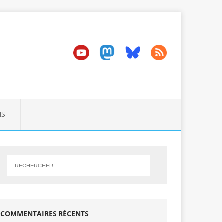
NS
COMMENTAIRES RÉCENTS