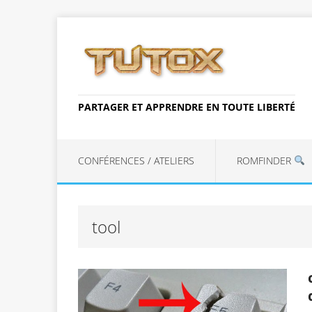
PARTAGER ET APPRENDRE EN TOUTE LIBERTÉ
CONFÉRENCES / ATELIERS
ROMFINDER
tool