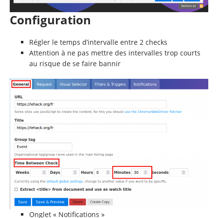
Configuration
Régler le temps d’intervalle entre 2 checks
Attention à ne pas mettre des intervalles trop courts
au risque de se faire bannir
Onglet « Notifications »