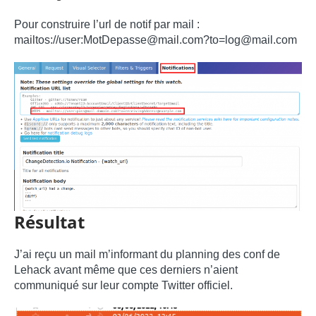
Pour construire l’url de notif par mail :
mailtos://user:MotDepasse@mail.com?to=log@mail.com
Résultat
J’ai reçu un mail m’informant du planning des conf de
Lehack avant même que ces derniers n’aient
communiqué sur leur compte Twitter officiel.