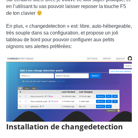
en l’utilisant tu vas pouvoir laisser reposer la touche F5
de ton clavier
En plus, « changedetection » est: libre, auto-hébergeable,
très souple dans sa configuration, et propose un joli
tableau de bord pour pouvoir configurer aux petits
oignons ses alertes préférées:
Installation de changedetection