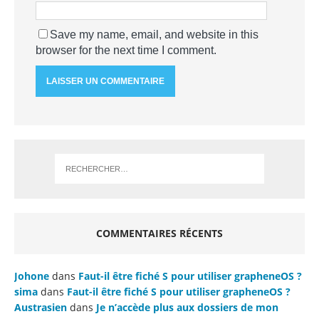
Save my name, email, and website in this
browser for the next time I comment.
COMMENTAIRES RÉCENTS
Johone
dans
Faut-il être fiché S pour utiliser grapheneOS ?
sima
dans
Faut-il être fiché S pour utiliser grapheneOS ?
Austrasien
dans
Je n’accède plus aux dossiers de mon