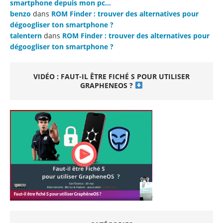
smartphone depuis mon pc…
benzo
dans
ROM Finder : trouver des alternatives pour
dégoogliser ton smartphone ?
talentern
dans
ROM Finder : trouver des alternatives pour
dégoogliser ton smartphone ?
VIDÉO : FAUT-IL ÊTRE FICHÉ S POUR UTILISER
GRAPHENEOS ?