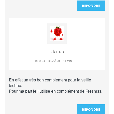
RÉPONDRE
Clemzo
18 JUILLET 2022 Á 20 H 41 MIN
En effet un très bon complément pour la veille
techno.
Pour ma part je l’utilise en complément de Freshrss.
RÉPONDRE