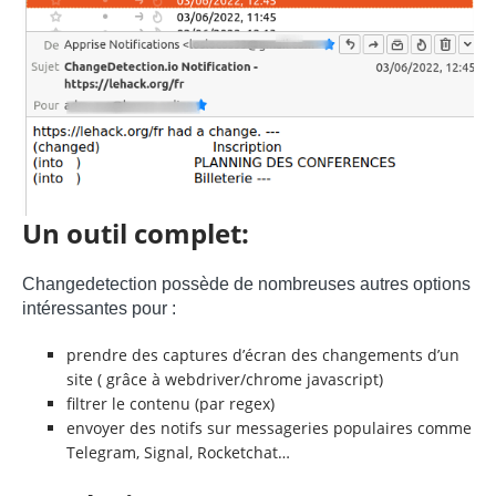
Un outil complet:
Changedetection possède de nombreuses autres options
intéressantes pour :
prendre des captures d’écran des changements d’un
site ( grâce à webdriver/chrome javascript)
filtrer le contenu (par regex)
envoyer des notifs sur messageries populaires comme
Telegram, Signal, Rocketchat…