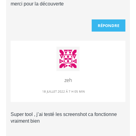
merci pour la découverte
RÉPONDRE
zeh
18 JUILLET 2022 Á 7 H 05 MIN
Super tool , j’ai testé les screenshot ca fonctionne
vraiment bien