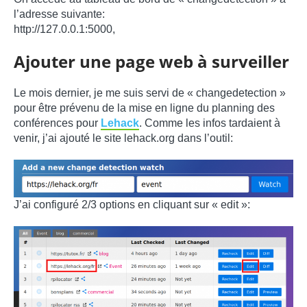
l’adresse suivante:
http://127.0.0.1:5000,
Ajouter une page web à surveiller
Le mois dernier, je me suis servi de « changedetection »
pour être prévenu de la mise en ligne du planning des
conférences pour
Lehack
. Comme les infos tardaient à
venir, j’ai ajouté le site lehack.org dans l’outil:
J’ai configuré 2/3 options en cliquant sur « edit »: