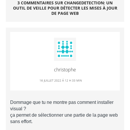
3 COMMENTAIRES SUR CHANGEDETECTION: UN
OUTIL DE VEILLE POUR DÉTECTER LES MISES À JOUR
DE PAGE WEB
christophe
16 JUILLET 2022 Á 12 H 33 MIN
Dommage que tu ne montre pas comment installer
visual ?
ça permet de sélectionner une partie de la page web
sans effort.