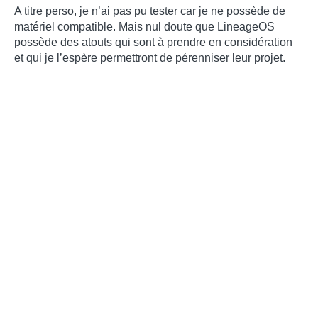
A titre perso, je n’ai pas pu tester car je ne possède de
matériel compatible. Mais nul doute que LineageOS
possède des atouts qui sont à prendre en considération
et qui je l’espère permettront de pérenniser leur projet.