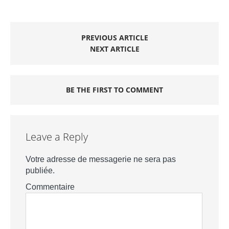
PREVIOUS ARTICLE
NEXT ARTICLE
BE THE FIRST TO COMMENT
Leave a Reply
Votre adresse de messagerie ne sera pas
publiée.
Commentaire