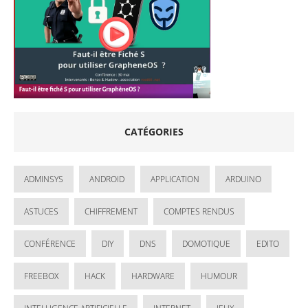
CATÉGORIES
ADMINSYS
ANDROID
APPLICATION
ARDUINO
ASTUCES
CHIFFREMENT
COMPTES RENDUS
CONFÉRENCE
DIY
DNS
DOMOTIQUE
EDITO
FREEBOX
HACK
HARDWARE
HUMOUR