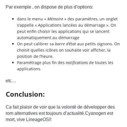
Par exemple , on dispose de plus d’options:
dans le menu «
Mémoire
» des paramètres, un onglet
s’appelle « Applications lancées au démarrage ». On
peut enfin choisir les applications qui se lancent
automatiquement au démarrage
On peut calibrer sa
barre d’état
aux petits oignons. On
choisit quelles icônes on souhaite voir afficher, la
position de l’heure.
Paramétrage plus fin des
notifications
de toutes les
applications.
etc…
Conclusion:
Ca fait plaisir de voir que la volonté de développer des
rom alternatives est toujours d’actualité.Cyanogen est
mort, vive LineageOS!!