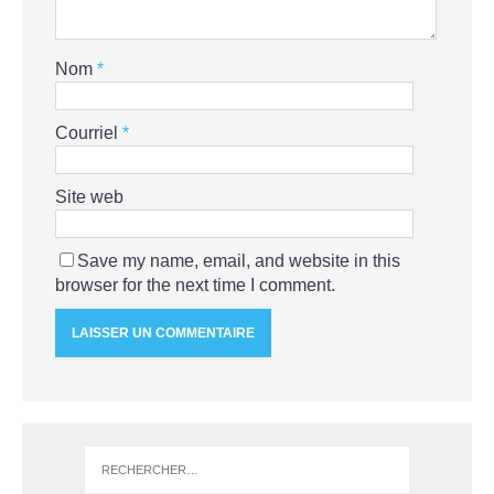
Nom
*
Courriel
*
Site web
Save my name, email, and website in this
browser for the next time I comment.