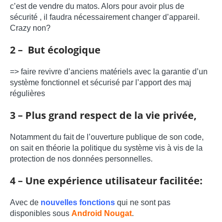
c’est de vendre du matos. Alors pour avoir plus de
sécurité , il faudra nécessairement changer d’appareil.
Crazy non?
2 – But écologique
=> faire revivre d’anciens matériels avec la garantie d’un
système fonctionnel et sécurisé par l’apport des maj
régulières
3 – Plus grand respect de la vie privée,
Notamment du fait de l’ouverture publique de son code,
on sait en théorie la politique du système vis à vis de la
protection de nos données personnelles.
4 – Une expérience utilisateur facilitée:
Avec de
nouvelles fonctions
qui ne sont pas
disponibles sous
Android Nouga
t
.