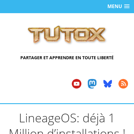
MENU
PARTAGER ET APPRENDRE EN TOUTE LIBERTÉ
LineageOS: déjà 1
Million d’installations !