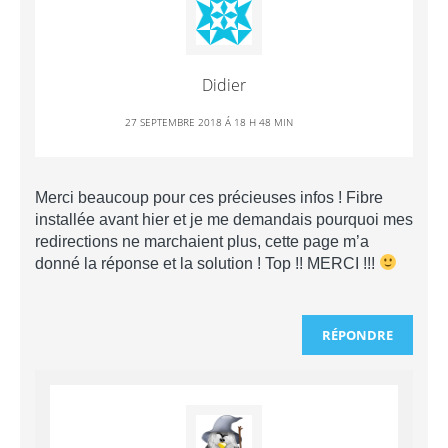
Didier
27 SEPTEMBRE 2018 Á 18 H 48 MIN
Merci beaucoup pour ces précieuses infos ! Fibre
installée avant hier et je me demandais pourquoi mes
redirections ne marchaient plus, cette page m’a
donné la réponse et la solution ! Top !! MERCI !!!
RÉPONDRE