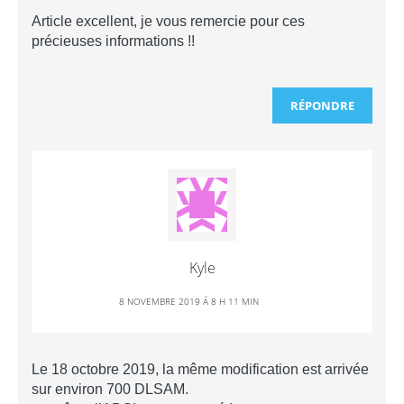
Article excellent, je vous remercie pour ces
précieuses informations !!
RÉPONDRE
Kyle
8 NOVEMBRE 2019 Á 8 H 11 MIN
Le 18 octobre 2019, la même modification est arrivée
sur environ 700 DLSAM.