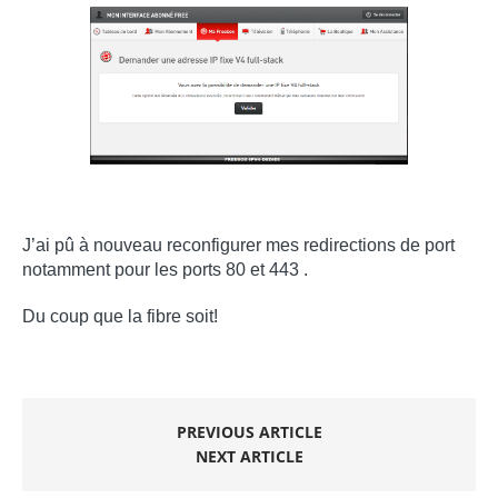
J’ai pû à nouveau reconfigurer mes redirections de port
notamment pour les ports 80 et 443 .
Du coup que la fibre soit!
PREVIOUS ARTICLE
NEXT ARTICLE