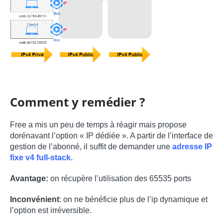
Comment y remédier ?
Free a mis un peu de temps à réagir mais propose
dorénavant l’option « IP dédiée ». A partir de l’interface de
gestion de l’abonné, il suffit de demander une
adresse IP
fixe v4 full-stack.
Avantage:
on récupère l’utilisation des 65535 ports
Inconvénient
: on ne bénéficie plus de l’ip dynamique et
l’option est irréversible.