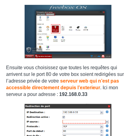
Ensuite vous choisissez que toutes les requêtes qui
arrivent sur le port 80 de votre box soient redirigées sur
l’adresse privée de votre
serveur web qui n’est pas
accessible directement depuis l’exterieur
. Ici mon
serveur a pour adresse :
192.168.0.33