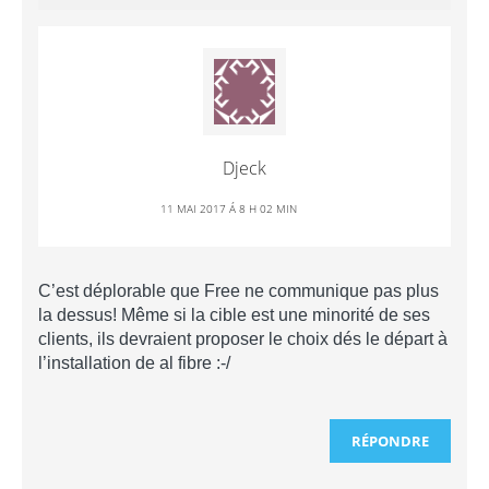
Djeck
11 MAI 2017 Á 8 H 02 MIN
C’est déplorable que Free ne communique pas plus
la dessus! Même si la cible est une minorité de ses
clients, ils devraient proposer le choix dés le départ à
l’installation de al fibre :-/
RÉPONDRE