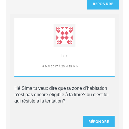
RÉPONDRE
tux
9 MAI 2017 Á 20 H 25 MIN
Hé Sima tu veux dire que ta zone d’habitation
n’est pas encore éligible à la fibre? ou c’est toi
qui résiste à la tentation?
RÉPONDRE