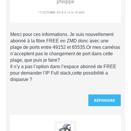
philippe
17 OCTOBRE 2018 Á 14 H 19 MIN
Merci pour ces informations. Je suis nouvellement
abonné à la fibre FREE en ZMD donc avec une
plage de ports entre 49152 et 65535.Or mes caméras
n’acceptent pas le changement de port dans cette
plage, que puis je faire?
Il n’y a pas l’option dans l’espace abonné de FREE
pour demander l’IP Full stack,cette possibilité a
disparue ?
RÉPONDRE