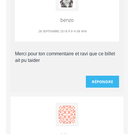
benzo
28 SEPTEMBRE 2018 Á 9 H 08 MIN
Merci pour ton commentaire et ravi que ce billet
ait pu taider
RÉPONDRE