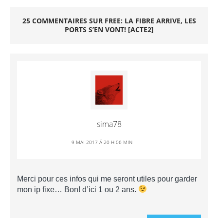
25 COMMENTAIRES SUR FREE: LA FIBRE ARRIVE, LES
PORTS S’EN VONT! [ACTE2]
sima78
9 MAI 2017 Á 20 H 06 MIN
Merci pour ces infos qui me seront utiles pour garder
mon ip fixe… Bon! d’ici 1 ou 2 ans.