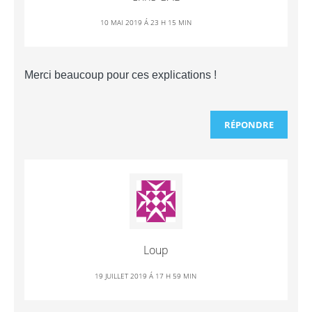
10 MAI 2019 Á 23 H 15 MIN
Merci beaucoup pour ces explications !
RÉPONDRE
Loup
19 JUILLET 2019 Á 17 H 59 MIN