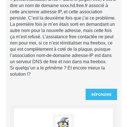
dire un nom de domaine xxxx.hd.free.fr associé à
cette ancienne adresse IP, et cette association
persiste. C’est la deuxième fois que j’ai ce problème.
La première fois je m’en étais sorti en demandant un
autre nom pour la nouvelle adresse, mais cette fois
ça m’est refusé. L’assiatance free contactée ne peut
rien pour moi, si ce n’est réinitialiser ma freebox, ce
qui est complètement à coté de la plaque, puisque
l’association nom-de-domaine adresse-IP est dans
un serveur DNS de free et non dans ma freebox.
Si quelqu’un a le prlmème ? Et encore mieux la
solution !?
RÉPONDRE