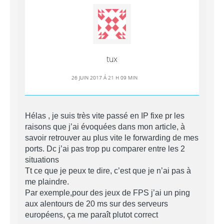
tux
26 JUIN 2017 Á 21 H 09 MIN
Hélas , je suis très vite passé en IP fixe pr les
raisons que j’ai évoquées dans mon article, à
savoir retrouver au plus vite le forwarding de mes
ports. Dc j’ai pas trop pu comparer entre les 2
situations
Tt ce que je peux te dire, c’est que je n’ai pas à
me plaindre.
Par exemple,pour des jeux de FPS j’ai un ping
aux alentours de 20 ms sur des serveurs
européens, ça me paraît plutot correct