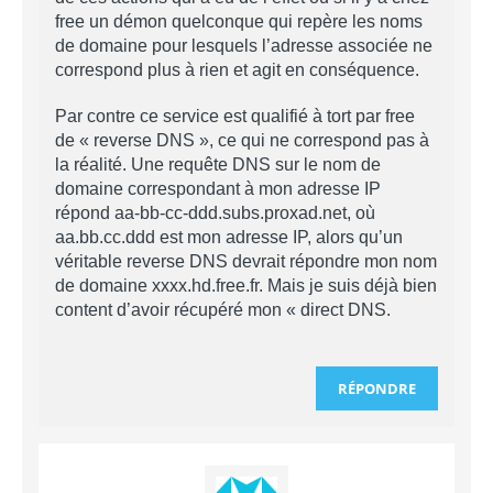
free un démon quelconque qui repère les noms
de domaine pour lesquels l’adresse associée ne
correspond plus à rien et agit en conséquence.
Par contre ce service est qualifié à tort par free
de « reverse DNS », ce qui ne correspond pas à
la réalité. Une requête DNS sur le nom de
domaine correspondant à mon adresse IP
répond aa-bb-cc-ddd.subs.proxad.net, où
aa.bb.cc.ddd est mon adresse IP, alors qu’un
véritable reverse DNS devrait répondre mon nom
de domaine xxxx.hd.free.fr. Mais je suis déjà bien
content d’avoir récupéré mon « direct DNS.
RÉPONDRE