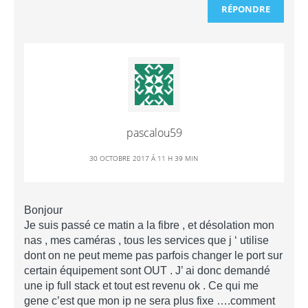
RÉPONDRE
pascalou59
30 OCTOBRE 2017 Á 11 H 39 MIN
Bonjour
Je suis passé ce matin a la fibre , et désolation mon
nas , mes caméras , tous les services que j ‘ utilise
dont on ne peut meme pas parfois changer le port sur
certain équipement sont OUT . J’ ai donc demandé
une ip full stack et tout est revenu ok . Ce qui me
gene c’est que mon ip ne sera plus fixe ….comment