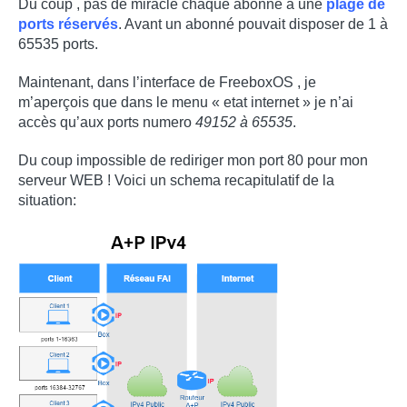
Du coup , pas de miracle chaque abonné a une
plage de
ports réservés
. Avant un abonné pouvait disposer de 1 à
65535 ports.
Maintenant, dans l’interface de FreeboxOS , je
m’aperçois que dans le menu « etat internet » je n’ai
accès qu’aux ports numero
49152 à 65535
.
Du coup impossible de rediriger mon port 80 pour mon
serveur WEB ! Voici un schema recapitulatif de la
situation: