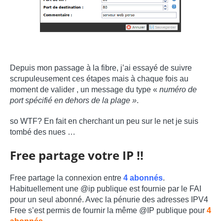
Depuis mon passage à la fibre, j’ai essayé de suivre
scrupuleusement ces étapes mais à chaque fois au
moment de valider , un message du type «
numéro de
port spécifié en dehors de la plage »
.
so WTF? En fait en cherchant un peu sur le net je suis
tombé des nues …
Free partage votre IP !!
Free partage la connexion entre
4 abonnés
.
Habituellement une @ip publique est fournie par le FAI
pour un seul abonné. Avec la pénurie des adresses IPV4
Free s’est permis de fournir la même @IP publique pour
4