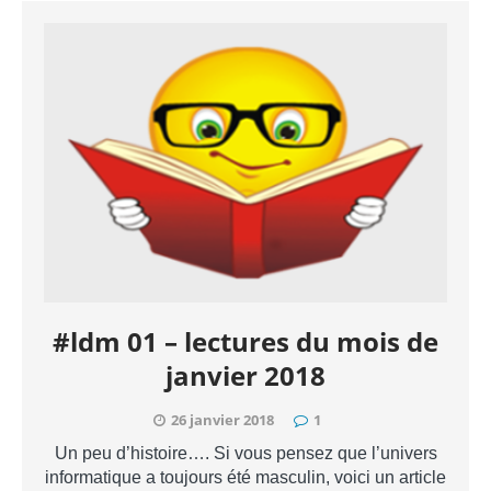
#ldm 01 – lectures du mois de
janvier 2018
26 janvier 2018
1
Un peu d’histoire…. Si vous pensez que l’univers
informatique a toujours été masculin, voici un article