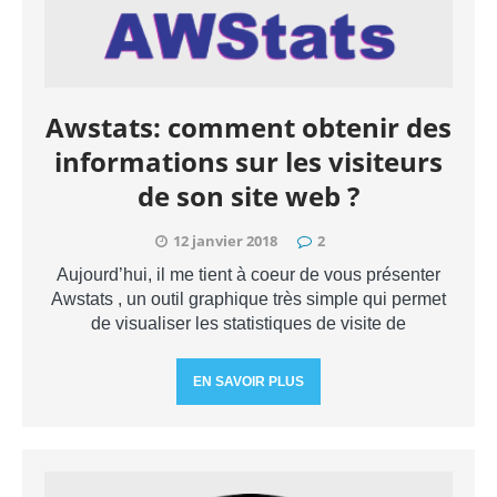
Awstats: comment obtenir des
informations sur les visiteurs
de son site web ?
12 janvier 2018
2
Aujourd’hui, il me tient à coeur de vous présenter
Awstats , un outil graphique très simple qui permet
de visualiser les statistiques de visite de
EN SAVOIR PLUS