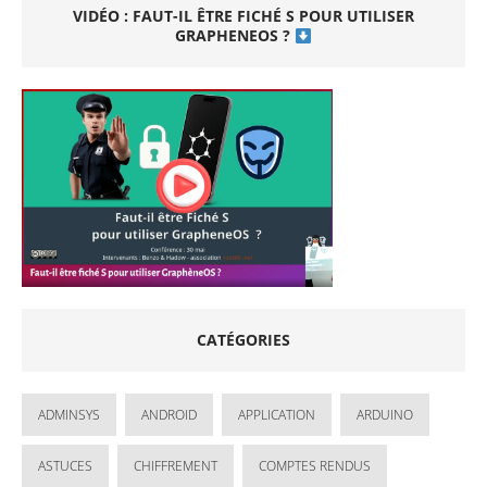
VIDÉO : FAUT-IL ÊTRE FICHÉ S POUR UTILISER
GRAPHENEOS ?
CATÉGORIES
ADMINSYS
ANDROID
APPLICATION
ARDUINO
ASTUCES
CHIFFREMENT
COMPTES RENDUS