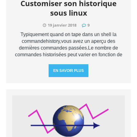
Customiser son historique
sous linux
19 janvier 2018
9
Typiquement quand on tape dans un shell la
commandehistory,vous avez un aperçu des
dernières commandes passées.Le nombre de
commandes historisées peut varier en fonction de
EN SAVOIR PLUS