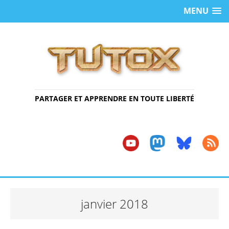
MENU
PARTAGER ET APPRENDRE EN TOUTE LIBERTÉ
janvier 2018