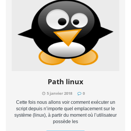
Path linux
5 janvier 2018
0
Cette fois nous allons voir comment exécuter un
script depuis n’importe quel emplacement sur le
système (linux), à partir du moment où l’utilisateur
possède les