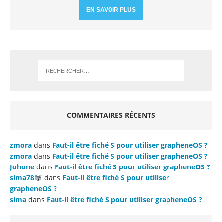
EN SAVOIR PLUS
COMMENTAIRES RÉCENTS
zmora
dans
Faut-il être fiché S pour utiliser grapheneOS ?
zmora
dans
Faut-il être fiché S pour utiliser grapheneOS ?
Johone
dans
Faut-il être fiché S pour utiliser grapheneOS ?
sima78
dans
Faut-il être fiché S pour utiliser
grapheneOS ?
sima
dans
Faut-il être fiché S pour utiliser grapheneOS ?