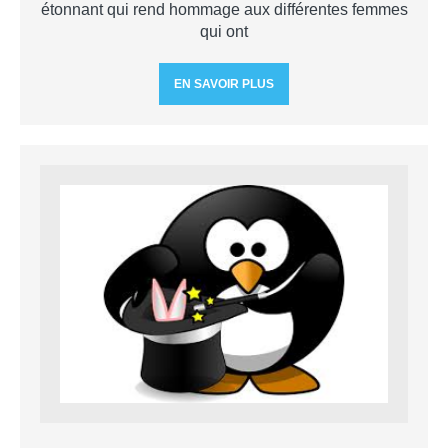
étonnant qui rend hommage aux différentes femmes
qui ont
EN SAVOIR PLUS