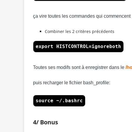
ça vire toutes les commandes qui commencent 
Combiner les 2 critères précédents
export HISTCONTROL=ignoreboth
Toutes ses modifs sont à enregistrer dans le
/ho
puis recharger le fichier bash_profile:
source ~/.bashrc
4/ Bonus