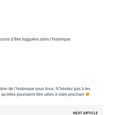
urs d’être logguées dans l’historique:
tion de l’historique sous linux. N’hésitez pas à les
u’elles pourraient être utiles à votre prochain
NEXT ARTICLE