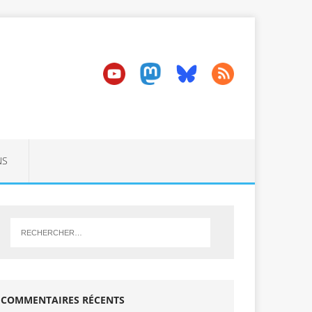
NS
COMMENTAIRES RÉCENTS