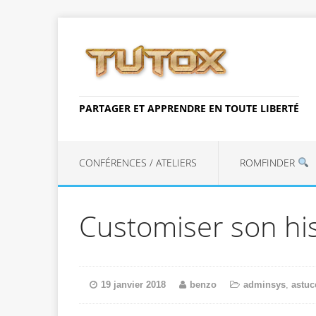
PARTAGER ET APPRENDRE EN TOUTE LIBERTÉ
CONFÉRENCES / ATELIERS
ROMFINDER
Customiser son his
19 janvier 2018
benzo
adminsys
,
astuc