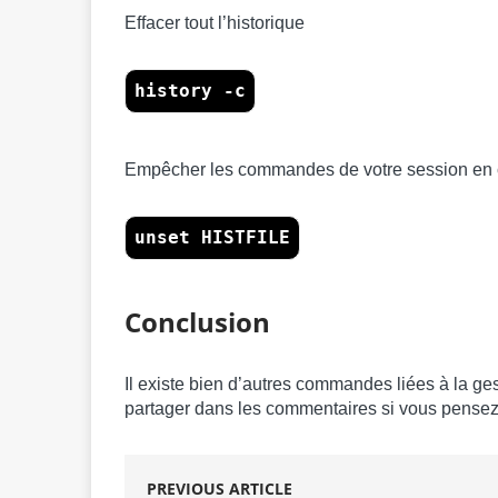
Effacer tout l’historique
history -c
Empêcher les commandes de votre session en co
unset HISTFILE
Conclusion
Il existe bien d’autres commandes liées à la ges
partager dans les commentaires si vous pensez q
PREVIOUS ARTICLE