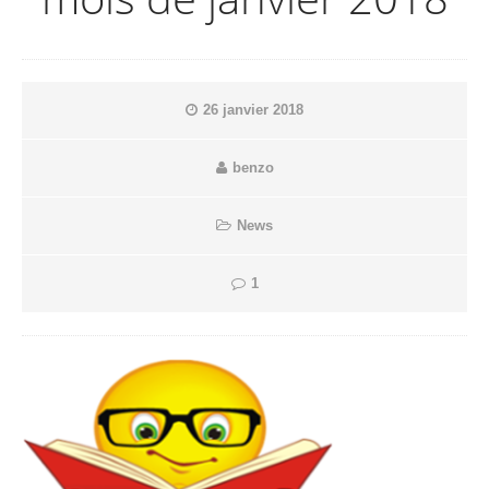
26 janvier 2018
benzo
News
1