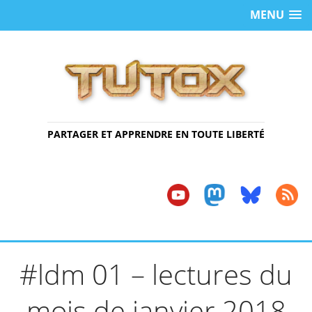
MENU
PARTAGER ET APPRENDRE EN TOUTE LIBERTÉ
#ldm 01 – lectures du
mois de janvier 2018