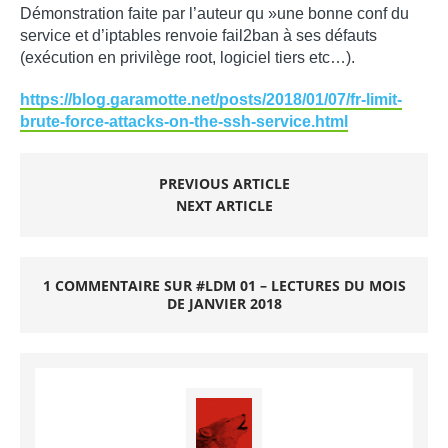
Démonstration faite par l’auteur qu »une bonne conf du
service et d’iptables renvoie fail2ban à ses défauts
(exécution en privilège root, logiciel tiers etc…).
https://blog.garamotte.net/posts/2018/01/07/fr-limit-
brute-force-attacks-on-the-ssh-service.html
PREVIOUS ARTICLE
NEXT ARTICLE
1 COMMENTAIRE SUR #LDM 01 – LECTURES DU MOIS
DE JANVIER 2018