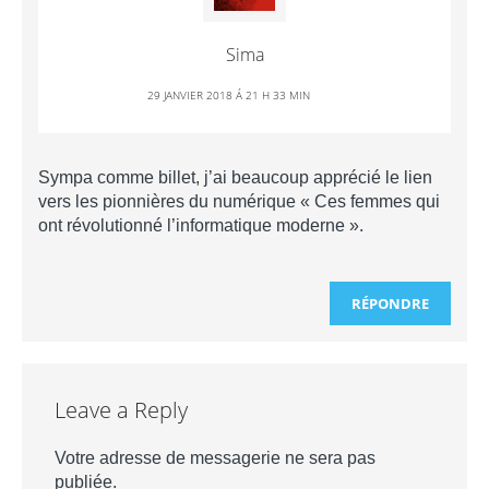
Sima
29 JANVIER 2018 Á 21 H 33 MIN
Sympa comme billet, j’ai beaucoup apprécié le lien
vers les pionnières du numérique « Ces femmes qui
ont révolutionné l’informatique moderne ».
RÉPONDRE
Leave a Reply
Votre adresse de messagerie ne sera pas
publiée.