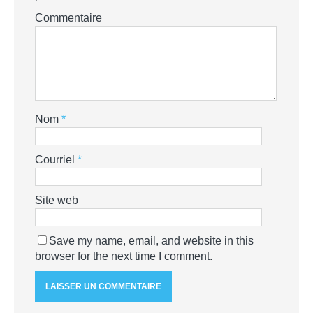
Commentaire
Nom
*
Courriel
*
Site web
Save my name, email, and website in this
browser for the next time I comment.