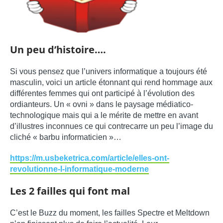
Un peu d’histoire….
Si vous pensez que l’univers informatique a toujours été
masculin, voici un article étonnant qui rend hommage aux
différentes femmes qui ont participé à l’évolution des
ordianteurs. Un « ovni » dans le paysage médiatico-
technologique mais qui a le mérite de mettre en avant
d’illustres inconnues ce qui contrecarre un peu l’image du
cliché « barbu informaticien »…
https://m.usbeketrica.com/article/elles-ont-
revolutionne-l-informatique-moderne
Les 2 failles qui font mal
C’est le Buzz du moment, les failles Spectre et Meltdown