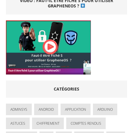
VIDÉO : FAUT-IL ÊTRE FICHÉ S POUR UTILISER
GRAPHENEOS ?
CATÉGORIES
ADMINSYS
ANDROID
APPLICATION
ARDUINO
ASTUCES
CHIFFREMENT
COMPTES RENDUS