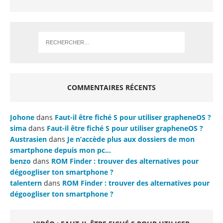
COMMENTAIRES RÉCENTS
Johone
dans
Faut-il être fiché S pour utiliser grapheneOS ?
sima
dans
Faut-il être fiché S pour utiliser grapheneOS ?
Austrasien
dans
Je n’accède plus aux dossiers de mon
smartphone depuis mon pc…
benzo
dans
ROM Finder : trouver des alternatives pour
dégoogliser ton smartphone ?
talentern
dans
ROM Finder : trouver des alternatives pour
dégoogliser ton smartphone ?