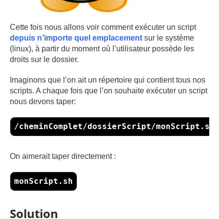
Cette fois nous allons voir comment exécuter un script
depuis n’importe quel emplacement
sur le système
(linux), à partir du moment où l’utilisateur possède les
droits sur le dossier.
Imaginons que l’on ait un répertoire qui contient tous nos
scripts. A chaque fois que l’on souhaite exécuter un script
nous devons taper:
/cheminComplet/dossierScript/monScript.sh
On aimerait taper directement :
monScript.sh
Solution