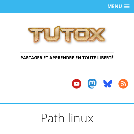
MENU
PARTAGER ET APPRENDRE EN TOUTE LIBERTÉ
Path linux