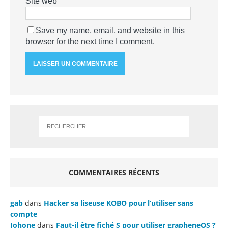
Site web
Save my name, email, and website in this
browser for the next time I comment.
COMMENTAIRES RÉCENTS
gab
dans
Hacker sa liseuse KOBO pour l’utiliser sans
compte
Johone
dans
Faut-il être fiché S pour utiliser grapheneOS ?