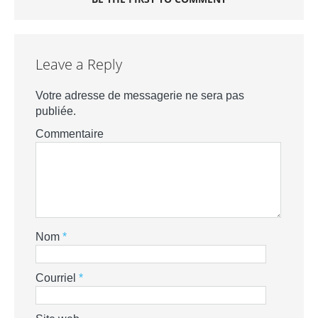
Leave a Reply
Votre adresse de messagerie ne sera pas
publiée.
Commentaire
Nom
*
Courriel
*