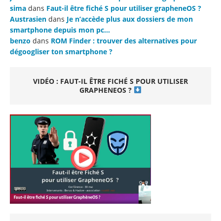
sima
dans
Faut-il être fiché S pour utiliser grapheneOS ?
Austrasien
dans
Je n’accède plus aux dossiers de mon
smartphone depuis mon pc…
benzo
dans
ROM Finder : trouver des alternatives pour
dégoogliser ton smartphone ?
VIDÉO : FAUT-IL ÊTRE FICHÉ S POUR UTILISER
GRAPHENEOS ?