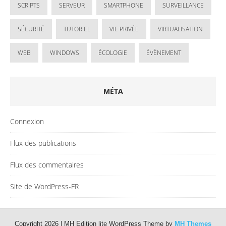
SCRIPTS
SERVEUR
SMARTPHONE
SURVEILLANCE
SÉCURITÉ
TUTORIEL
VIE PRIVÉE
VIRTUALISATION
WEB
WINDOWS
ÉCOLOGIE
ÉVÈNEMENT
MÉTA
Connexion
Flux des publications
Flux des commentaires
Site de WordPress-FR
Copyright 2026 | MH Edition lite WordPress Theme by
MH Themes