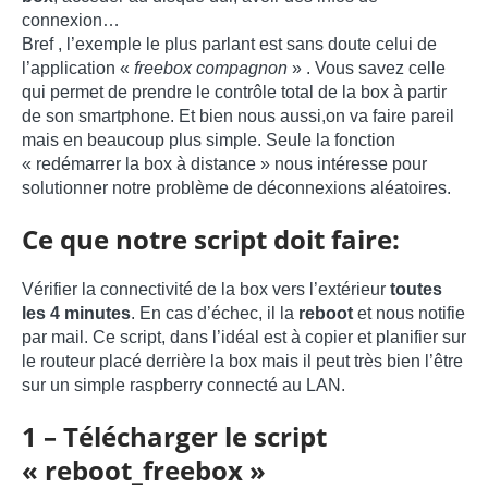
connexion…
Bref , l’exemple le plus parlant est sans doute celui de
l’application «
freebox compagnon
» . Vous savez celle
qui permet de prendre le contrôle total de la box à partir
de son smartphone. Et bien nous aussi,on va faire pareil
mais en beaucoup plus simple. Seule la fonction
« redémarrer la box à distance » nous intéresse pour
solutionner notre problème de déconnexions aléatoires.
Ce que notre script doit faire:
Vérifier la connectivité de la box vers l’extérieur
toutes
les 4 minutes
. En cas d’échec, il la
reboot
et nous notifie
par mail. Ce script, dans l’idéal est à copier et planifier sur
le routeur placé derrière la box mais il peut très bien l’être
sur un simple raspberry connecté au LAN.
1 – Télécharger le script
« reboot_freebox »