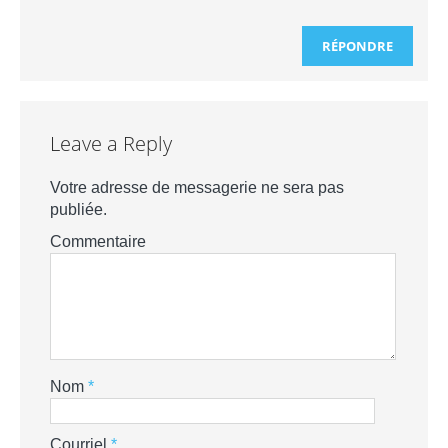
RÉPONDRE
Leave a Reply
Votre adresse de messagerie ne sera pas
publiée.
Commentaire
Nom
*
Courriel
*