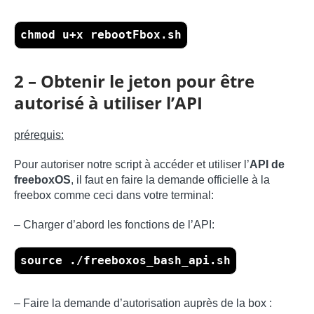
chmod u+x rebootFbox.sh
2 – Obtenir le jeton pour être
autorisé à utiliser l’API
prérequis:
Pour autoriser notre script à accéder et utiliser l’
API de
freeboxOS
, il faut en faire la demande officielle à la
freebox comme ceci dans votre terminal:
– Charger d’abord les fonctions de l’API:
source ./freeboxos_bash_api.sh
– Faire la demande d’autorisation auprès de la box :