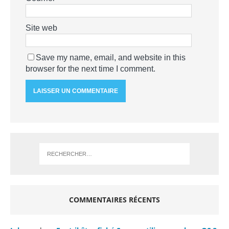
Site web
Save my name, email, and website in this
browser for the next time I comment.
COMMENTAIRES RÉCENTS