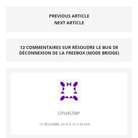
PREVIOUS ARTICLE
NEXT ARTICLE
12 COMMENTAIRES SUR RÉSOUDRE LE BUG DE
DÉCONNEXION DE LA FREEBOX (MODE BRIDGE)
LinuxUser
12 DÉCEMBRE 2019 Á 15 H 39 MIN