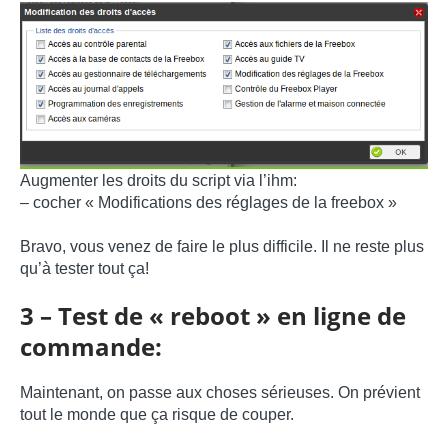
Augmenter les droits du script via l’ihm:
– cocher « Modifications des réglages de la freebox »
Bravo, vous venez de faire le plus difficile. Il ne reste plus
qu’à tester tout ça!
3 – Test de « reboot » en ligne de
commande:
Maintenant, on passe aux choses sérieuses. On prévient
tout le monde que ça risque de couper.