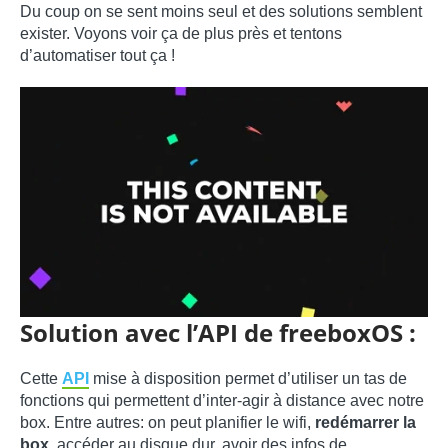
Du coup on se sent moins seul et des solutions semblent
exister. Voyons voir ça de plus près et tentons
d’automatiser tout ça !
Solution avec l’API de freeboxOS :
Cette
API
mise à disposition permet d’utiliser un tas de
fonctions qui permettent d’inter-agir à distance avec notre
box. Entre autres: on peut planifier le wifi,
redémarrer la
box
, accéder au disque dur, avoir des infos de