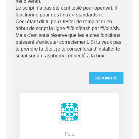
hello veran,
Le script n’a pas été écrit testé pour openwrt. Il
fonctionne pour des linux « standards ».
Ceci étant dit tu peux tester de remplacer en
début de script la ligne #!/bin/bash par #!/bin/sh.
Mais c’est sous réserve que les autres fonctions
puissent s’exécuter correctement. Si tu veux pas
te prendre la tête , je te conseillerai d’installer le
script sur un raspberry connecté à ta box.
RÉPONDRE
Polo