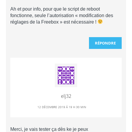
Ah et pour info, pour que le script de reboot
fonctionne, seule l’autorisation « modification des
réglages de la Freebox » est nécessaire !
RÉPONDRE
elj32
12 DÉCEMBRE 2019 Á 19 H 30 MIN
Merci, je vais tester ça dès ke je peux