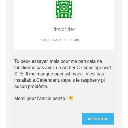
droidrider
4 AOÛT 2020 Á 18 H 18 MIN
Tu peux essayer, mais pour ma part cela ne
fonctionne pas avec un Archer C7 sous openwrt-
SFE. Il me manque openssl mais il n’est pas
installable.Cependant, depuis le raspberry pi
aucun problème.
Merci pour l’article benzo !
RÉPONDRE