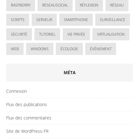
RASPBERRY
RESEAUSOCIAL
RÉFLEXION
RÉSEAU
SCRIPTS
SERVEUR
SMARTPHONE
SURVEILLANCE
SÉCURITÉ
TUTORIEL
VIE PRIVÉE
VIRTUALISATION
WEB
WINDOWS
ÉCOLOGIE
ÉVÈNEMENT
MÉTA
Connexion
Flux des publications
Flux des commentaires
Site de WordPress-FR