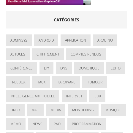
CATÉGORIES
ADMINSYS
ANDROID
APPLICATION
ARDUINO
ASTUCES
CHIFFREMENT
COMPTES RENDUS
CONFÉRENCE
DIY
DNS
DOMOTIQUE
EDITO
FREEBOX
HACK
HARDWARE
HUMOUR
INTELLIGENCE ARTIFICIELLE
INTERNET
JEUX
LINUX
MAIL
MEDIA
MONITORING
MUSIQUE
MÉMO
NEWS
PAO
PROGRAMMATION