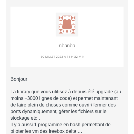
nbanba
30 JUILLET 2023 Á 11 H 32 MIN
Bonjour
La library que vous utilisez à depuis été upgrade (au
moins +3000 lignes de code) et permet maintenant
de faire plein de choses comme ouvrir/ fermer des
ports dynamiquement, gérer les fichiers sur le
stockage etc…
Il y a aussi 1 programme en bash permettant de
piloter les vm des freebox delta …