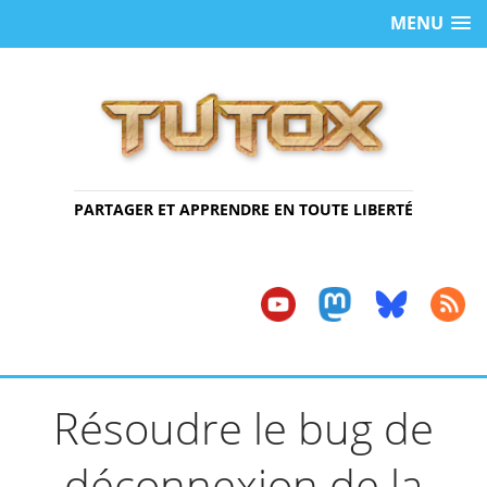
MENU
PARTAGER ET APPRENDRE EN TOUTE LIBERTÉ
Résoudre le bug de
déconnexion de la