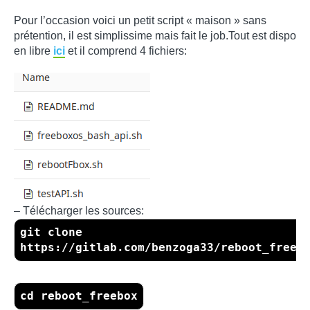
Pour l’occasion voici un petit script « maison » sans
prétention, il est simplissime mais fait le job.Tout est dispo
en libre
ici
et il comprend 4 fichiers:
– Télécharger les sources:
git clone
https://gitlab.com/benzoga33/reboot_freeb
cd reboot_freebox