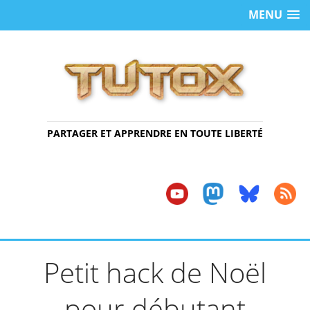
MENU
PARTAGER ET APPRENDRE EN TOUTE LIBERTÉ
Petit hack de Noël
pour débutant