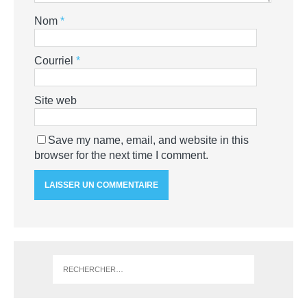
Nom
*
Courriel
*
Site web
Save my name, email, and website in this
browser for the next time I comment.