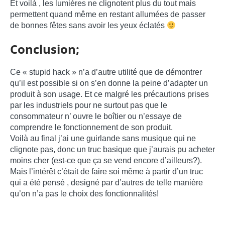
Et voilà , les lumières ne clignotent plus du tout mais
permettent quand même en restant allumées de passer
de bonnes fêtes sans avoir les yeux éclatés
Conclusion;
Ce « stupid hack » n’a d’autre utilité que de démontrer
qu’il est possible si on s’en donne la peine d’adapter un
produit à son usage. Et ce malgré les précautions prises
par les industriels pour ne surtout pas que le
consommateur n’ ouvre le boîtier ou n’essaye de
comprendre le fonctionnement de son produit.
Voilà au final j’ai une guirlande sans musique qui ne
clignote pas, donc un truc basique que j’aurais pu acheter
moins cher (est-ce que ça se vend encore d’ailleurs?).
Mais l’intérêt c’était de faire soi même à partir d’un truc
qui a été pensé , designé par d’autres de telle manière
qu’on n’a pas le choix des fonctionnalités!