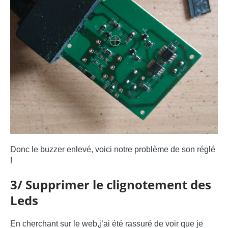
Donc le buzzer enlevé, voici notre problème de son réglé
!
3/ Supprimer le clignotement des
Leds
En cherchant sur le web,j’ai été rassuré de voir que je