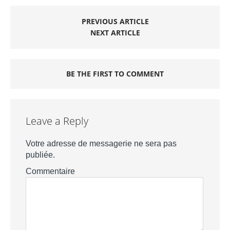
PREVIOUS ARTICLE
NEXT ARTICLE
BE THE FIRST TO COMMENT
Leave a Reply
Votre adresse de messagerie ne sera pas
publiée.
Commentaire