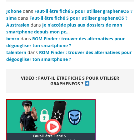
Johone
dans
Faut-il être fiché S pour utiliser grapheneOS ?
sima
dans
Faut-il être fiché S pour utiliser grapheneOS ?
Austrasien
dans
Je n’accède plus aux dossiers de mon
smartphone depuis mon pc…
benzo
dans
ROM Finder : trouver des alternatives pour
dégoogliser ton smartphone ?
talentern
dans
ROM Finder : trouver des alternatives pour
dégoogliser ton smartphone ?
VIDÉO : FAUT-IL ÊTRE FICHÉ S POUR UTILISER
GRAPHENEOS ?