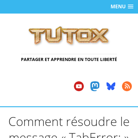
MENU
PARTAGER ET APPRENDRE EN TOUTE LIBERTÉ
Comment résoudre le
message « TabError: »