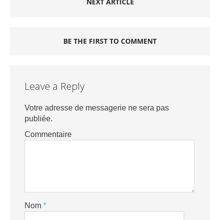
NEXT ARTICLE
BE THE FIRST TO COMMENT
Leave a Reply
Votre adresse de messagerie ne sera pas
publiée.
Commentaire
Nom
*