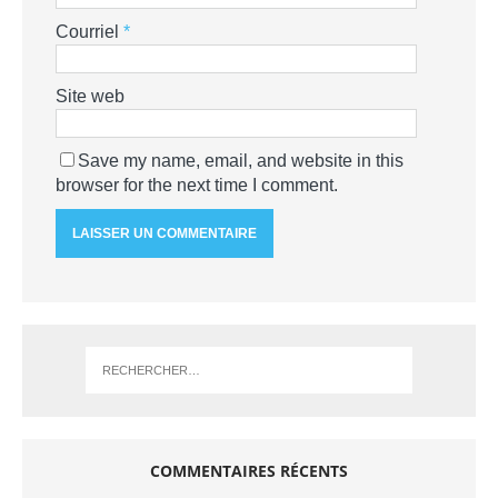
Courriel
*
Site web
Save my name, email, and website in this
browser for the next time I comment.
COMMENTAIRES RÉCENTS