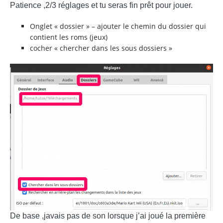
Patience ,2/3 réglages et tu seras fin prêt pour jouer.
Onglet « dossier » – ajouter le chemin du dossier qui
contient les roms (jeux)
cocher « chercher dans les sous dossiers »
De base ,javais pas de son lorsque j’ai joué la première