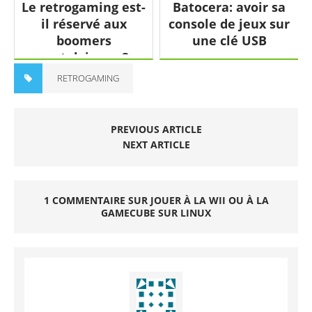
Le retrogaming est-
Batocera: avoir sa
il réservé aux
console de jeux sur
boomers
une clé USB
nostalgiques ?
RETROGAMING
PREVIOUS ARTICLE
NEXT ARTICLE
1 COMMENTAIRE SUR JOUER À LA WII OU À LA
GAMECUBE SUR LINUX