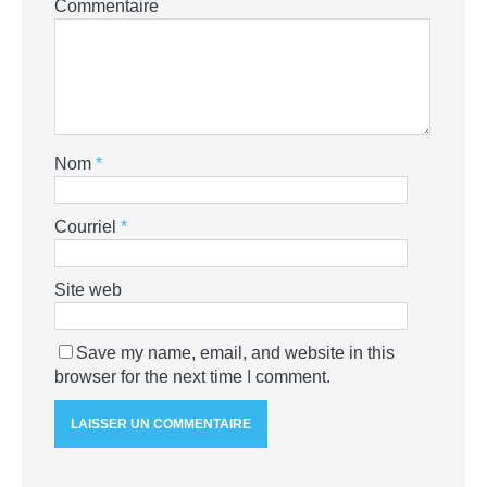
Commentaire
Nom
*
Courriel
*
Site web
Save my name, email, and website in this
browser for the next time I comment.