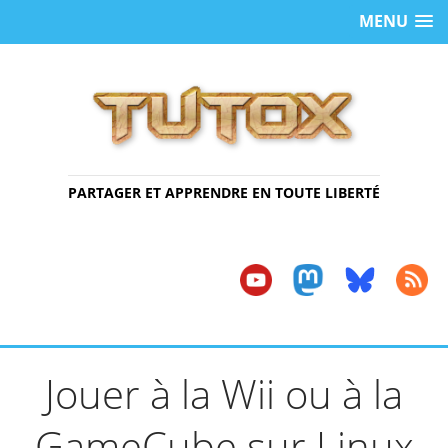
MENU
PARTAGER ET APPRENDRE EN TOUTE LIBERTÉ
Jouer à la Wii ou à la
GameCube sur Linux