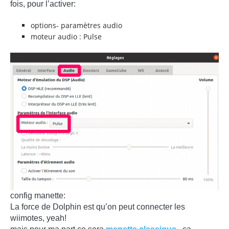
fois, pour l’activer:
options- paramètres audio
moteur audio : Pulse
config manette:
La force de Dolphin est qu’on peut connecter les
wiimotes, yeah!