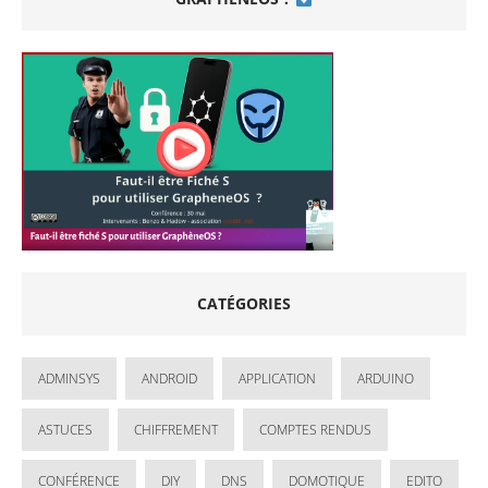
CATÉGORIES
ADMINSYS
ANDROID
APPLICATION
ARDUINO
ASTUCES
CHIFFREMENT
COMPTES RENDUS
CONFÉRENCE
DIY
DNS
DOMOTIQUE
EDITO