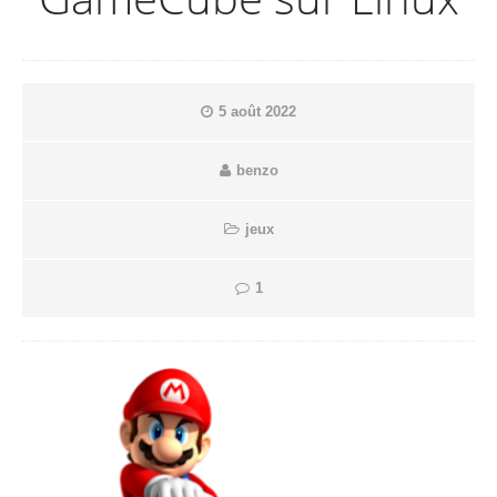
5 août 2022
benzo
jeux
1