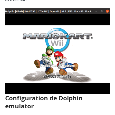
Configuration de Dolphin
emulator