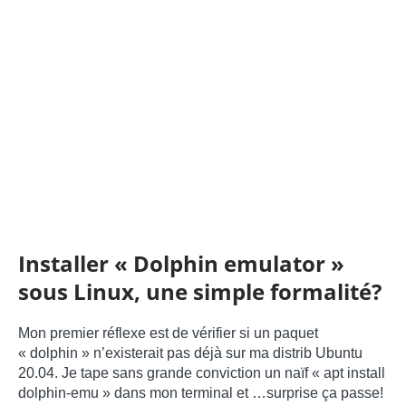
Installer « Dolphin emulator »
sous Linux, une simple formalité?
Mon premier réflexe est de vérifier si un paquet
« dolphin » n’existerait pas déjà sur ma distrib Ubuntu
20.04. Je tape sans grande conviction un naïf « apt install
dolphin-emu » dans mon terminal et …surprise ça passe!