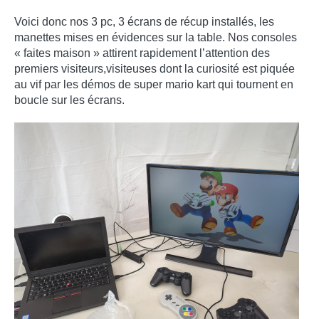
Voici donc nos 3 pc, 3 écrans de récup installés, les
manettes mises en évidences sur la table. Nos consoles
« faites maison » attirent rapidement l’attention des
premiers visiteurs,visiteuses dont la curiosité est piquée
au vif par les démos de super mario kart qui tournent en
boucle sur les écrans.