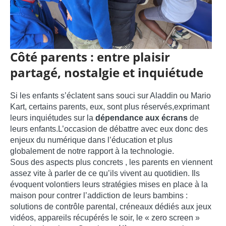
Côté parents : entre plaisir
partagé, nostalgie et inquiétude
Si les enfants s’éclatent sans souci sur Aladdin ou Mario
Kart, certains parents, eux, sont plus réservés,exprimant
leurs inquiétudes sur la
dépendance aux écrans
de
leurs enfants.L’occasion de débattre avec eux donc des
enjeux du numérique dans l’éducation et plus
globalement de notre rapport à la technologie.
Sous des aspects plus concrets , les parents en viennent
assez vite à parler de ce qu’ils vivent au quotidien. Ils
évoquent volontiers leurs stratégies mises en place à la
maison pour contrer l’addiction de leurs bambins :
solutions de contrôle parental, créneaux dédiés aux jeux
vidéos, appareils récupérés le soir, le « zero screen »