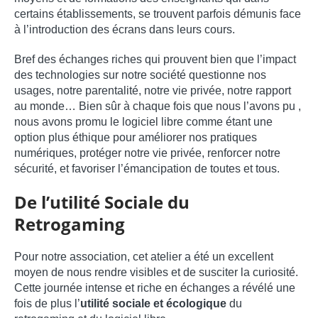
certains établissements, se trouvent parfois démunis face
à l’introduction des écrans dans leurs cours.
Bref des échanges riches qui prouvent bien que l’impact
des technologies sur notre société questionne nos
usages, notre parentalité, notre vie privée, notre rapport
au monde… Bien sûr à chaque fois que nous l’avons pu ,
nous avons promu le logiciel libre comme étant une
option plus éthique pour améliorer nos pratiques
numériques, protéger notre vie privée, renforcer notre
sécurité, et favoriser l’émancipation de toutes et tous.
De l’utilité Sociale du
Retrogaming
Pour notre association, cet atelier a été un excellent
moyen de nous rendre visibles et de susciter la curiosité.
Cette journée intense et riche en échanges a révélé une
fois de plus l’
utilité sociale et écologique
du