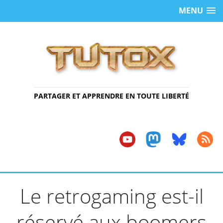
MENU
PARTAGER ET APPRENDRE EN TOUTE LIBERTÉ
Le retrogaming est-il
réservé aux boomers