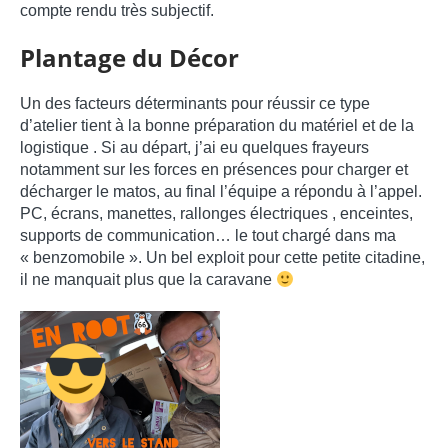
compte rendu très subjectif.
Plantage du Décor
Un des facteurs déterminants pour réussir ce type
d’atelier tient à la bonne préparation du matériel et de la
logistique . Si au départ, j’ai eu quelques frayeurs
notamment sur les forces en présences pour charger et
décharger le matos, au final l’équipe a répondu à l’appel.
PC, écrans, manettes, rallonges électriques , enceintes,
supports de communication… le tout chargé dans ma
« benzomobile ». Un bel exploit pour cette petite citadine,
il ne manquait plus que la caravane