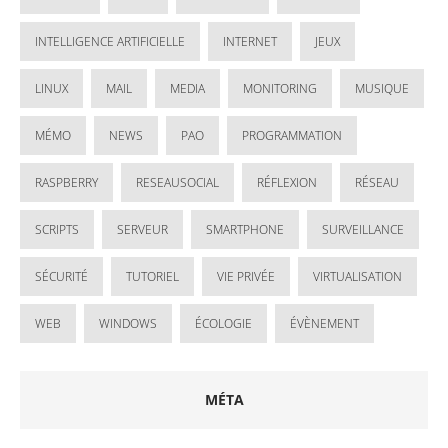
INTELLIGENCE ARTIFICIELLE
INTERNET
JEUX
LINUX
MAIL
MEDIA
MONITORING
MUSIQUE
MÉMO
NEWS
PAO
PROGRAMMATION
RASPBERRY
RESEAUSOCIAL
RÉFLEXION
RÉSEAU
SCRIPTS
SERVEUR
SMARTPHONE
SURVEILLANCE
SÉCURITÉ
TUTORIEL
VIE PRIVÉE
VIRTUALISATION
WEB
WINDOWS
ÉCOLOGIE
ÉVÈNEMENT
MÉTA