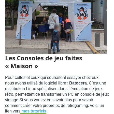
Les Consoles de jeu faites
« Maison »
Pour celles et ceux qui souhaitent essayer chez eux,
nous avons utilisé du logiciel libre :
Batocera
. C’est une
distribution Linux spécialisée dans l’émulation de jeux
rétro, permettant de transformer un PC en console de jeux
vintage.Si vous voulez en savoir plus pour savoir
comment créer votre propre pc de retrogaming, voici un
lien vers
mes tutoriels
.