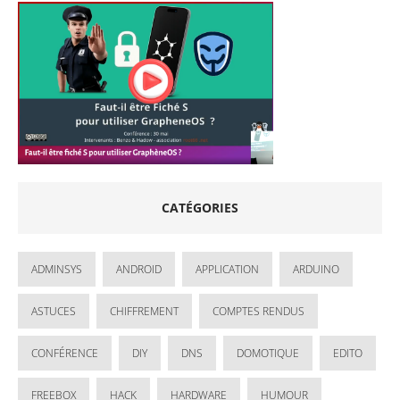
CATÉGORIES
ADMINSYS
ANDROID
APPLICATION
ARDUINO
ASTUCES
CHIFFREMENT
COMPTES RENDUS
CONFÉRENCE
DIY
DNS
DOMOTIQUE
EDITO
FREEBOX
HACK
HARDWARE
HUMOUR