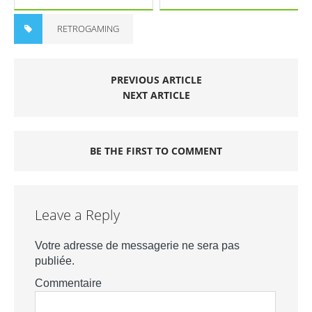
RETROGAMING
PREVIOUS ARTICLE
NEXT ARTICLE
BE THE FIRST TO COMMENT
Leave a Reply
Votre adresse de messagerie ne sera pas
publiée.
Commentaire