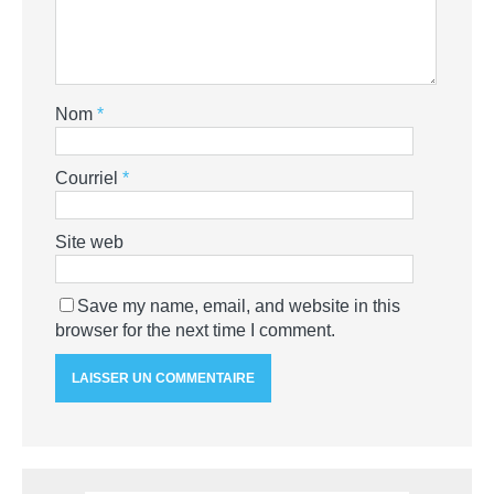
Nom
*
Courriel
*
Site web
Save my name, email, and website in this
browser for the next time I comment.