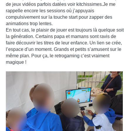
de jeux vidéos parfois datées voir kitchissimes.Je me
rappelle encore les sessions où j’appuyais
compulsivement sur la touche start pour zapper des
animations trop lentes.
En tout cas, le plaisir de jouer est toujours là quelque soit
la génération. Certains papa et mamans sont ravis de
faire découvrir les titres de leur enfance. Un lien se crée,
l’espace d’un moment. Grands et petits s’amusent sur le
même plan. Pour ça, le retrogaming c’est vraiment
magique !