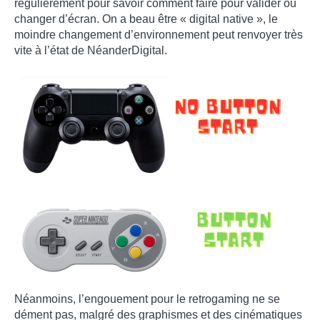
régulièrement pour savoir comment faire pour valider ou
changer d’écran. On a beau être « digital native », le
moindre changement d’environnement peut renvoyer très
vite à l’état de NéanderDigital.
Néanmoins, l’engouement pour le retrogaming ne se
dément pas, malgré des graphismes et des cinématiques