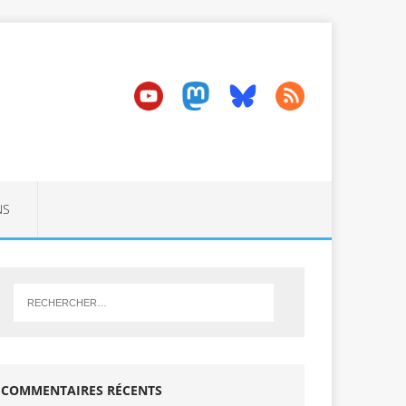
NS
COMMENTAIRES RÉCENTS