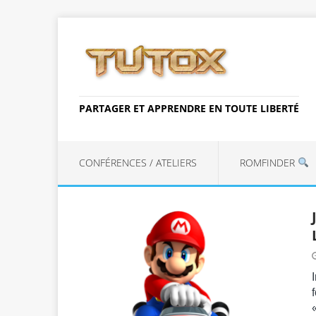
PARTAGER ET APPRENDRE EN TOUTE LIBERTÉ
CONFÉRENCES / ATELIERS
ROMFINDER