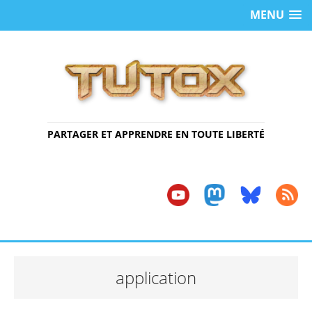
MENU
PARTAGER ET APPRENDRE EN TOUTE LIBERTÉ
application