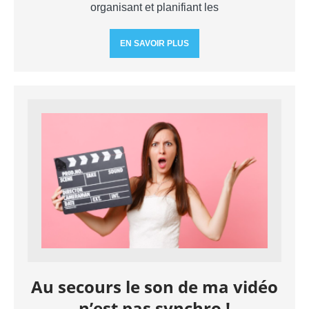
organisant et planifiant les
EN SAVOIR PLUS
Au secours le son de ma vidéo
n’est pas synchro !