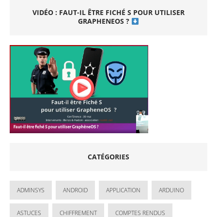
VIDÉO : FAUT-IL ÊTRE FICHÉ S POUR UTILISER
GRAPHENEOS ?
CATÉGORIES
ADMINSYS
ANDROID
APPLICATION
ARDUINO
ASTUCES
CHIFFREMENT
COMPTES RENDUS