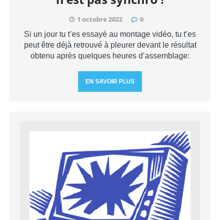
1 octobre 2022
0
Si un jour tu t’es essayé au montage vidéo, tu t’es
peut être déjà retrouvé à pleurer devant le résultat
obtenu après quelques heures d’assemblage:
EN SAVOIR PLUS