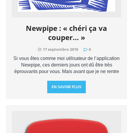
Newpipe : « chéri ça va
couper… »
17 septembre 2018
6
Si vous êtes comme moi utilisateur de l’application
Newpipe, ces derniers jours ont dû être très
éprouvants pour vous. Mais avant que je ne rentre
EN SAVOIR PLUS