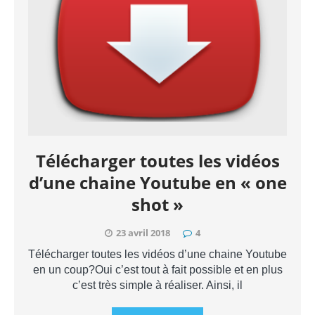
Télécharger toutes les vidéos
d’une chaine Youtube en « one
shot »
23 avril 2018
4
Télécharger toutes les vidéos d’une chaine Youtube
en un coup?Oui c’est tout à fait possible et en plus
c’est très simple à réaliser. Ainsi, il