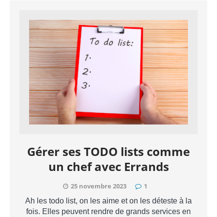
Gérer ses TODO lists comme
un chef avec Errands
25 novembre 2023
1
Ah les todo list, on les aime et on les déteste à la
fois. Elles peuvent rendre de grands services en