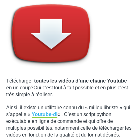
Télécharger
toutes les vidéos d’une chaine Youtube
en un coup?Oui c’est tout à fait possible et en plus c’est
très simple à réaliser.
Ainsi, il existe un utilitaire connu du « milieu libriste » qui
s’appelle «
Youtube-dl
« . C’est un script python
exécutable en ligne de commande et qui offre de
multiples possibilités, notamment celle de télécharger les
vidéos en fonction de la qualité et du format désirés.