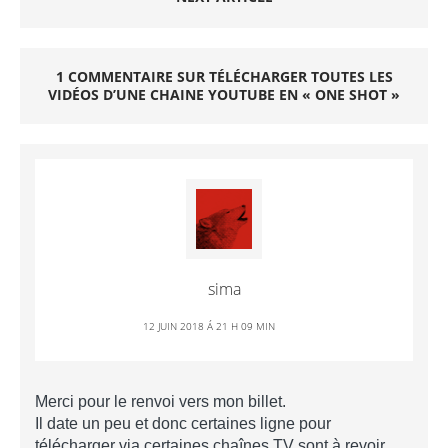
1 COMMENTAIRE SUR TÉLÉCHARGER TOUTES LES
VIDÉOS D’UNE CHAINE YOUTUBE EN « ONE SHOT »
sima
12 JUIN 2018 Á 21 H 09 MIN
Merci pour le renvoi vers mon billet.
Il date un peu et donc certaines ligne pour
télécharger via certaines chaînes TV sont à revoir,