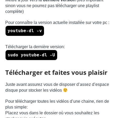
sinon vous ne pourrez pas télécharger une playlist
complète)
Pour connaître la version actuelle installée sur votre pc :
youtube-dl -v
Télécharger la dernière version:
sudo youtube-dl -U
Télécharger et faites vous plaisir
Juste avant assurez vous de disposer d’assez d’espace
disque pour stocker les vidéos
Pour télécharger toutes les vidéos d’une chaine, rien de
plus simple:
Placez vous dans le dossier où vous souhaitez les