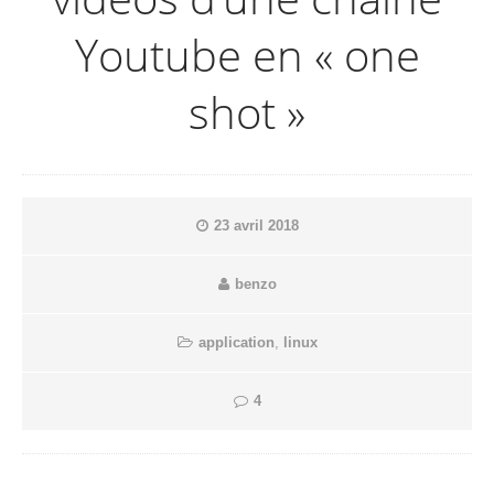
Youtube en « one
shot »
23 avril 2018
benzo
application
,
linux
4