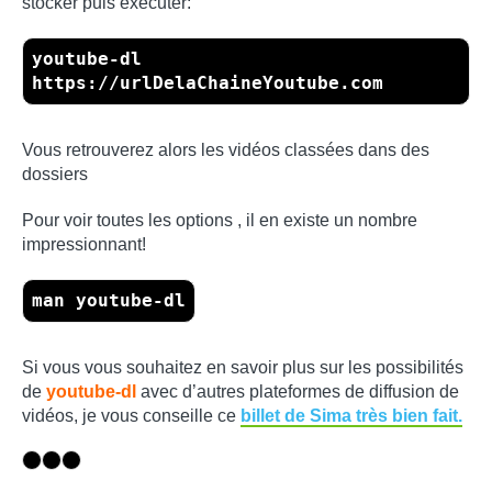
stocker puis exécuter:
youtube-dl
https://urlDelaChaineYoutube.com
Vous retrouverez alors les vidéos classées dans des
dossiers
Pour voir toutes les options , il en existe un nombre
impressionnant!
man youtube-dl
Si vous vous souhaitez en savoir plus sur les possibilités
de
youtube-dl
avec d’autres plateformes de diffusion de
vidéos, je vous conseille ce
billet de Sima très bien fait.