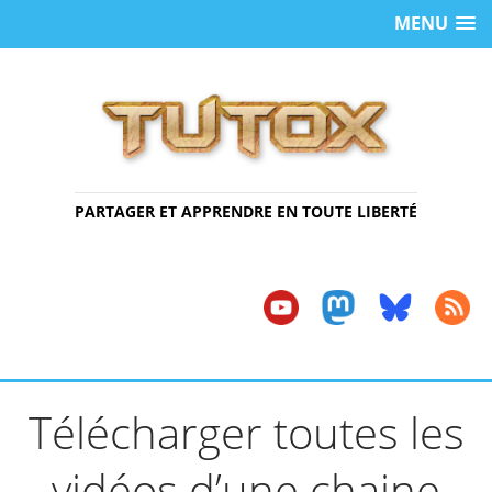
MENU
PARTAGER ET APPRENDRE EN TOUTE LIBERTÉ
Télécharger toutes les
vidéos d’une chaine