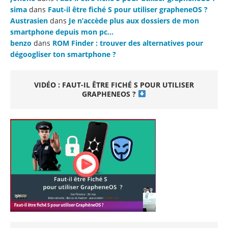
sima
dans
Faut-il être fiché S pour utiliser grapheneOS ?
Austrasien
dans
Je n’accède plus aux dossiers de mon
smartphone depuis mon pc…
benzo
dans
ROM Finder : trouver des alternatives pour
dégoogliser ton smartphone ?
VIDÉO : FAUT-IL ÊTRE FICHÉ S POUR UTILISER
GRAPHENEOS ?