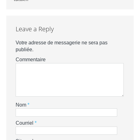
Leave a Reply
Votre adresse de messagerie ne sera pas
publiée.
Commentaire
Nom
*
Courriel
*