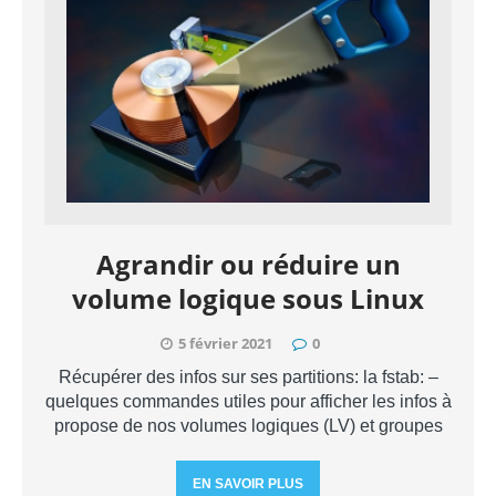
Agrandir ou réduire un
volume logique sous Linux
5 février 2021
0
Récupérer des infos sur ses partitions: la fstab: –
quelques commandes utiles pour afficher les infos à
propose de nos volumes logiques (LV) et groupes
EN SAVOIR PLUS