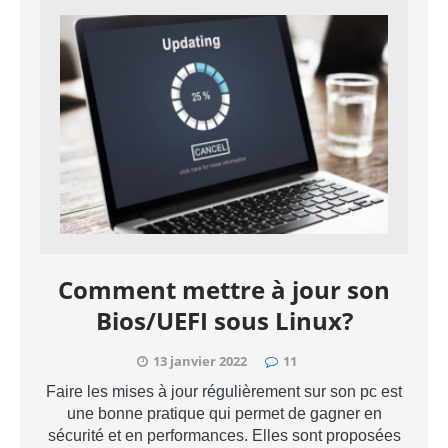
Comment mettre à jour son
Bios/UEFI sous Linux?
13 janvier 2022
11
Faire les mises à jour régulièrement sur son pc est
une bonne pratique qui permet de gagner en
sécurité et en performances. Elles sont proposées