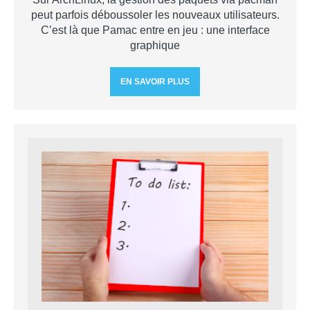
peut parfois déboussoler les nouveaux utilisateurs.
C’est là que Pamac entre en jeu : une interface
graphique
EN SAVOIR PLUS