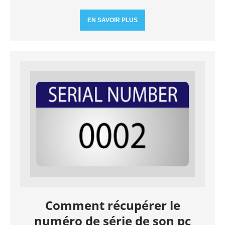
EN SAVOIR PLUS
Comment récupérer le
numéro de série de son pc