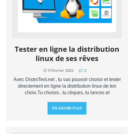
Tester en ligne la distribution
linux de ses rêves
9 février 2022
2
Avec DistroTest.net , tu vas pouvoir choisir et tester
directement en ligne la distribution linux de ton
choix.Tu choisis , tu cliques, tu lances et
EN SAVOIR PLUS