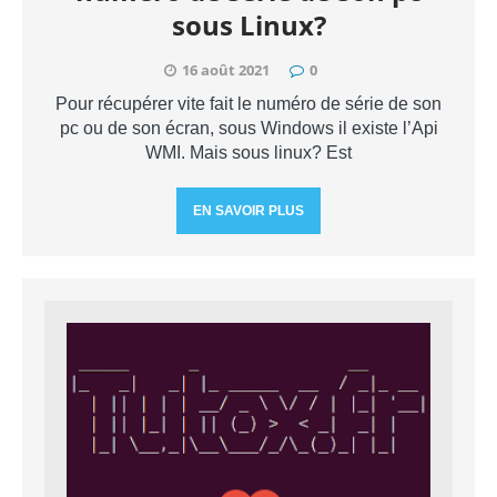
sous Linux?
16 août 2021
0
Pour récupérer vite fait le numéro de série de son
pc ou de son écran, sous Windows il existe l’Api
WMI. Mais sous linux? Est
EN SAVOIR PLUS