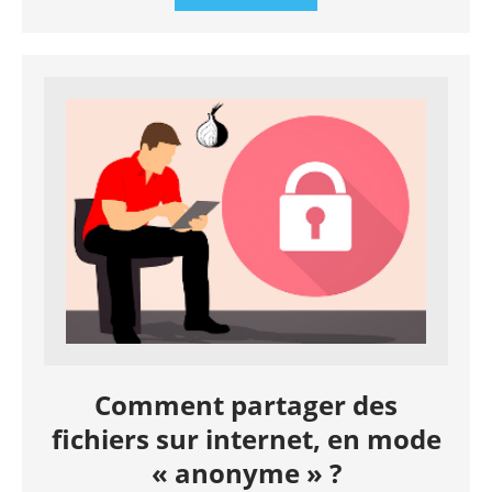
Comment partager des
fichiers sur internet, en mode
« anonyme » ?