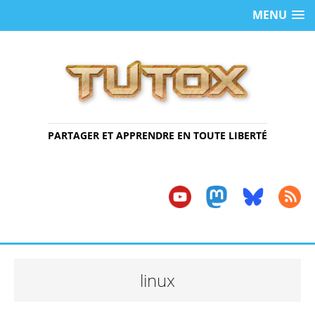
MENU
PARTAGER ET APPRENDRE EN TOUTE LIBERTÉ
linux