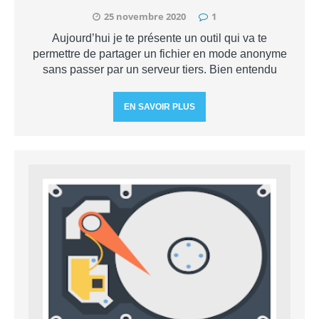
25 novembre 2020
1
Aujourd’hui je te présente un outil qui va te
permettre de partager un fichier en mode anonyme
sans passer par un serveur tiers. Bien entendu
EN SAVOIR PLUS