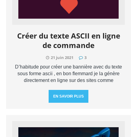
Créer du texte ASCII en ligne
de commande
21 juin 2021
3
D’habitude pour créer une bannière avec du texte
sous forme ascii , en bon flemmard je la génère
directement en ligne sur des sites comme
EN SAVOIR PLUS