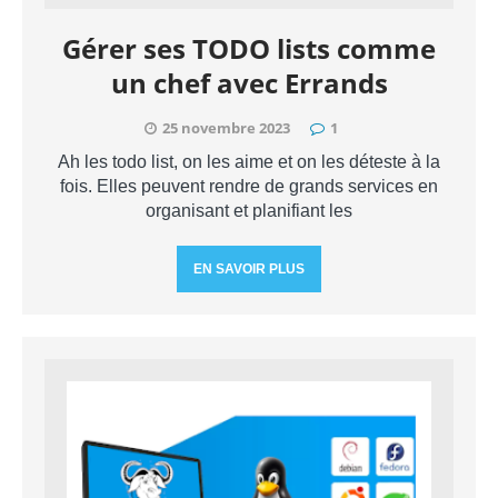
Gérer ses TODO lists comme
un chef avec Errands
25 novembre 2023
1
Ah les todo list, on les aime et on les déteste à la
fois. Elles peuvent rendre de grands services en
organisant et planifiant les
EN SAVOIR PLUS