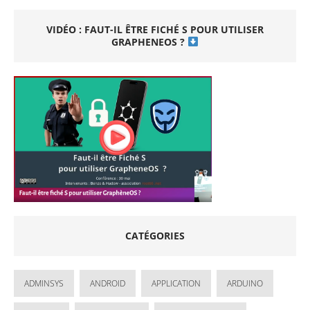
VIDÉO : FAUT-IL ÊTRE FICHÉ S POUR UTILISER
GRAPHENEOS ?
CATÉGORIES
ADMINSYS
ANDROID
APPLICATION
ARDUINO