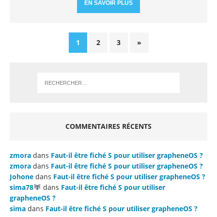
EN SAVOIR PLUS
1
2
3
»
COMMENTAIRES RÉCENTS
zmora
dans
Faut-il être fiché S pour utiliser grapheneOS ?
zmora
dans
Faut-il être fiché S pour utiliser grapheneOS ?
Johone
dans
Faut-il être fiché S pour utiliser grapheneOS ?
sima78
dans
Faut-il être fiché S pour utiliser
grapheneOS ?
sima
dans
Faut-il être fiché S pour utiliser grapheneOS ?