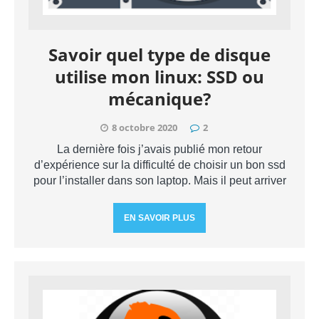
Savoir quel type de disque
utilise mon linux: SSD ou
mécanique?
8 octobre 2020
2
La dernière fois j’avais publié mon retour
d’expérience sur la difficulté de choisir un bon ssd
pour l’installer dans son laptop. Mais il peut arriver
EN SAVOIR PLUS