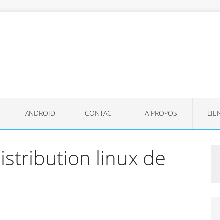
ANDROID
CONTACT
A PROPOS
LIE
distribution linux de