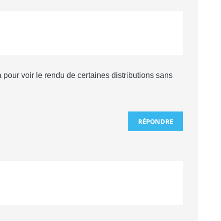
a pour voir le rendu de certaines distributions sans
RÉPONDRE