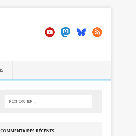
NS
COMMENTAIRES RÉCENTS