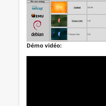
Démo vidéo: