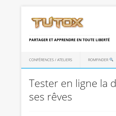
PARTAGER ET APPRENDRE EN TOUTE LIBERTÉ
CONFÉRENCES / ATELIERS
ROMFINDER
Tester en ligne la 
ses rêves