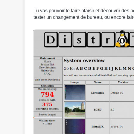
Tu vas pouvoir te faire plaisir et découvrir de
tester un changement de bureau, ou encore faire