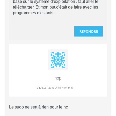
base sur le système d’exploitation , faut aller le
télécharger. Et mon but,c’était de faire avec les
programmes existants.
RÉPONDRE
nop
12 JUILLET 2019 Á 18 H 04 MIN
Le sudo ne sert à rien pour le nc