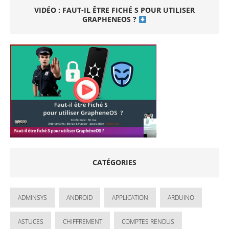
VIDÉO : FAUT-IL ÊTRE FICHÉ S POUR UTILISER
GRAPHENEOS ?
CATÉGORIES
ADMINSYS
ANDROID
APPLICATION
ARDUINO
ASTUCES
CHIFFREMENT
COMPTES RENDUS