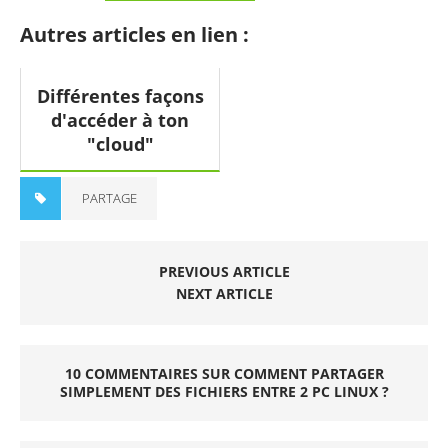
Autres articles en lien :
Différentes façons
d'accéder à ton
"cloud"
PARTAGE
PREVIOUS ARTICLE
NEXT ARTICLE
10 COMMENTAIRES SUR COMMENT PARTAGER
SIMPLEMENT DES FICHIERS ENTRE 2 PC LINUX ?