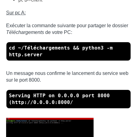
Sur pc A:
Exécuter la commande suivante pour partager le dossier
Téléchargements
de votre PC:
cd ~/Téléchargements && python3 -m
http.server
Un message nous confirme le lancement du service web
sur le port 8000.
Serving HTTP on 0.0.0.0 port 8000
(http://0.0.0.0:8000/