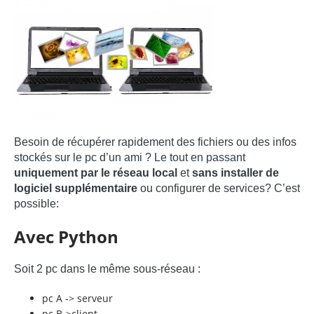
Besoin de récupérer rapidement des fichiers ou des infos
stockés sur le pc d’un ami ? Le tout en passant
uniquement par le réseau local
et
sans installer de
logiciel supplémentaire
ou configurer de services? C’est
possible:
Avec Python
Soit 2 pc dans le même sous-réseau :
pc A -> serveur
pc B->client