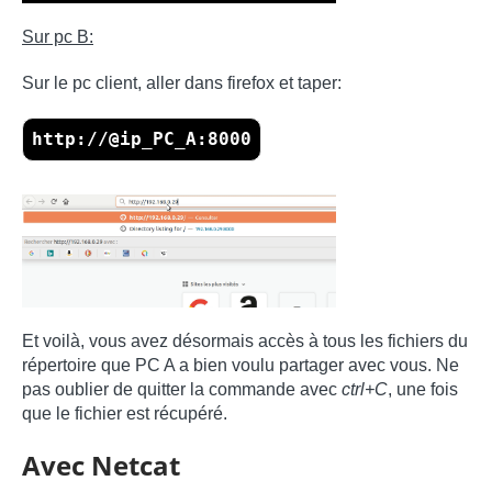
Sur pc B:
Sur le pc client, aller dans firefox et taper:
http://@ip_PC_A:8000
Et voilà, vous avez désormais accès à tous les fichiers du
répertoire que PC A a bien voulu partager avec vous. Ne
pas oublier de quitter la commande avec
ctrl+C
, une fois
que le fichier est récupéré.
Avec Netcat