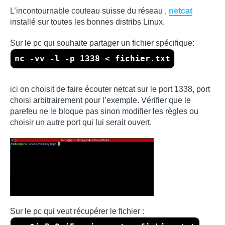
L’incontournable couteau suisse du réseau ,
netcat
installé sur toutes les bonnes distribs Linux.
Sur le pc qui souhaite partager un fichier spécifique:
nc -vv -l -p 1338 < fichier.txt
ici on choisit de faire écouter netcat sur le port 1338, port
choisi arbitrairement pour l’exemple. Vérifier que le
parefeu ne le bloque pas sinon modifier les règles ou
choisir un autre port qui lui serait ouvert.
Sur le pc qui veut récupérer le fichier :