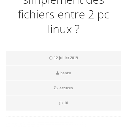
fichiers entre 2 pc
linux ?
12 juillet 2019
benzo
astuces
10