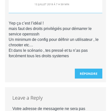
13 JUILLET 2019 Á 7 H 59 MIN
Yep ça c’est l’idéal !
mais faut des droits privilégiés pour démarrer le
service opensssh
Un minimum de config pour définir un utilisateur , le
chrooter etc…
Et dans le scénario , tes pressé et tu n’as pas
forcément tous les droits systemes
RÉPONDRE
Leave a Reply
Votre adresse de messagerie ne sera pas