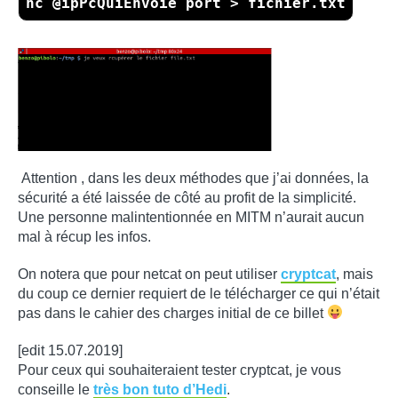
nc @ipPcQuiEnvoie port > fichier.txt
Attention , dans les deux méthodes que j’ai données, la
sécurité a été laissée de côté au profit de la simplicité.
Une personne malintentionnée en MITM n’aurait aucun
mal à récup les infos.
On notera que pour netcat on peut utiliser
cryptcat
, mais
du coup ce dernier requiert de le télécharger ce qui n’était
pas dans le cahier des charges initial de ce billet
[edit 15.07.2019]
Pour ceux qui souhaiteraient tester cryptcat, je vous
conseille le
très bon tuto d’Hedi
.