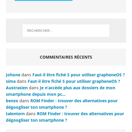
COMMENTAIRES RÉCENTS
Johone
dans
Faut-il être fiché S pour utiliser grapheneOS ?
sima
dans
Faut-il être fiché S pour utiliser grapheneOS ?
Austrasien
dans
Je n’accède plus aux dossiers de mon
smartphone depuis mon pc…
benzo
dans
ROM Finder : trouver des alternatives pour
dégoogliser ton smartphone ?
talentern
dans
ROM Finder : trouver des alternatives pour
dégoogliser ton smartphone ?