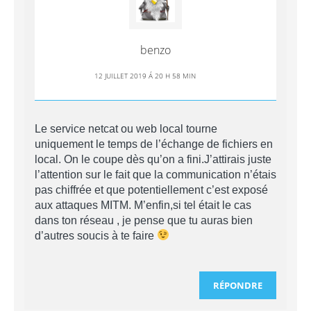
benzo
12 JUILLET 2019 Á 20 H 58 MIN
Le service netcat ou web local tourne
uniquement le temps de l’échange de fichiers en
local. On le coupe dès qu’on a fini.J’attirais juste
l’attention sur le fait que la communication n’étais
pas chiffrée et que potentiellement c’est exposé
aux attaques MITM. M’enfin,si tel était le cas
dans ton réseau , je pense que tu auras bien
d’autres soucis à te faire
RÉPONDRE