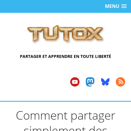
MENU
PARTAGER ET APPRENDRE EN TOUTE LIBERTÉ
Comment partager
simplement des