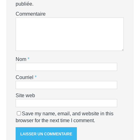
publiée.
Commentaire
Nom
*
Courriel
*
Site web
Save my name, email, and website in this
browser for the next time I comment.