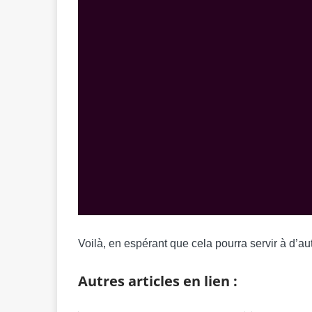
Voilà, en espérant que cela pourra servir à d’a
Autres articles en lien :