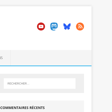
NS
COMMENTAIRES RÉCENTS