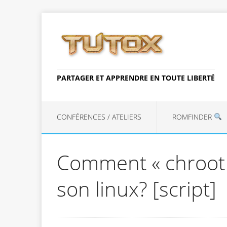
PARTAGER ET APPRENDRE EN TOUTE LIBERTÉ
CONFÉRENCES / ATELIERS
ROMFINDER
Comment « chroot 
son linux? [script]