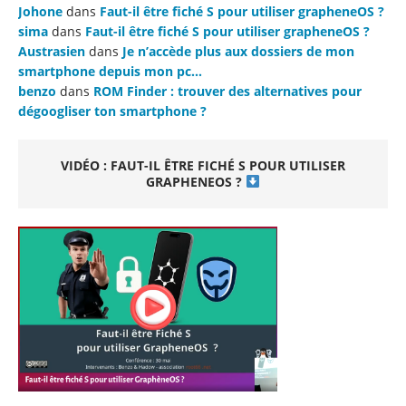
Johone
dans
Faut-il être fiché S pour utiliser grapheneOS ?
sima
dans
Faut-il être fiché S pour utiliser grapheneOS ?
Austrasien
dans
Je n’accède plus aux dossiers de mon
smartphone depuis mon pc…
benzo
dans
ROM Finder : trouver des alternatives pour
dégoogliser ton smartphone ?
VIDÉO : FAUT-IL ÊTRE FICHÉ S POUR UTILISER
GRAPHENEOS ?