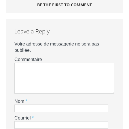
BE THE FIRST TO COMMENT
Leave a Reply
Votre adresse de messagerie ne sera pas
publiée.
Commentaire
Nom
*
Courriel
*