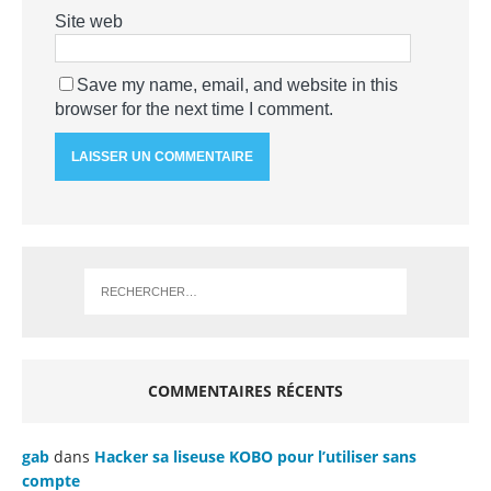
Site web
Save my name, email, and website in this
browser for the next time I comment.
COMMENTAIRES RÉCENTS
gab
dans
Hacker sa liseuse KOBO pour l’utiliser sans
compte