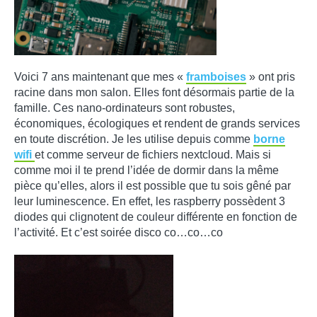
Voici 7 ans maintenant que mes «
framboises
» ont pris
racine dans mon salon. Elles font désormais partie de la
famille. Ces nano-ordinateurs sont robustes,
économiques, écologiques et rendent de grands services
en toute discrétion. Je les utilise depuis comme
borne
wifi
et comme serveur de fichiers nextcloud. Mais si
comme moi il te prend l’idée de dormir dans la même
pièce qu’elles, alors il est possible que tu sois gêné par
leur luminescence. En effet, les raspberry possèdent 3
diodes qui clignotent de couleur différente en fonction de
l’activité. Et c’est soirée disco co…co…co