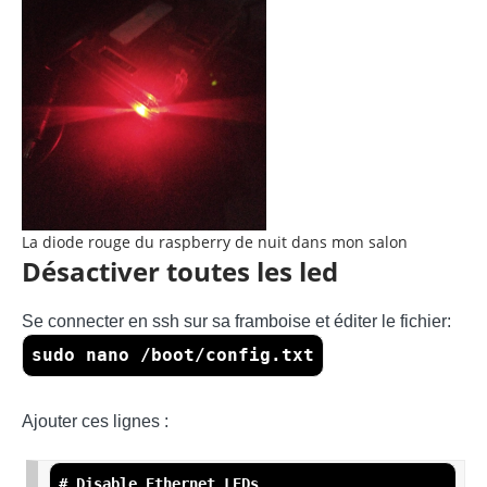
La diode rouge du raspberry de nuit dans mon salon
Désactiver toutes les led
Se connecter en ssh sur sa framboise et éditer le fichier:
sudo nano /boot/config.txt
Ajouter ces lignes :
# Disable Ethernet LEDs
