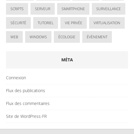
SCRIPTS
SERVEUR
SMARTPHONE
SURVEILLANCE
SÉCURITÉ
TUTORIEL
VIE PRIVÉE
VIRTUALISATION
WEB
WINDOWS
ÉCOLOGIE
ÉVÈNEMENT
MÉTA
Connexion
Flux des publications
Flux des commentaires
Site de WordPress-FR