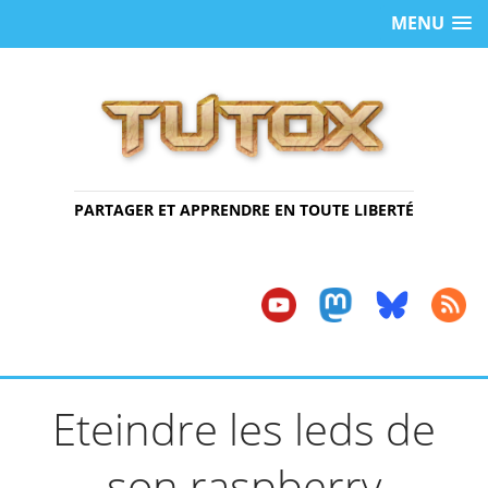
MENU
PARTAGER ET APPRENDRE EN TOUTE LIBERTÉ
Eteindre les leds de
son raspberry