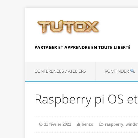
PARTAGER ET APPRENDRE EN TOUTE LIBERTÉ
CONFÉRENCES / ATELIERS
ROMFINDER
Raspberry pi OS et
11 février 2021
benzo
raspberry
,
windo