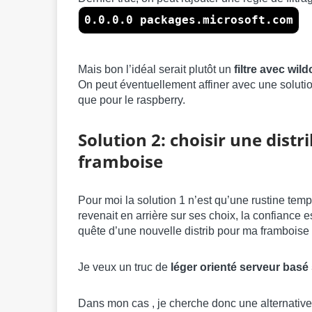
0.0.0.0 packages.microsoft.com
Mais bon l’idéal serait plutôt un
filtre avec wi
On peut éventuellement affiner avec une soluti
que pour le raspberry.
Solution 2: choisir une distr
framboise
Pour moi la solution 1 n’est qu’une rustine temp
revenait en arrière sur ses choix, la confiance
quête d’une nouvelle distrib pour ma framboise 
Je veux un truc de
léger orienté serveur basé
Dans mon cas , je cherche donc une alternative l