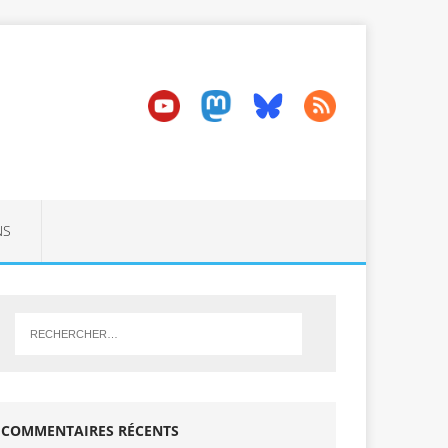
NS
COMMENTAIRES RÉCENTS