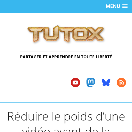
MENU
PARTAGER ET APPRENDRE EN TOUTE LIBERTÉ
Réduire le poids d’une
vidéo avant de la