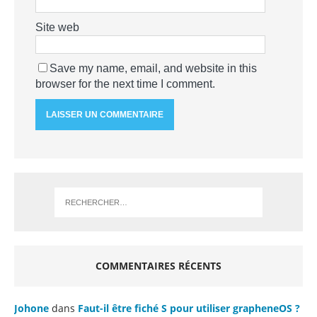
Site web
Save my name, email, and website in this
browser for the next time I comment.
COMMENTAIRES RÉCENTS
Johone
dans
Faut-il être fiché S pour utiliser grapheneOS ?