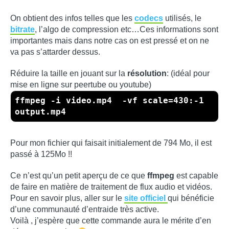
On obtient des infos telles que les
codecs
utilisés, le
bitrate
, l’algo de compression etc…Ces informations sont
importantes mais dans notre cas on est pressé et on ne
va pas s’attarder dessus.
Réduire la taille en jouant sur la
résolution
: (idéal pour
mise en ligne sur peertube ou youtube)
ffmpeg -i video.mp4 -vf scale=430:-1
output.mp4
Pour mon fichier qui faisait initialement de 794 Mo, il est
passé à 125Mo !!
Ce n’est qu’un petit aperçu de ce que
ffmpeg
est capable
de faire en matière de traitement de flux audio et vidéos.
Pour en savoir plus, aller sur le
site officiel
qui bénéficie
d’une communauté d’entraide très active.
Voilà , j’espère que cette commande aura le mérite d’en