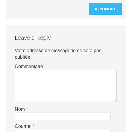
RÉPONDRE
Leave a Reply
Votre adresse de messagerie ne sera pas
publiée.
Commentaire
Nom
*
Courriel
*