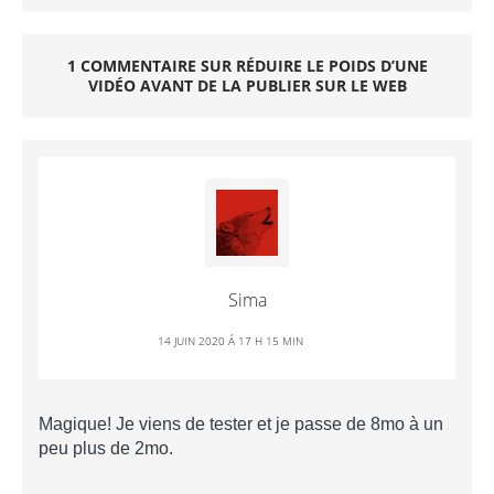
1 COMMENTAIRE SUR RÉDUIRE LE POIDS D’UNE
VIDÉO AVANT DE LA PUBLIER SUR LE WEB
Sima
14 JUIN 2020 Á 17 H 15 MIN
Magique! Je viens de tester et je passe de 8mo à un
peu plus de 2mo.