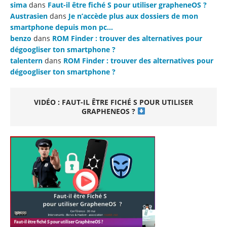
sima
dans
Faut-il être fiché S pour utiliser grapheneOS ?
Austrasien
dans
Je n’accède plus aux dossiers de mon
smartphone depuis mon pc…
benzo
dans
ROM Finder : trouver des alternatives pour
dégoogliser ton smartphone ?
talentern
dans
ROM Finder : trouver des alternatives pour
dégoogliser ton smartphone ?
VIDÉO : FAUT-IL ÊTRE FICHÉ S POUR UTILISER
GRAPHENEOS ?