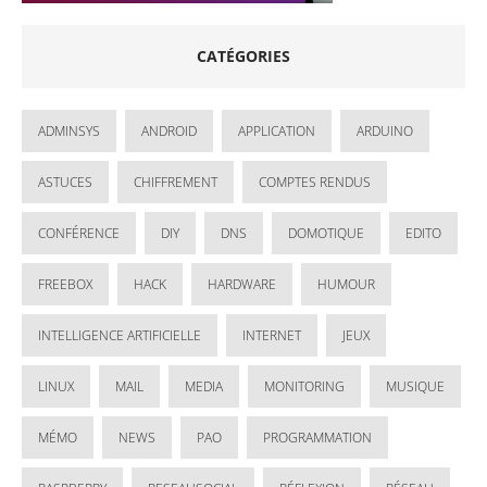
CATÉGORIES
ADMINSYS
ANDROID
APPLICATION
ARDUINO
ASTUCES
CHIFFREMENT
COMPTES RENDUS
CONFÉRENCE
DIY
DNS
DOMOTIQUE
EDITO
FREEBOX
HACK
HARDWARE
HUMOUR
INTELLIGENCE ARTIFICIELLE
INTERNET
JEUX
LINUX
MAIL
MEDIA
MONITORING
MUSIQUE
MÉMO
NEWS
PAO
PROGRAMMATION