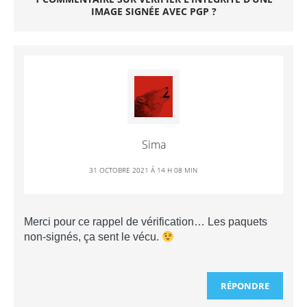
IMAGE SIGNÉE AVEC PGP ?
Sima
31 OCTOBRE 2021 Á 14 H 08 MIN
Merci pour ce rappel de vérification… Les paquets
non-signés, ça sent le vécu.
RÉPONDRE