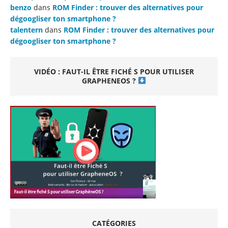
benzo
dans
ROM Finder : trouver des alternatives pour
dégoogliser ton smartphone ?
talentern
dans
ROM Finder : trouver des alternatives pour
dégoogliser ton smartphone ?
VIDÉO : FAUT-IL ÊTRE FICHÉ S POUR UTILISER
GRAPHENEOS ?
CATÉGORIES