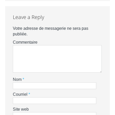
Leave a Reply
Votre adresse de messagerie ne sera pas
publiée.
Commentaire
Nom
*
Courriel
*
Site web