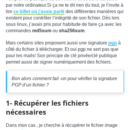
par notre ordinateur.Si ça ne te dit rien du tout, je t’invite à
lire
ce billet où j’avais parlé
des différentes manières qui
existent pour contrôler l’intégrité de son fichier. Dès lors
sous linux, j’avais pris pour habitude de faire ça avec les
commandes
md5sum
ou
sha256sum
.
Mais certains sites proposent aussi une signature
pgp
à
côté du fichier à télécharger. Et oui pgp ne sert pas que
pour les mails! Son principe de clé privée/clé publique
permet aussi de signer numériquement des fichiers.
Bon alors comment fait -on pour vérifier la signature
PGP d’un fichier ?
1- Récupérer les fichiers
nécessaires
Dans mon cas , je cherche à récupérer le fichier image