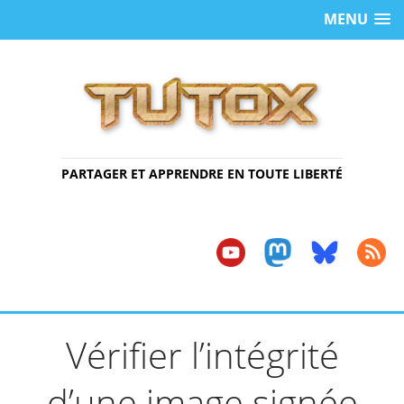
MENU
PARTAGER ET APPRENDRE EN TOUTE LIBERTÉ
Vérifier l’intégrité
d’une image signée