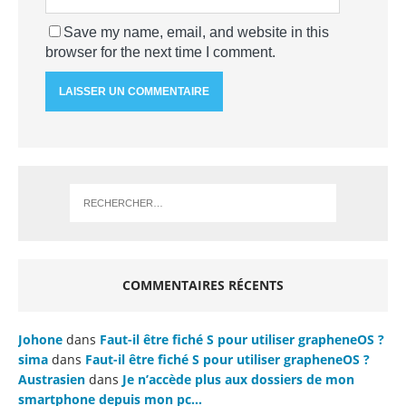
Save my name, email, and website in this
browser for the next time I comment.
COMMENTAIRES RÉCENTS
Johone
dans
Faut-il être fiché S pour utiliser grapheneOS ?
sima
dans
Faut-il être fiché S pour utiliser grapheneOS ?
Austrasien
dans
Je n’accède plus aux dossiers de mon
smartphone depuis mon pc…