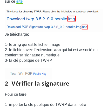
sur ce
site
.
Je télécharge:
1- le
.img
qui est le fichier image
2- le fichier avec l’extension
.asc
qui lui est associé qui
contient sa signature numérique.
3- la clé publique de TWRP
2- Vérifier la signature
Pour ce faire:
1- importer la clé publique de TWRP dans notre