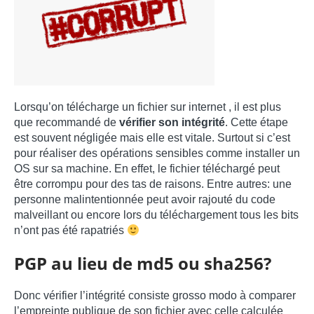
Lorsqu’on télécharge un fichier sur internet , il est plus
que recommandé de
vérifier son intégrité
. Cette étape
est souvent négligée mais elle est vitale. Surtout si c’est
pour réaliser des opérations sensibles comme installer un
OS sur sa machine. En effet, le fichier téléchargé peut
être corrompu pour des tas de raisons. Entre autres: une
personne malintentionnée peut avoir rajouté du code
malveillant ou encore lors du téléchargement tous les bits
n’ont pas été rapatriés
PGP au lieu de md5 ou sha256?
Donc vérifier l’intégrité consiste grosso modo à comparer
l’empreinte publique de son fichier avec celle calculée