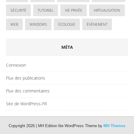
SÉCURITÉ
TUTORIEL
VIE PRIVÉE
VIRTUALISATION
WEB
WINDOWS
ÉCOLOGIE
ÉVÈNEMENT
MÉTA
Connexion
Flux des publications
Flux des commentaires
Site de WordPress-FR
Copyright 2026 | MH Edition lite WordPress Theme by
MH Themes