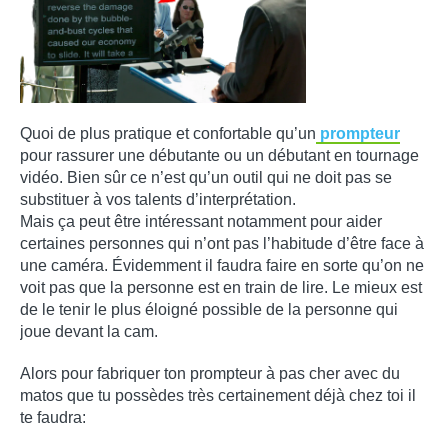
Quoi de plus pratique et confortable qu’un
prompteur
pour rassurer une débutante ou un débutant en tournage
vidéo. Bien sûr ce n’est qu’un outil qui ne doit pas se
substituer à vos talents d’interprétation.
Mais ça peut être intéressant notamment pour aider
certaines personnes qui n’ont pas l’habitude d’être face à
une caméra. Évidemment il faudra faire en sorte qu’on ne
voit pas que la personne est en train de lire. Le mieux est
de le tenir le plus éloigné possible de la personne qui
joue devant la cam.
Alors pour fabriquer ton prompteur à pas cher avec du
matos que tu possèdes très certainement déjà chez toi il
te faudra: