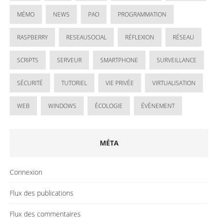
MÉMO
NEWS
PAO
PROGRAMMATION
RASPBERRY
RESEAUSOCIAL
RÉFLEXION
RÉSEAU
SCRIPTS
SERVEUR
SMARTPHONE
SURVEILLANCE
SÉCURITÉ
TUTORIEL
VIE PRIVÉE
VIRTUALISATION
WEB
WINDOWS
ÉCOLOGIE
ÉVÈNEMENT
MÉTA
Connexion
Flux des publications
Flux des commentaires