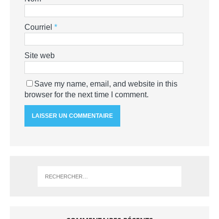
Courriel
*
Site web
Save my name, email, and website in this
browser for the next time I comment.