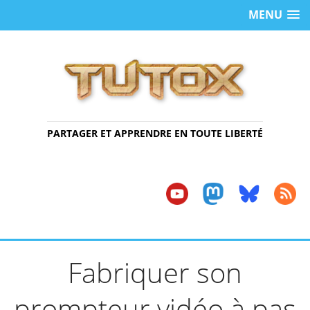
MENU
PARTAGER ET APPRENDRE EN TOUTE LIBERTÉ
Fabriquer son
prompteur vidéo à pas