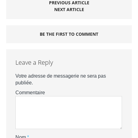
PREVIOUS ARTICLE
NEXT ARTICLE
BE THE FIRST TO COMMENT
Leave a Reply
Votre adresse de messagerie ne sera pas
publiée.
Commentaire
Nom
*