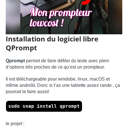
Installation du logiciel libre
QPrompt
Qprompt
permet de faire défiler du texte avec plein
d’options très proches de ce qu’est un prompteur.
Il est téléchargeable pour windobe, linux, macOS et
même androîd. Donc si t’as une tablette assez rande , ça
pourrait le faire aussi!
sudo snap install qprompt
le projet :