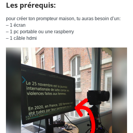
Les prérequis:
pour créer ton prompteur maison, tu auras besoin d’un:
– 1 écran
– 1 pc portable ou une raspberry
– 1 câble hdmi