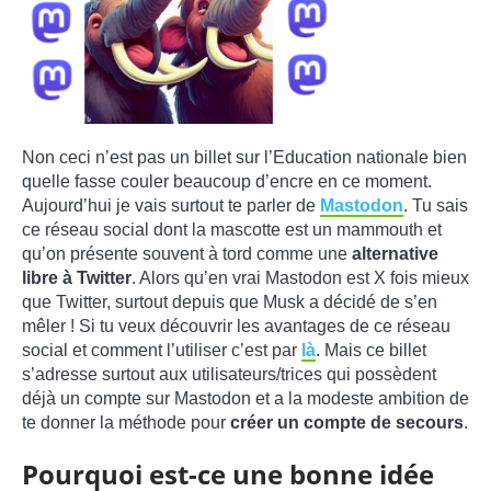
Non ceci n’est pas un billet sur l’Education nationale bien
quelle fasse couler beaucoup d’encre en ce moment.
Aujourd’hui je vais surtout te parler de
Mastodon
. Tu sais
ce réseau social dont la mascotte est un mammouth et
qu’on présente souvent à tord comme une
alternative
libre à Twitter
. Alors qu’en vrai Mastodon est X fois mieux
que Twitter, surtout depuis que Musk a décidé de s’en
mêler ! Si tu veux découvrir les avantages de ce réseau
social et comment l’utiliser c’est par
là
. Mais ce billet
s’adresse surtout aux utilisateurs/trices qui possèdent
déjà un compte sur Mastodon et a la modeste ambition de
te donner la méthode pour
créer un compte de secours
.
Pourquoi est-ce une bonne idée