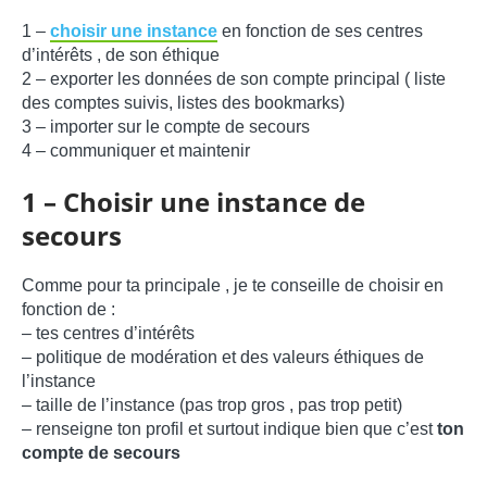
1 –
choisir une instance
en fonction de ses centres
d’intérêts , de son éthique
2 – exporter les données de son compte principal ( liste
des comptes suivis, listes des bookmarks)
3 – importer sur le compte de secours
4 – communiquer et maintenir
1 – Choisir une instance de
secours
Comme pour ta principale , je te conseille de choisir en
fonction de :
– tes centres d’intérêts
– politique de modération et des valeurs éthiques de
l’instance
– taille de l’instance (pas trop gros , pas trop petit)
– renseigne ton profil et surtout indique bien que c’est
ton
compte de secours