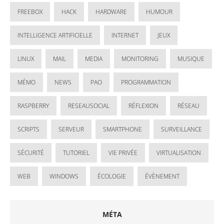
FREEBOX
HACK
HARDWARE
HUMOUR
INTELLIGENCE ARTIFICIELLE
INTERNET
JEUX
LINUX
MAIL
MEDIA
MONITORING
MUSIQUE
MÉMO
NEWS
PAO
PROGRAMMATION
RASPBERRY
RESEAUSOCIAL
RÉFLEXION
RÉSEAU
SCRIPTS
SERVEUR
SMARTPHONE
SURVEILLANCE
SÉCURITÉ
TUTORIEL
VIE PRIVÉE
VIRTUALISATION
WEB
WINDOWS
ÉCOLOGIE
ÉVÈNEMENT
MÉTA