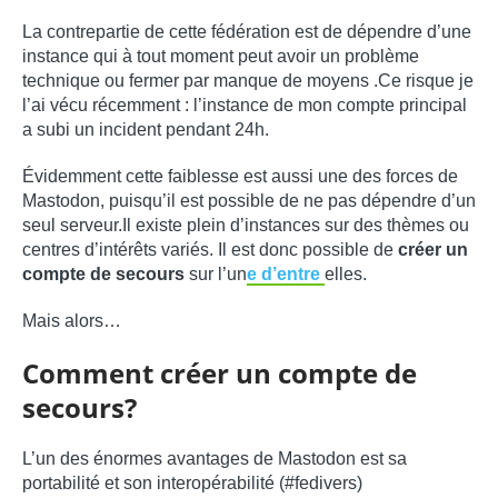
La contrepartie de cette fédération est de dépendre d’une
instance qui à tout moment peut avoir un problème
technique ou fermer par manque de moyens .Ce risque je
l’ai vécu récemment : l’instance de mon compte principal
a subi un incident pendant 24h.
Évidemment cette faiblesse est aussi une des forces de
Mastodon, puisqu’il est possible de ne pas dépendre d’un
seul serveur.Il existe plein d’instances sur des thèmes ou
centres d’intérêts variés. Il est donc possible de
créer un
compte de secours
sur l’un
e d’entre
elles.
Mais alors…
Comment créer un compte de
secours?
L’un des énormes avantages de Mastodon est sa
portabilité et son interopérabilité (#fedivers)