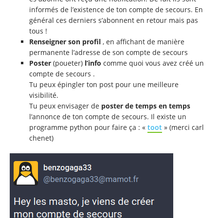
informés de l’existence de ton compte de secours. En
général ces derniers s’abonnent en retour mais pas
tous !
Renseigner son profil
, en affichant de manière
permanente l’adresse de son compte de secours
Poster
(poueter)
l’info
comme quoi vous avez créé un
compte de secours .
Tu peux épingler ton post pour une meilleure
visibilité.
Tu peux envisager de
poster de temps en temps
l’annonce de ton compte de secours. Il existe un
programme python pour faire ça : «
toot
» (merci carl
chenet)