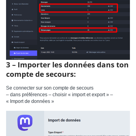
3 – Importer les données dans ton
compte de secours:
Se connecter sur son compte de secours
– dans préférences – choisir « import et export » –
« Import de données »