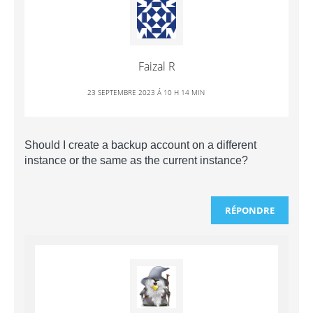
Faizal R
23 SEPTEMBRE 2023 Á 10 H 14 MIN
Should I create a backup account on a different
instance or the same as the current instance?
RÉPONDRE