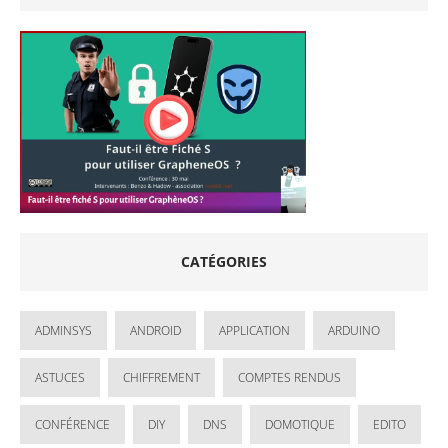
CATÉGORIES
ADMINSYS
ANDROID
APPLICATION
ARDUINO
ASTUCES
CHIFFREMENT
COMPTES RENDUS
CONFÉRENCE
DIY
DNS
DOMOTIQUE
EDITO