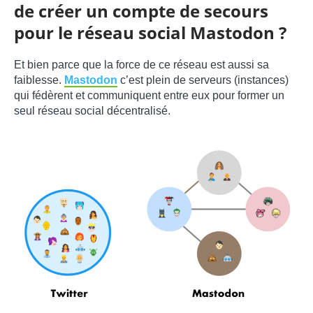
de créer un compte de secours
pour le réseau social Mastodon ?
Et bien parce que la force de ce réseau est aussi sa
faiblesse.
Mastodon
c’est plein de serveurs (instances)
qui fédèrent et communiquent entre eux pour former un
seul réseau social décentralisé.