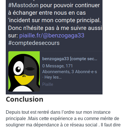
Conclusion
Depuis tout est rentré dans l’ordre sur mon instance
principale .Mais cette expérience a eu comme mérite de
souligner ma dépendance à ce réseau social . Il faut dire