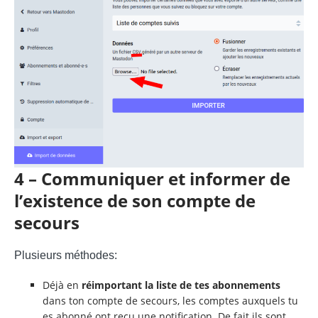
4 – Communiquer et informer de
l’existence de son compte de
secours
Plusieurs méthodes:
Déjà en
réimportant la liste de tes abonnements
dans ton compte de secours, les comptes auxquels tu
es abonné ont reçu une notification. De fait ils sont