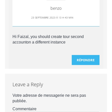
benzo
23 SEPTEMBRE 2023 Á 13 H 43 MIN
Hi Faizal, you should create tour second
accounton a different instance
RÉPONDRE
Leave a Reply
Votre adresse de messagerie ne sera pas
publiée.
Commentaire