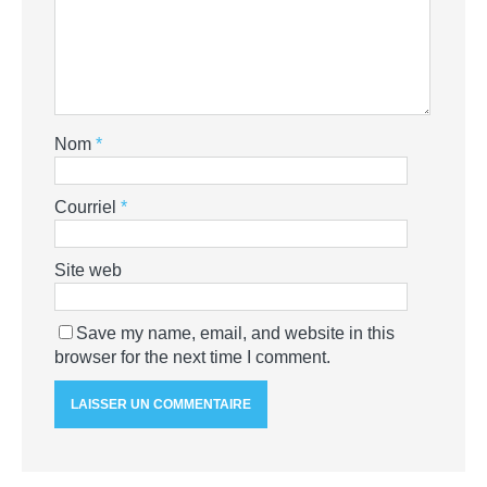
Nom
*
Courriel
*
Site web
Save my name, email, and website in this
browser for the next time I comment.