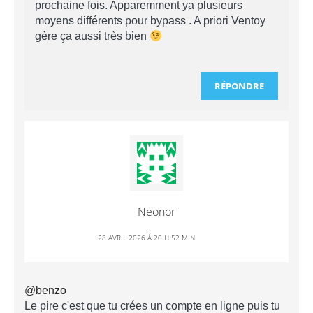
prochaine fois. Apparemment ya plusieurs
moyens différents pour bypass . A priori Ventoy
gère ça aussi très bien
RÉPONDRE
Neonor
28 AVRIL 2026 Á 20 H 52 MIN
@benzo
Le pire c'est que tu crées un compte en ligne puis tu