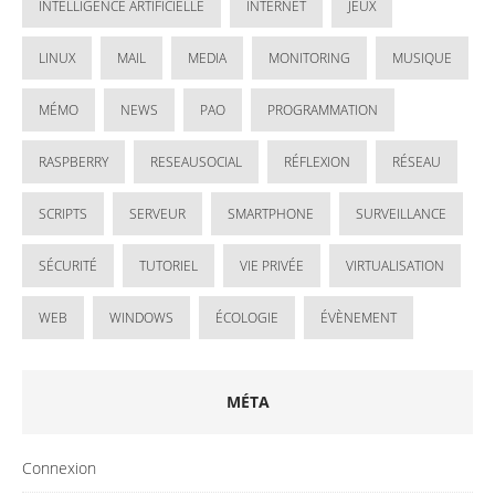
INTELLIGENCE ARTIFICIELLE
INTERNET
JEUX
LINUX
MAIL
MEDIA
MONITORING
MUSIQUE
MÉMO
NEWS
PAO
PROGRAMMATION
RASPBERRY
RESEAUSOCIAL
RÉFLEXION
RÉSEAU
SCRIPTS
SERVEUR
SMARTPHONE
SURVEILLANCE
SÉCURITÉ
TUTORIEL
VIE PRIVÉE
VIRTUALISATION
WEB
WINDOWS
ÉCOLOGIE
ÉVÈNEMENT
MÉTA
Connexion