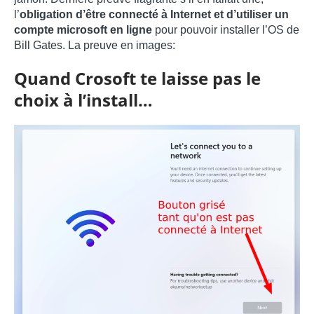
l’
obligation d’être connecté à Internet et d’utiliser un
compte microsoft en ligne
pour pouvoir installer l’OS de
Bill Gates. La preuve en images:
Quand Crosoft te laisse pas le
choix à l’install…