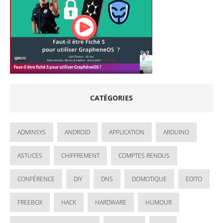
CATÉGORIES
ADMINSYS
ANDROID
APPLICATION
ARDUINO
ASTUCES
CHIFFREMENT
COMPTES RENDUS
CONFÉRENCE
DIY
DNS
DOMOTIQUE
EDITO
FREEBOX
HACK
HARDWARE
HUMOUR