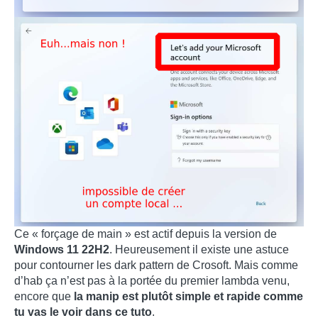
Ce « forçage de main » est actif depuis la version de
Windows 11 22H2
. Heureusement il existe une astuce
pour contourner les dark pattern de Crosoft. Mais comme
d’hab ça n’est pas à la portée du premier lambda venu,
encore que
la manip est plutôt simple et rapide comme
tu vas le voir dans ce tuto
.