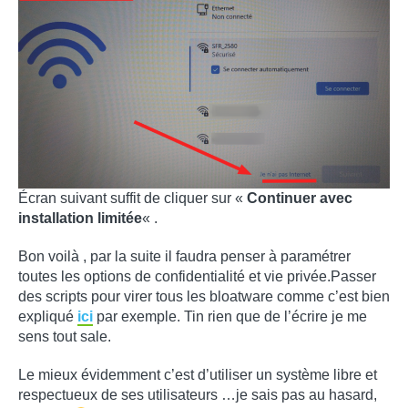
Écran suivant suffit de cliquer sur «
Continuer avec
installation limitée
« .
Bon voilà , par la suite il faudra penser à paramétrer
toutes les options de confidentialité et vie privée.Passer
des scripts pour virer tous les bloatware comme c’est bien
expliqué
ici
par exemple. Tin rien que de l’écrire je me
sens tout sale.
Le mieux évidemment c’est d’utiliser un système libre et
respectueux de ses utilisateurs …je sais pas au hasard,