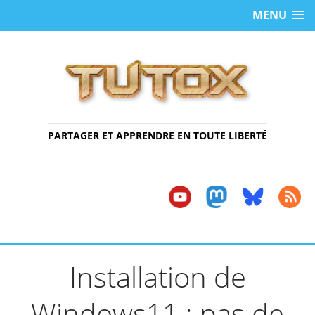
MENU
PARTAGER ET APPRENDRE EN TOUTE LIBERTÉ
Installation de
Windows11 : pas de