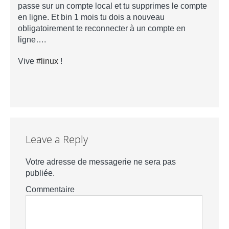
passe sur un compte local et tu supprimes le compte
en ligne. Et bin 1 mois tu dois a nouveau
obligatoirement te reconnecter à un compte en
ligne….
Vive
#linux
!
Leave a Reply
Votre adresse de messagerie ne sera pas
publiée.
Commentaire