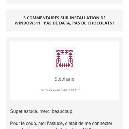
3 COMMENTAIRES SUR INSTALLATION DE
WINDOWS11 : PAS DE DATA, PAS DE CHOCOLATS !
Stéphane
19 AOÛT 2023 Á 20 H 18 MIN
Super astuce, merci beaucoup.
Pour le coup, moi l’astuce, c’était de me connecter