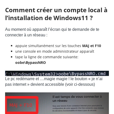
Comment créer un compte local à
l’installation de Windows11 ?
Au moment où apparaît l’écran qui te demande de te
connecter à un réseau :
appuie simultanément sur les touches
MAJ et F10
une console en mode administrateur apparaît
tape la ligne de commande suivante:
oobe\BypassNRO
Le pc redémarre et …magie magie ! le bouton « je n’ai
pas internet » devient accessible (voir ci-dessous)