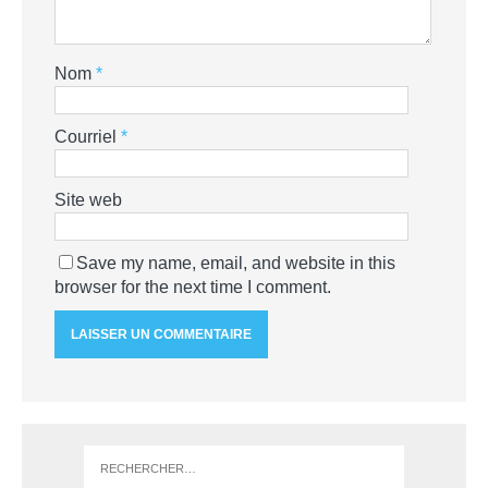
Nom
*
Courriel
*
Site web
Save my name, email, and website in this
browser for the next time I comment.