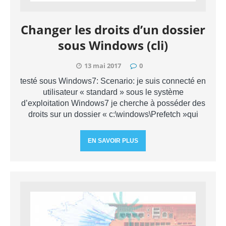
Changer les droits d’un dossier
sous Windows (cli)
13 mai 2017
0
testé sous Windows7: Scenario: je suis connecté en
utilisateur « standard » sous le système
d’exploitation Windows7 je cherche à posséder des
droits sur un dossier « c:\windows\Prefetch »qui
EN SAVOIR PLUS