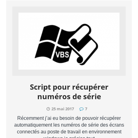
Script pour récupérer
numéros de série
25 mai 2017
7
Récemment j’ai eu besoin de pouvoir récupérer
automatiquement les numéros de série des écrans
connectés au poste de travail en environnement