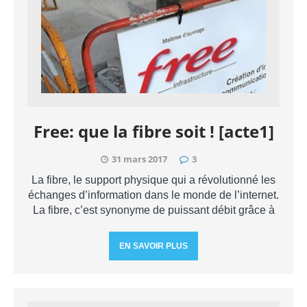
Free: que la fibre soit ! [acte1]
31 mars 2017
3
La fibre, le support physique qui a révolutionné les
échanges d’information dans le monde de l’internet.
La fibre, c’est synonyme de puissant débit grâce à
EN SAVOIR PLUS