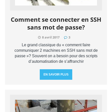
Comment se connecter en SSH
sans mot de passe?
8 avril 2017
3
Le grand classique du « comment faire
communiquer 2 machines en SSH sans mot de
passe »? Souvent on a besoin pour des scripts
d’automatisation de s’affranchir
EN SAVOIR PLUS