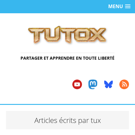
MENU
PARTAGER ET APPRENDRE EN TOUTE LIBERTÉ
Articles écrits par tux