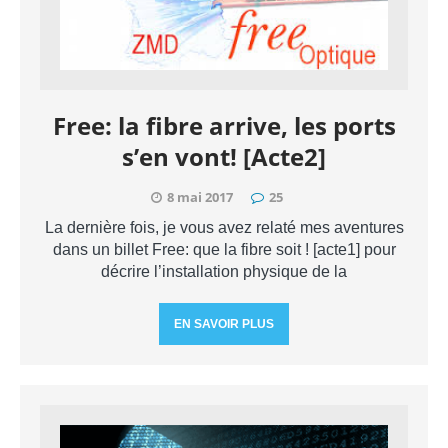
Free: la fibre arrive, les ports
s’en vont! [Acte2]
8 mai 2017
25
La dernière fois, je vous avez relaté mes aventures
dans un billet Free: que la fibre soit ! [acte1] pour
décrire l’installation physique de la
EN SAVOIR PLUS