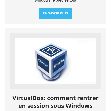
windows je précise tout
EN SAVOIR PLUS
VirtualBox: comment rentrer
en session sous Windows