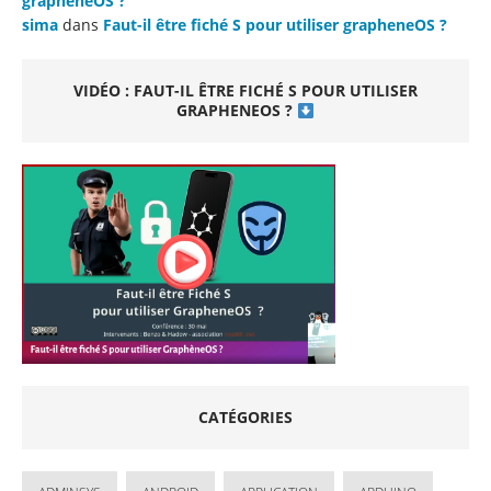
grapheneOS ?
sima
dans
Faut-il être fiché S pour utiliser grapheneOS ?
VIDÉO : FAUT-IL ÊTRE FICHÉ S POUR UTILISER
GRAPHENEOS ?
CATÉGORIES