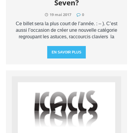
Seven?
19 mai 2017
0
Ce billet sera la plus court de l’année. : – ). C’est
aussi l’occasion de créer une nouvelle catégorie
regroupant les astuces, raccourcis claviers la
EN SAVOIR PLUS