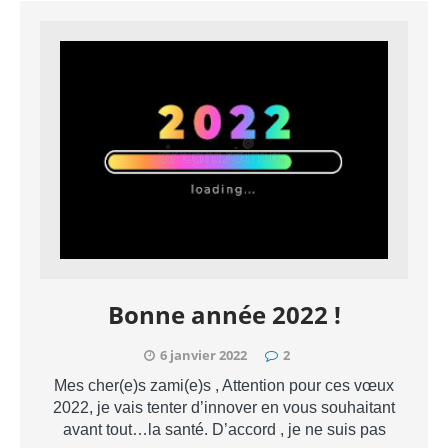
Bonne année 2022 !
6 janvier 2022
2
Mes cher(e)s zami(e)s , Attention pour ces vœux
2022, je vais tenter d’innover en vous souhaitant
avant tout…la santé. D’accord , je ne suis pas