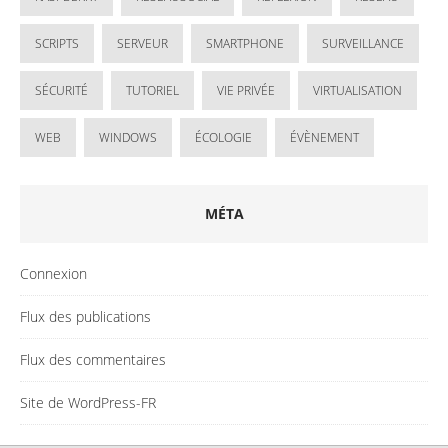
SCRIPTS
SERVEUR
SMARTPHONE
SURVEILLANCE
SÉCURITÉ
TUTORIEL
VIE PRIVÉE
VIRTUALISATION
WEB
WINDOWS
ÉCOLOGIE
ÉVÈNEMENT
MÉTA
Connexion
Flux des publications
Flux des commentaires
Site de WordPress-FR