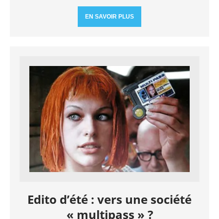
EN SAVOIR PLUS
Edito d’été : vers une société
« multipass » ?