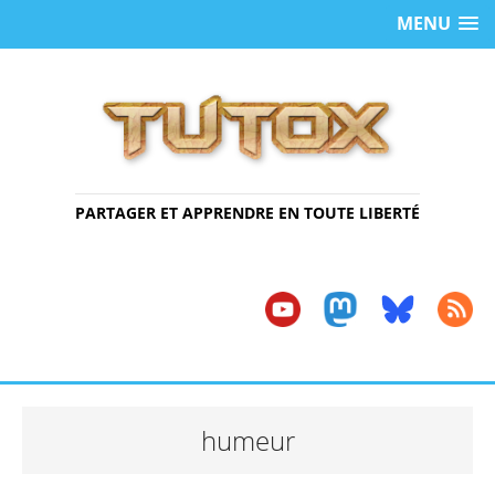
MENU
PARTAGER ET APPRENDRE EN TOUTE LIBERTÉ
humeur