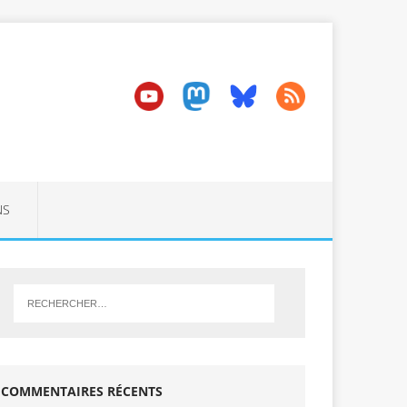
NS
COMMENTAIRES RÉCENTS