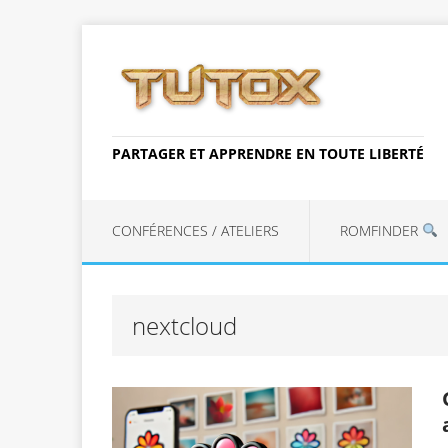
PARTAGER ET APPRENDRE EN TOUTE LIBERTÉ
CONFÉRENCES / ATELIERS
ROMFINDER
nextcloud