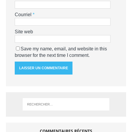
Courriel
*
Site web
Save my name, email, and website in this
browser for the next time I comment.
COMMENTAIRES RÉCENTS