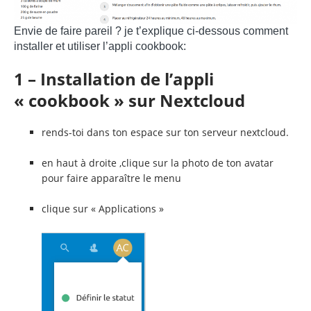
Envie de faire pareil ? je t’explique ci-dessous comment
installer et utiliser l’appli cookbook:
1 – Installation de l’appli
« cookbook » sur Nextcloud
rends-toi dans ton espace sur ton serveur nextcloud.
en haut à droite ,clique sur la photo de ton avatar
pour faire apparaître le menu
clique sur « Applications »