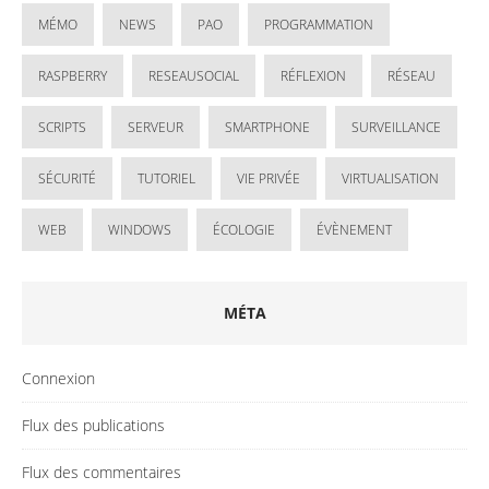
MÉMO
NEWS
PAO
PROGRAMMATION
RASPBERRY
RESEAUSOCIAL
RÉFLEXION
RÉSEAU
SCRIPTS
SERVEUR
SMARTPHONE
SURVEILLANCE
SÉCURITÉ
TUTORIEL
VIE PRIVÉE
VIRTUALISATION
WEB
WINDOWS
ÉCOLOGIE
ÉVÈNEMENT
MÉTA
Connexion
Flux des publications
Flux des commentaires