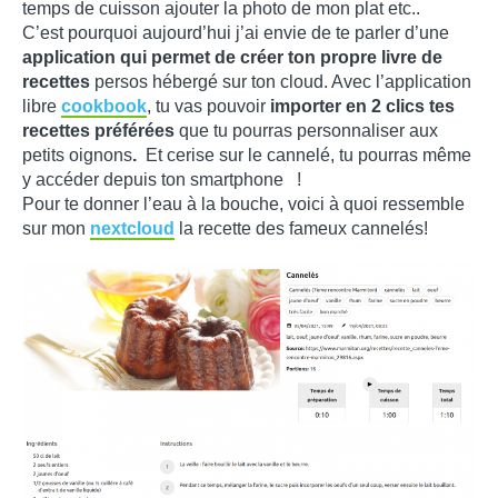
temps de cuisson ajouter la photo de mon plat etc..
C’est pourquoi aujourd’hui j’ai envie de te parler d’une
application qui permet de créer ton propre livre de
recettes
persos hébergé sur ton cloud. Avec l’application
libre
cookbook
, tu vas pouvoir
importer en
2 clics tes
recettes préférées
que tu pourras personnaliser aux
petits oignons
.
Et cerise sur le cannelé, tu pourras même
y accéder depuis ton smartphone !
Pour te donner l’eau à la bouche, voici à quoi ressemble
sur mon
nextcloud
la recette des fameux cannelés!