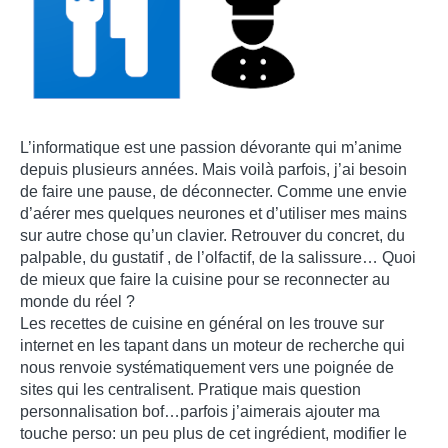
L’informatique est une passion dévorante qui m’anime
depuis plusieurs années. Mais voilà parfois, j’ai besoin
de faire une pause, de déconnecter. Comme une envie
d’aérer mes quelques neurones et d’utiliser mes mains
sur autre chose qu’un clavier. Retrouver du concret, du
palpable, du gustatif , de l’olfactif, de la salissure… Quoi
de mieux que faire la cuisine pour se reconnecter au
monde du réel ?
Les recettes de cuisine en général on les trouve sur
internet en les tapant dans un moteur de recherche qui
nous renvoie systématiquement vers une poignée de
sites qui les centralisent. Pratique mais question
personnalisation bof…parfois j’aimerais ajouter ma
touche perso: un peu plus de cet ingrédient, modifier le