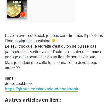
Et voilà avec cookbook je peux concilier mes 2 passions
l’informatique et la cuisine
Le seul truc que je regrette c’est qu’on ne puisse pas
partager ses recettes avec d’autres utilisateurs comme on
partage des documents via un lien de son nextcloud.
Mais je certain que cette fonctionnalité ne devrait pas
tarder ^^
liens:
dépot cookbook:
https://github.com/nextcloud/cookbook
Autres articles en lien :