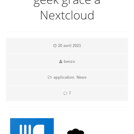
Nextcloud
20 avril 2021
benzo
application
,
News
7