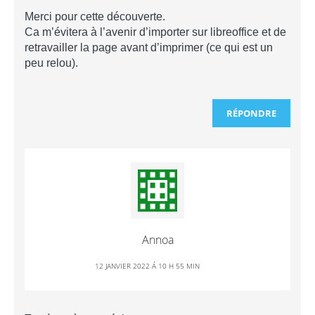
Merci pour cette découverte.
Ca m’évitera à l’avenir d’importer sur libreoffice et de
retravailler la page avant d’imprimer (ce qui est un
peu relou).
RÉPONDRE
Annoa
12 JANVIER 2022 Á 10 H 55 MIN