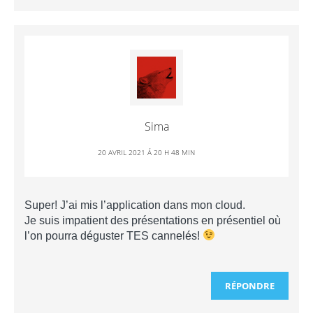
Sima
20 AVRIL 2021 Á 20 H 48 MIN
Super! J’ai mis l’application dans mon cloud.
Je suis impatient des présentations en présentiel où
l’on pourra déguster TES cannelés!
RÉPONDRE