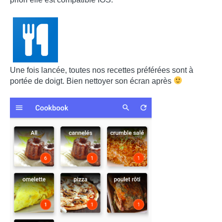
Une fois lancée, toutes nos recettes préférées sont à
portée de doigt. Bien nettoyer son écran après