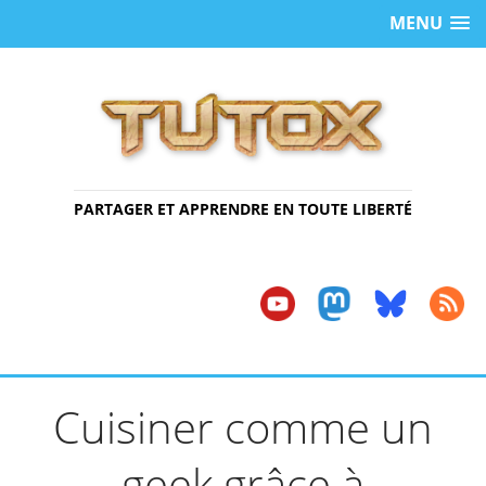
MENU
PARTAGER ET APPRENDRE EN TOUTE LIBERTÉ
Cuisiner comme un
geek grâce à