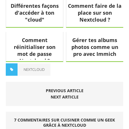
Différentes façons
Comment faire de la
d'accéder à ton
place sur son
"cloud"
Nextcloud ?
Comment
Gérer tes albums
réinitialiser son
photos comme un
mot de passe
pro avec Immich
Nextcloud ?
NEXTCLOUD
PREVIOUS ARTICLE
NEXT ARTICLE
7 COMMENTAIRES SUR CUISINER COMME UN GEEK
GRÂCE À NEXTCLOUD