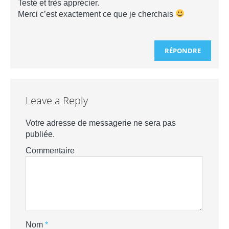
Testé et très apprécier.
Merci c’est exactement ce que je cherchais
RÉPONDRE
Leave a Reply
Votre adresse de messagerie ne sera pas
publiée.
Commentaire
Nom
*