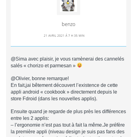
benzo
21 AVRIL 2021 Á 7 H 35 MIN
@Sima avec plaisir, je vous ramènerai des cannelés
salés « chorizo et parmesan »
@Olivier, bonne remarque!
En fait,jai bêtement découvert l’existence de cette
appli android « cookbook » directement depuis le
store Fdroid (dans les nouvelles applis).
Ensuite quand je regarde de plus près les différences
entre les 2 applis:
– l’ergonomie n’est pas tout à fait la même.Je préfère
la première appli (niveau design je suis pas fans des