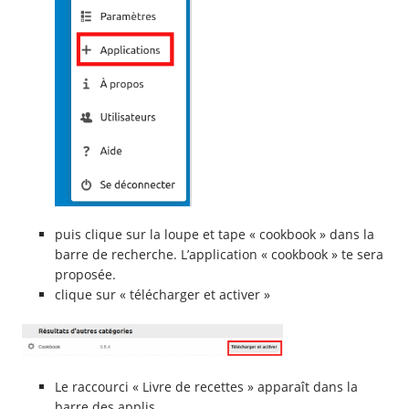
puis clique sur la loupe et tape « cookbook » dans la
barre de recherche. L’application « cookbook » te sera
proposée.
clique sur « télécharger et activer »
Le raccourci « Livre de recettes » apparaît dans la
barre des applis