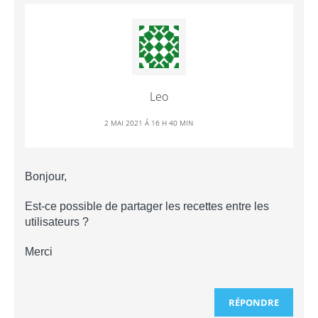
Leo
2 MAI 2021 Á 16 H 40 MIN
Bonjour,
Est-ce possible de partager les recettes entre les
utilisateurs ?
Merci
RÉPONDRE