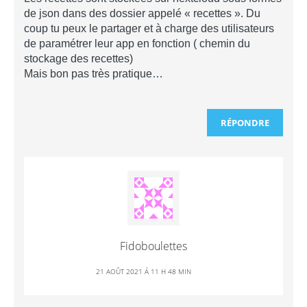
de json dans des dossier appelé « recettes ». Du
coup tu peux le partager et à charge des utilisateurs
de paramétrer leur app en fonction ( chemin du
stockage des recettes)
Mais bon pas très pratique…
RÉPONDRE
Fidoboulettes
21 AOÛT 2021 Á 11 H 48 MIN