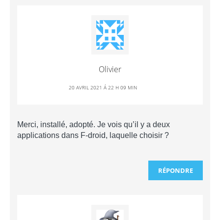
Olivier
20 AVRIL 2021 Á 22 H 09 MIN
Merci, installé, adopté. Je vois qu’il y a deux
applications dans F-droid, laquelle choisir ?
RÉPONDRE