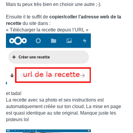
Mais tu peux très bien en choisir une autre ;-).
Ensuite il te suffit de
copier/coller l’adresse web de la
recette
du site dans :
« Télécharger la recette depuis l’URL »
et tada!
La recette avec sa photo et ses instructions est
automatiquement créée sur ton cloud. La mise en page
est quasi identique au site original. Manque juste les
pisteurs lol