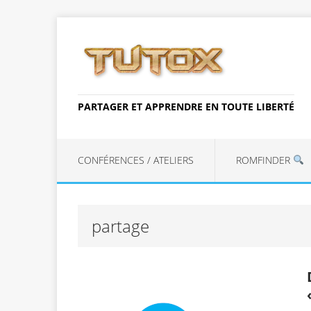
PARTAGER ET APPRENDRE EN TOUTE LIBERTÉ
CONFÉRENCES / ATELIERS
ROMFINDER
partage