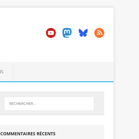
NS
COMMENTAIRES RÉCENTS