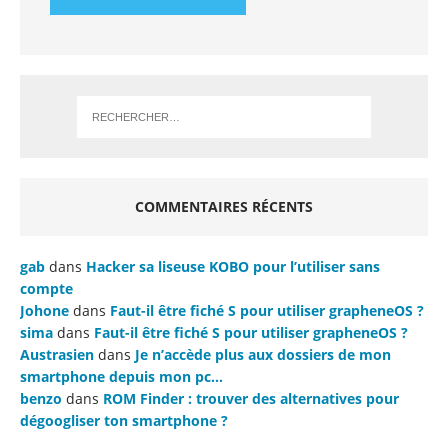
COMMENTAIRES RÉCENTS
gab
dans
Hacker sa liseuse KOBO pour l’utiliser sans
compte
Johone
dans
Faut-il être fiché S pour utiliser grapheneOS ?
sima
dans
Faut-il être fiché S pour utiliser grapheneOS ?
Austrasien
dans
Je n’accède plus aux dossiers de mon
smartphone depuis mon pc…
benzo
dans
ROM Finder : trouver des alternatives pour
dégoogliser ton smartphone ?