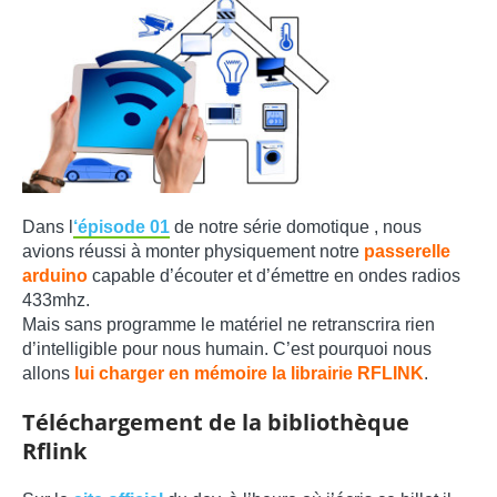
Dans l
‘épisode 01
de notre série domotique , nous
avions réussi à monter physiquement notre
passerelle
arduino
capable d’écouter et d’émettre en ondes radios
433mhz.
Mais sans programme le matériel ne retranscrira rien
d’intelligible pour nous humain. C’est pourquoi nous
allons
lui charger en mémoire la librairie RFLINK
.
Téléchargement de la bibliothèque
Rflink