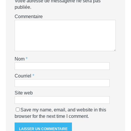
Votre adresse de messagerie ne sera pas
publiée.
Commentaire
Nom
*
Courriel
*
Site web
Save my name, email, and website in this
browser for the next time I comment.