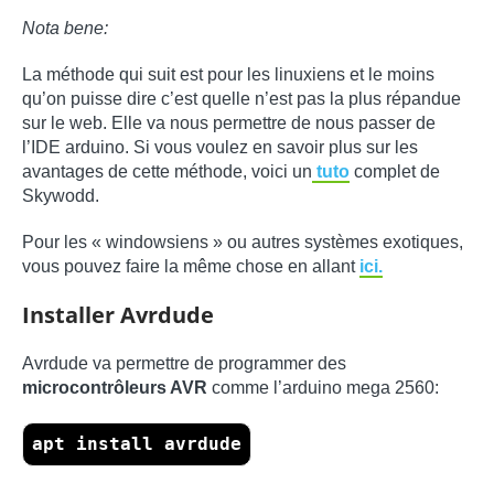
Nota bene:
La méthode qui suit est pour les linuxiens et le moins
qu’on puisse dire c’est quelle n’est pas la plus répandue
sur le web. Elle va nous permettre de nous passer de
l’IDE arduino. Si vous voulez en savoir plus sur les
avantages de cette méthode, voici un
tuto
complet de
Skywodd.
Pour les « windowsiens » ou autres systèmes exotiques,
vous pouvez faire la même chose en allant
ici.
Installer Avrdude
Avrdude va permettre de programmer des
microcontrôleurs AVR
comme l’arduino mega 2560:
apt install avrdude