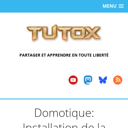
MENU
PARTAGER ET APPRENDRE EN TOUTE LIBERTÉ
Domotique:
Installation de la