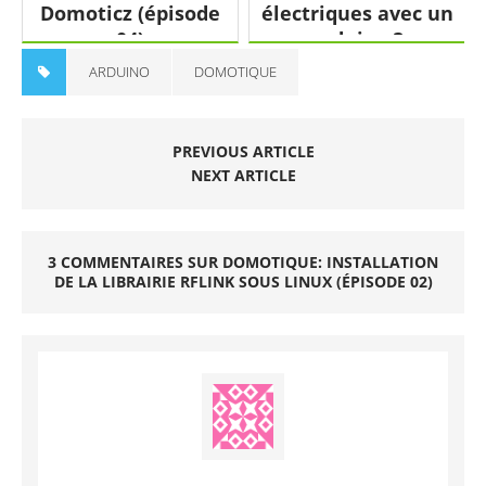
Domoticz (épisode
électriques avec un
04)
arduino ?
ARDUINO
DOMOTIQUE
PREVIOUS ARTICLE
NEXT ARTICLE
3 COMMENTAIRES SUR DOMOTIQUE: INSTALLATION
DE LA LIBRAIRIE RFLINK SOUS LINUX (ÉPISODE 02)