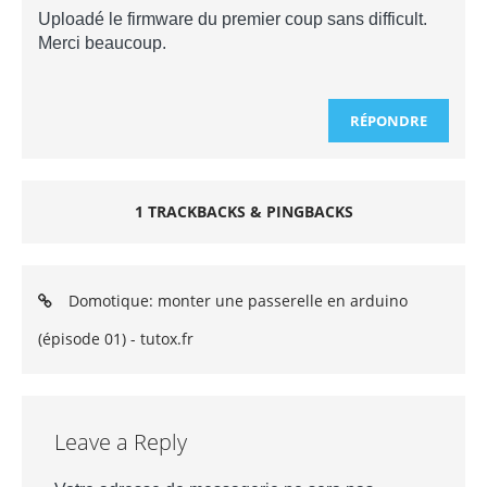
Uploadé le firmware du premier coup sans difficult.
Merci beaucoup.
RÉPONDRE
1 TRACKBACKS & PINGBACKS
Domotique: monter une passerelle en arduino
(épisode 01) - tutox.fr
Leave a Reply