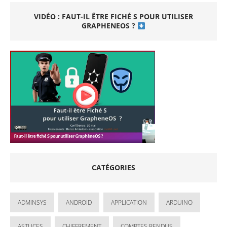
VIDÉO : FAUT-IL ÊTRE FICHÉ S POUR UTILISER
GRAPHENEOS ?
CATÉGORIES
ADMINSYS
ANDROID
APPLICATION
ARDUINO
ASTUCES
CHIFFREMENT
COMPTES RENDUS