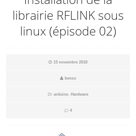
librairie RFLINK sous
linux (épisode 02)
15 novembre 2018
benzo
arduino
,
Hardware
4