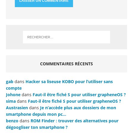
COMMENTAIRES RÉCENTS
gab
dans
Hacker sa liseuse KOBO pour l’utiliser sans
compte
Johone
dans
Faut-il être fiché S pour utiliser grapheneOS ?
sima
dans
Faut-il être fiché S pour utiliser grapheneOS ?
Austrasien
dans
Je n’accède plus aux dossiers de mon
smartphone depuis mon pc…
benzo
dans
ROM Finder : trouver des alternatives pour
dégoogliser ton smartphone ?