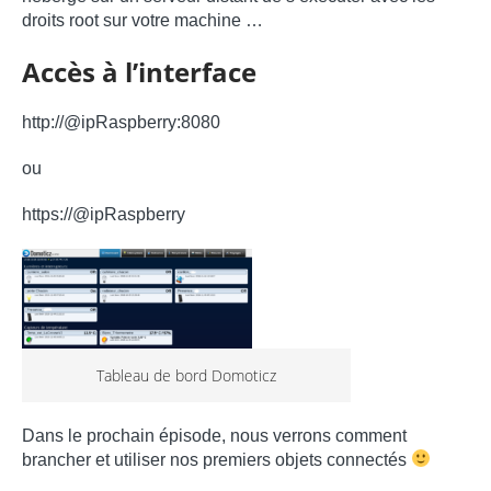
droits root sur votre machine …
Accès à l’interface
http://@ipRaspberry:8080
ou
https://@ipRaspberry
Tableau de bord Domoticz
Dans le prochain épisode, nous verrons comment
brancher et utiliser nos premiers objets connectés