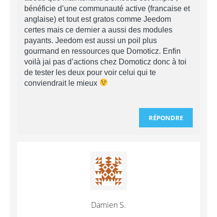
bénéficie d’une communauté active (francaise et
anglaise) et tout est gratos comme Jeedom
certes mais ce dernier a aussi des modules
payants. Jeedom est aussi un poil plus
gourmand en ressources que Domoticz. Enfin
voilà jai pas d’actions chez Domoticz donc à toi
de tester les deux pour voir celui qui te
conviendrait le mieux
RÉPONDRE
Damien S.