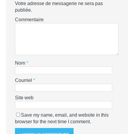
Votre adresse de messagerie ne sera pas
publiée.
Commentaire
Nom
*
Courriel
*
Site web
Save my name, email, and website in this
browser for the next time I comment.