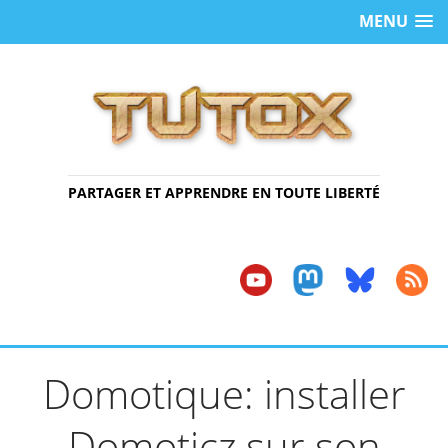
MENU
PARTAGER ET APPRENDRE EN TOUTE LIBERTÉ
Domotique: installer
Domoticz sur son