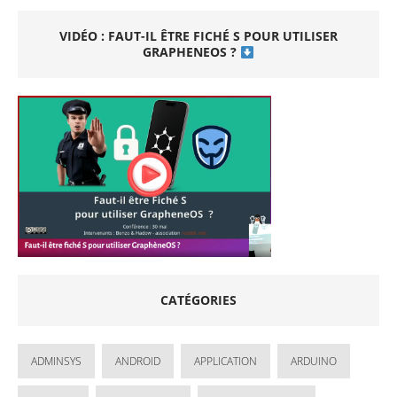
VIDÉO : FAUT-IL ÊTRE FICHÉ S POUR UTILISER
GRAPHENEOS ?
CATÉGORIES
ADMINSYS
ANDROID
APPLICATION
ARDUINO