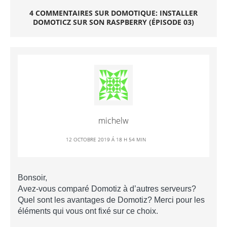
4 COMMENTAIRES SUR DOMOTIQUE: INSTALLER
DOMOTICZ SUR SON RASPBERRY (ÉPISODE 03)
michelw
12 OCTOBRE 2019 Á 18 H 54 MIN
Bonsoir,
Avez-vous comparé Domotiz à d’autres serveurs?
Quel sont les avantages de Domotiz? Merci pour les
éléments qui vous ont fixé sur ce choix.