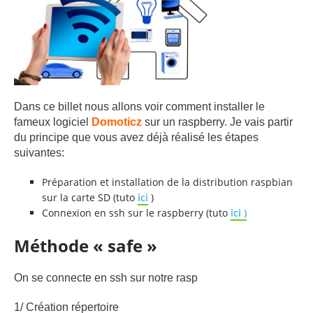
Dans ce billet nous allons voir comment installer le
fameux logiciel
Do
moticz
sur un raspberry. Je vais partir
du principe que vous avez déjà réalisé les étapes
suivantes:
Préparation et installation de la distribution raspbian
sur la carte SD (tuto
ici
)
Connexion en ssh sur le raspberry (tuto
ici
)
Méthode « safe »
On se connecte en ssh sur notre rasp
1/ Création répertoire