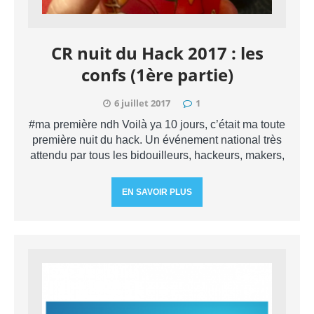
CR nuit du Hack 2017 : les
confs (1ère partie)
6 juillet 2017
1
#ma première ndh Voilà ya 10 jours, c’était ma toute
première nuit du hack. Un événement national très
attendu par tous les bidouilleurs, hackeurs, makers,
EN SAVOIR PLUS