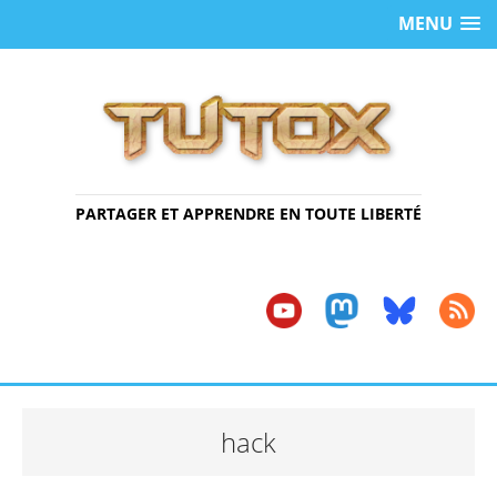
MENU
PARTAGER ET APPRENDRE EN TOUTE LIBERTÉ
hack