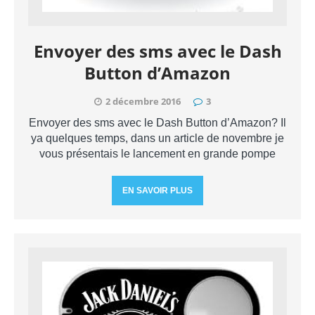
Envoyer des sms avec le Dash
Button d’Amazon
2 décembre 2016
3
Envoyer des sms avec le Dash Button d’Amazon? Il
ya quelques temps, dans un article de novembre je
vous présentais le lancement en grande pompe
EN SAVOIR PLUS