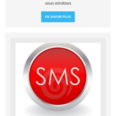
sous windows
EN SAVOIR PLUS