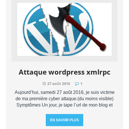
Attaque wordpress xmlrpc
27 août 2016
1
Aujourd’hui, samedi 27 août 2016, je suis victime
de ma première cyber attaque.(du moins visible)
Symptômes Un jour, je tape l’url de mon blog et
EN SAVOIR PLUS