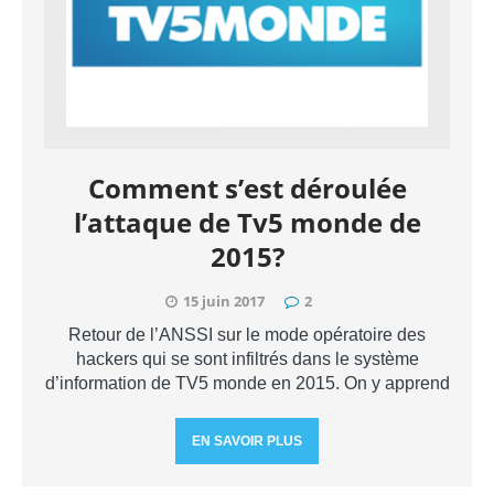
Comment s’est déroulée
l’attaque de Tv5 monde de
2015?
15 juin 2017
2
Retour de l’ANSSI sur le mode opératoire des
hackers qui se sont infiltrés dans le système
d’information de TV5 monde en 2015. On y apprend
EN SAVOIR PLUS