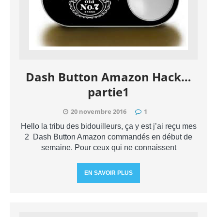
Dash Button Amazon Hack…
partie1
20 novembre 2016
1
Hello la tribu des bidouilleurs, ça y est j’ai reçu mes
2 Dash Button Amazon commandés en début de
semaine. Pour ceux qui ne connaissent
EN SAVOIR PLUS