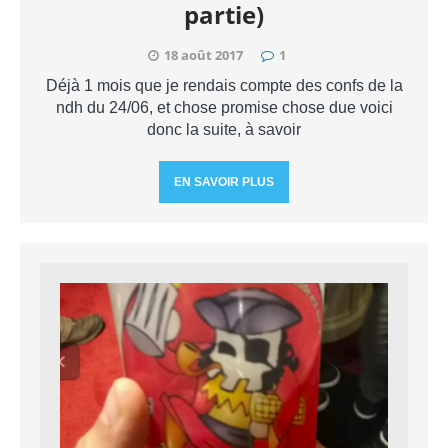
partie)
18 août 2017
1
Déjà 1 mois que je rendais compte des confs de la
ndh du 24/06, et chose promise chose due voici
donc la suite, à savoir
EN SAVOIR PLUS