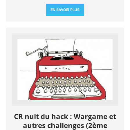
EN SAVOIR PLUS
CR nuit du hack : Wargame et
autres challenges (2ème