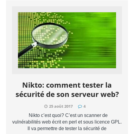
Nikto: comment tester la
sécurité de son serveur web?
25 août 2017
4
Nikto c’est quoi? C’est un scanner de
vulnérabilités web écrit en perl et sous licence GPL.
Il va permettre de tester la sécurité de