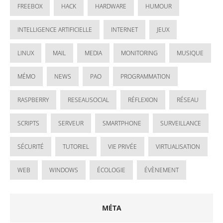
FREEBOX
HACK
HARDWARE
HUMOUR
INTELLIGENCE ARTIFICIELLE
INTERNET
JEUX
LINUX
MAIL
MEDIA
MONITORING
MUSIQUE
MÉMO
NEWS
PAO
PROGRAMMATION
RASPBERRY
RESEAUSOCIAL
RÉFLEXION
RÉSEAU
SCRIPTS
SERVEUR
SMARTPHONE
SURVEILLANCE
SÉCURITÉ
TUTORIEL
VIE PRIVÉE
VIRTUALISATION
WEB
WINDOWS
ÉCOLOGIE
ÉVÈNEMENT
MÉTA