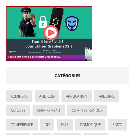
CATÉGORIES
ADMINSYS
ANDROID
APPLICATION
ARDUINO
ASTUCES
CHIFFREMENT
COMPTES RENDUS
CONFÉRENCE
DIY
DNS
DOMOTIQUE
EDITO