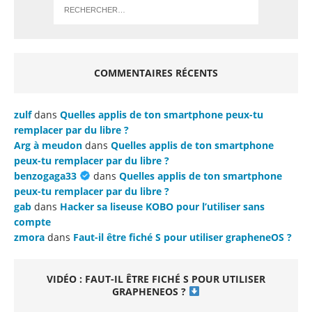
COMMENTAIRES RÉCENTS
zulf
dans
Quelles applis de ton smartphone peux-tu
remplacer par du libre ?
Arg à meudon
dans
Quelles applis de ton smartphone
peux-tu remplacer par du libre ?
benzogaga33
dans
Quelles applis de ton smartphone
peux-tu remplacer par du libre ?
gab
dans
Hacker sa liseuse KOBO pour l’utiliser sans
compte
zmora
dans
Faut-il être fiché S pour utiliser grapheneOS ?
VIDÉO : FAUT-IL ÊTRE FICHÉ S POUR UTILISER
GRAPHENEOS ?