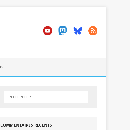
NS
COMMENTAIRES RÉCENTS