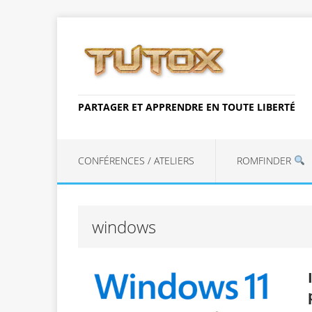
PARTAGER ET APPRENDRE EN TOUTE LIBERTÉ
CONFÉRENCES / ATELIERS
ROMFINDER
windows